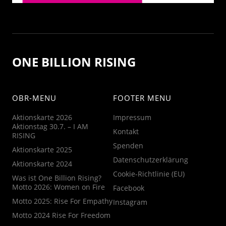
ONE BILLION RISING
OBR-MENU
FOOTER MENU
Aktionskarte 2026
Impressum
Aktionstag 30.7. – I AM
Kontakt
RISING
Spenden
Aktionskarte 2025
Datenschutzerklärung
Aktionskarte 2024
Cookie-Richtlinie (EU)
Was ist One Billion Rising?
Motto 2026: Women on Fire
Facebook
Motto 2025: Rise For Empathy
Instagram
Motto 2024 Rise For Freedom