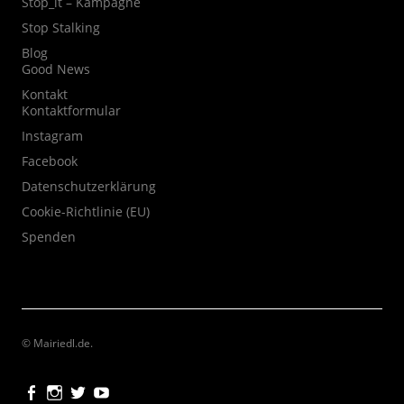
Stop_it – Kampagne
Stop Stalking
Blog
Good News
Kontakt
Kontaktformular
Instagram
Facebook
Datenschutzerklärung
Cookie-Richtlinie (EU)
Spenden
© Mairiedl.de