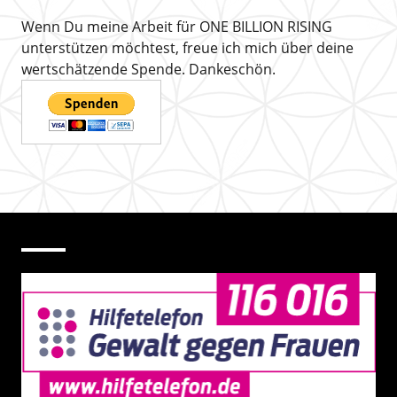
Wenn Du meine Arbeit für ONE BILLION RISING
unterstützen möchtest, freue ich mich über deine
wertschätzende Spende. Dankeschön.