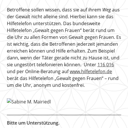
Betroffene sollen wissen, dass sie auf ihrem
Weg
aus
der Gewalt nicht alleine sind. Hierbei kann sie das
Hilfetelefon unterstützen. Das bundesweite
Hilfetelefon „Gewalt gegen Frauen“ berät rund um
die Uhr zu allen Formen von Gewalt gegen Frauen. Es
ist wichtig, dass die Betroffenen jederzeit jemanden
erreichen können und Hilfe erhalten. Zum Beispiel
dann, wenn der Täter gerade nicht zu Hause ist, und
sie ungestört telefonieren können. Unter
116 016
und per Online-Beratung auf
www.hilfetelefon.de
berät das Hilfetelefon „Gewalt gegen Frauen“ – rund
um die Uhr, anonym und kostenfrei.
Bitte um Unterstützung.