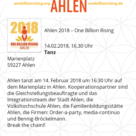
Ahlen 2018 – One Billion Rising
14.02.2018, 16.30 Uhr
Tanz
Marienplatz
59227 Ahlen
Ahlen tanzt am 14. Februar 2018 um 16:30 Uhr auf
dem Marienplatz in Ahlen. Kooperationspartner sind
die Gleichstellungsbeauftragte und das
Integrationsteam der Stadt Ahlen, die
Volkshochschule Ahlen, die Familienbildungsstätte
Ahlen, die Firmen: Order-a-party, media-continuo
und Bennig-Bröckelmann.
Break the chain!!