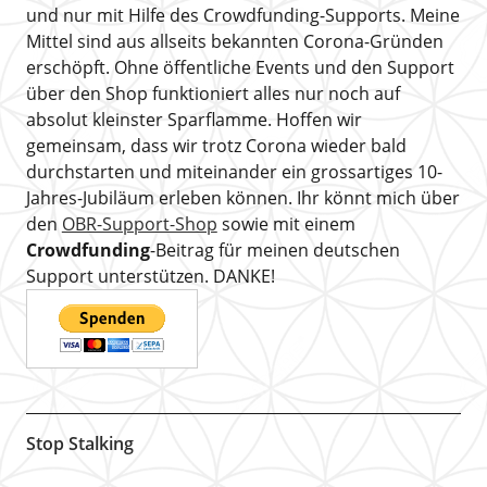
und nur mit Hilfe des Crowdfunding-Supports. Meine
Mittel sind aus allseits bekannten Corona-Gründen
erschöpft. Ohne öffentliche Events und den Support
über den Shop funktioniert alles nur noch auf
absolut kleinster Sparflamme. Hoffen wir
gemeinsam, dass wir trotz Corona wieder bald
durchstarten und miteinander ein grossartiges 10-
Jahres-Jubiläum erleben können. Ihr könnt mich über
den
OBR-Support-Shop
sowie mit einem
Crowdfunding
-Beitrag für meinen deutschen
Support unterstützen. DANKE!
Stop Stalking