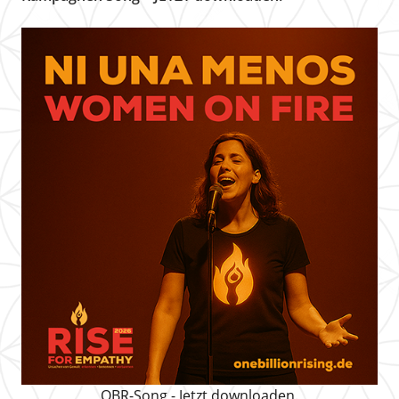
OBR-Song - Jetzt downloaden.