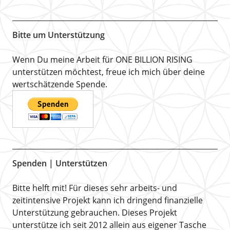
Bitte um Unterstützung
Wenn Du meine Arbeit für ONE BILLION RISING
unterstützen möchtest, freue ich mich über deine
wertschätzende Spende.
Spenden | Unterstützen
Bitte helft mit! Für dieses sehr arbeits- und
zeitintensive Projekt kann ich dringend finanzielle
Unterstützung gebrauchen. Dieses Projekt
unterstütze ich seit 2012 allein aus eigener Tasche