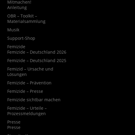
Mitmachen!
Anleitung
OBR – Toolkit –
Materialsammlung
Musik
Support-Shop
Femizide
Femizide – Deutschland 2026
Femizide – Deutschland 2025
Femizid – Ursache und
Lösungen
Femizide – Prävention
Femizide – Presse
Femizide sichtbar machen
Femizide – Urteile –
Prozessmeldungen
Presse
Presse