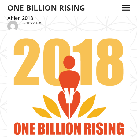
ONE BILLION RISING
Ahlen 2018
15/01/2018