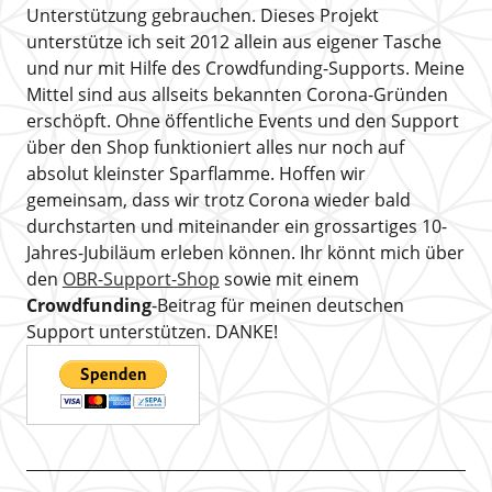
Unterstützung gebrauchen. Dieses Projekt
unterstütze ich seit 2012 allein aus eigener Tasche
und nur mit Hilfe des Crowdfunding-Supports. Meine
Mittel sind aus allseits bekannten Corona-Gründen
erschöpft. Ohne öffentliche Events und den Support
über den Shop funktioniert alles nur noch auf
absolut kleinster Sparflamme. Hoffen wir
gemeinsam, dass wir trotz Corona wieder bald
durchstarten und miteinander ein grossartiges 10-
Jahres-Jubiläum erleben können. Ihr könnt mich über
den
OBR-Support-Shop
sowie mit einem
Crowdfunding
-Beitrag für meinen deutschen
Support unterstützen. DANKE!