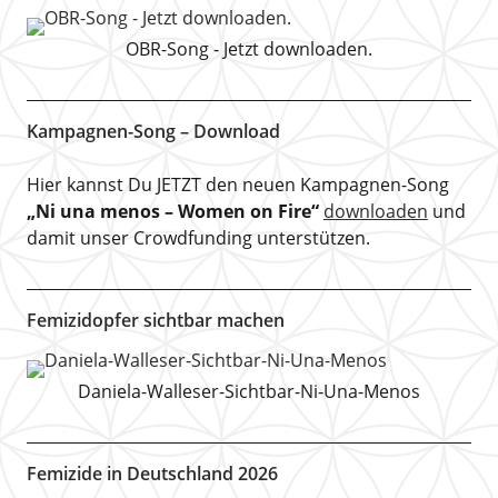
OBR-Song - Jetzt downloaden.
Kampagnen-Song – Download
Hier kannst Du JETZT den neuen Kampagnen-Song
„Ni una menos – Women on Fire“
downloaden
und
damit unser Crowdfunding unterstützen.
Femizidopfer sichtbar machen
Daniela-Walleser-Sichtbar-Ni-Una-Menos
Femizide in Deutschland 2026