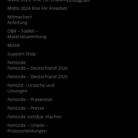
Instagram
Motto 2024 Rise For Freedom
Mitmachen!
Anleitung
OBR – Toolkit –
Materialsammlung
Musik
Support-Shop
Femizide
Femizide – Deutschland 2026
Femizide – Deutschland 2025
Femizid – Ursache und
Lösungen
Femizide – Prävention
Femizide – Presse
Femizide sichtbar machen
Femizide – Urteile –
Prozessmeldungen