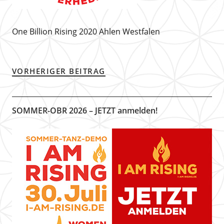
One Billion Rising 2020 Ahlen Westfalen
VORHERIGER BEITRAG
SOMMER-OBR 2026 – JETZT anmelden!