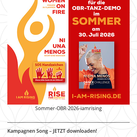
Sommer-OBR-2026-iamrising
Kampagnen Song – JETZT downloaden!