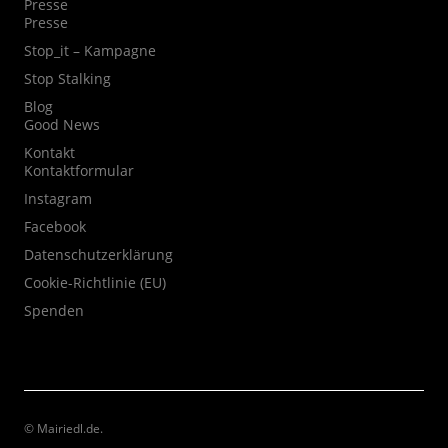
Presse
Presse
Stop_it – Kampagne
Stop Stalking
Blog
Good News
Kontakt
Kontaktformular
Instagram
Facebook
Datenschutzerklärung
Cookie-Richtlinie (EU)
Spenden
© Mairiedl.de