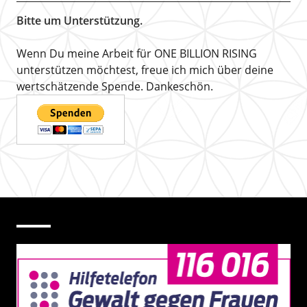
Bitte um Unterstützung.
Wenn Du meine Arbeit für ONE BILLION RISING
unterstützen möchtest, freue ich mich über deine
wertschätzende Spende. Dankeschön.