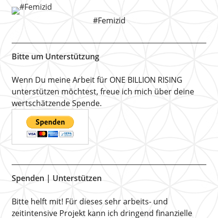
#Femizid
Bitte um Unterstützung
Wenn Du meine Arbeit für ONE BILLION RISING
unterstützen möchtest, freue ich mich über deine
wertschätzende Spende.
Spenden | Unterstützen
Bitte helft mit! Für dieses sehr arbeits- und
zeitintensive Projekt kann ich dringend finanzielle