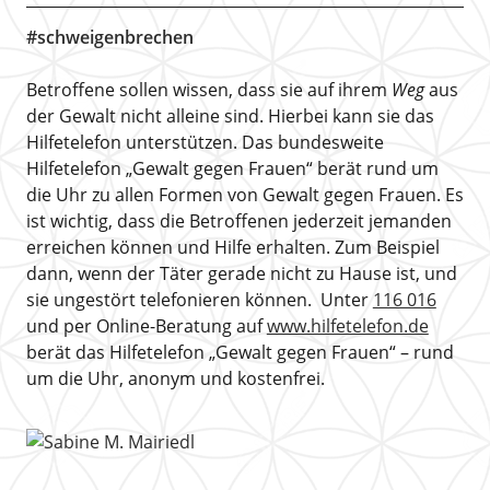
#schweigenbrechen
Betroffene sollen wissen, dass sie auf ihrem
Weg
aus
der Gewalt nicht alleine sind. Hierbei kann sie das
Hilfetelefon unterstützen. Das bundesweite
Hilfetelefon „Gewalt gegen Frauen“ berät rund um
die Uhr zu allen Formen von Gewalt gegen Frauen. Es
ist wichtig, dass die Betroffenen jederzeit jemanden
erreichen können und Hilfe erhalten. Zum Beispiel
dann, wenn der Täter gerade nicht zu Hause ist, und
sie ungestört telefonieren können. Unter
116 016
und per Online-Beratung auf
www.hilfetelefon.de
berät das Hilfetelefon „Gewalt gegen Frauen“ – rund
um die Uhr, anonym und kostenfrei.