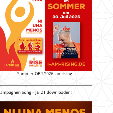
Sommer-OBR-2026-iamrising
ampagnen Song – JETZT downloaden!