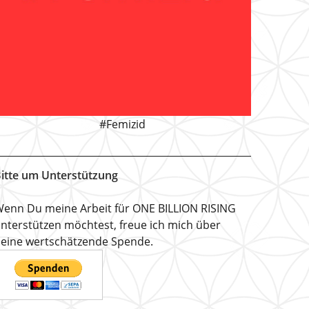
#Femizid
itte um Unterstützung
enn Du meine Arbeit für ONE BILLION RISING
nterstützen möchtest, freue ich mich über
eine wertschätzende Spende.