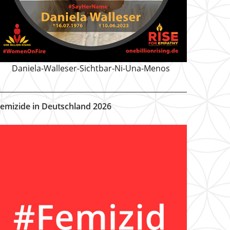
Daniela-Walleser-Sichtbar-Ni-Una-Menos
emizide in Deutschland 2026