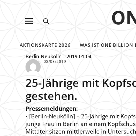
ON
AKTIONSKARTE 2026
WAS IST ONE BILLION 
Berlin-Neukölln – 2019-01-04
08/08/2019
25-Jährige mit Kopfs
gestehen.
Pressemeldungen:
• [Berlin-Neukölln] – 25-Jährige mit Ko
junge Frau in Berlin an einem Kopfschus
Mittäter sitzen mittlerweile in Untersu