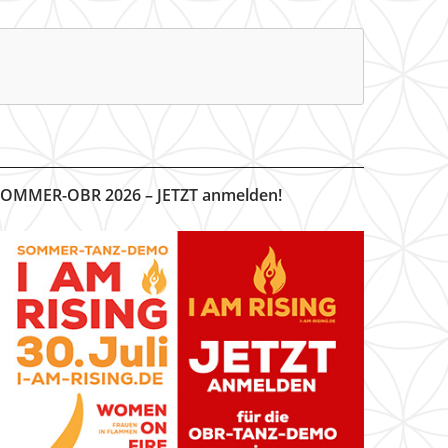
OMMER-OBR 2026 – JETZT anmelden!