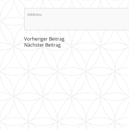
Address:
Vorheriger Beitrag
Nächster Beitrag