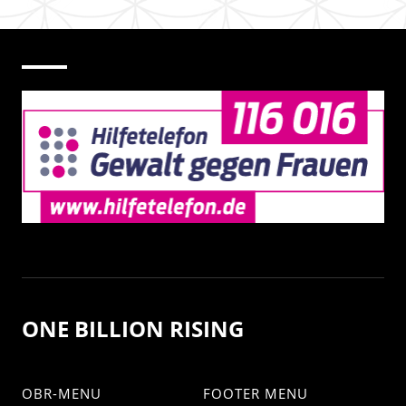
ONE BILLION RISING
OBR-MENU
FOOTER MENU