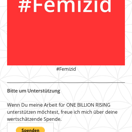
#Femizid
Bitte um Unterstützung
Wenn Du meine Arbeit für ONE BILLION RISING
unterstützen möchtest, freue ich mich über deine
wertschätzende Spende.