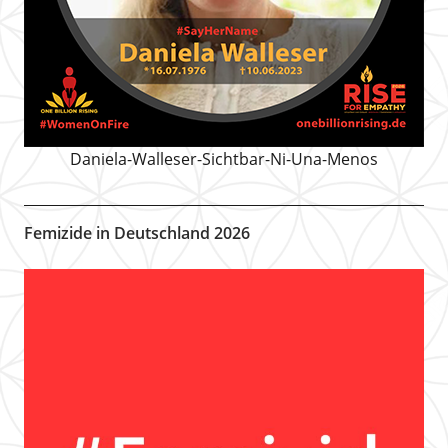
Daniela-Walleser-Sichtbar-Ni-Una-Menos
Femizide in Deutschland 2026