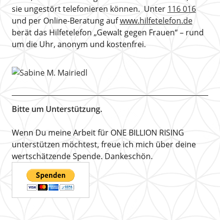
sie ungestört telefonieren können. Unter
116 016
und per Online-Beratung auf
www.hilfetelefon.de
berät das Hilfetelefon „Gewalt gegen Frauen“ – rund
um die Uhr, anonym und kostenfrei.
Bitte um Unterstützung.
Wenn Du meine Arbeit für ONE BILLION RISING
unterstützen möchtest, freue ich mich über deine
wertschätzende Spende. Dankeschön.