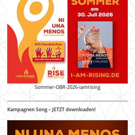
Sommer-OBR-2026-iamrising
Kampagnen Song – JETZT downloaden!