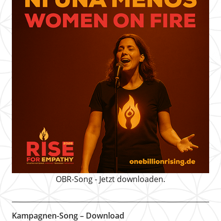
OBR-Song - Jetzt downloaden.
Kampagnen-Song – Download