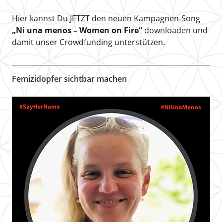
Hier kannst Du JETZT den neuen Kampagnen-Song
„Ni una menos – Women on Fire“
downloaden
und
damit unser Crowdfunding unterstützen.
Femizidopfer sichtbar machen