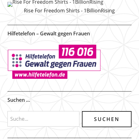
Rise For Freedom Shirts - 1BillionRising
Hilfetelefon – Gewalt gegen Frauen
Suchen …