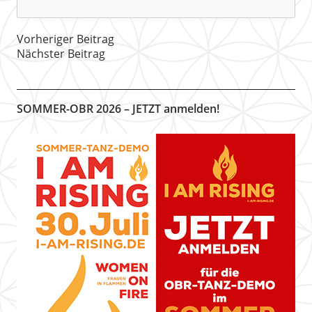
Vorheriger Beitrag
Nächster Beitrag
SOMMER-OBR 2026 – JETZT anmelden!