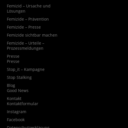
Femizid – Ursache und
Lösungen
Femizide – Prävention
Femizide – Presse
Femizide sichtbar machen
Femizide – Urteile –
Prozessmeldungen
Presse
Presse
Stop_it – Kampagne
Stop Stalking
Blog
Good News
Kontakt
Kontaktformular
Instagram
Facebook
Datenschutzerklärung