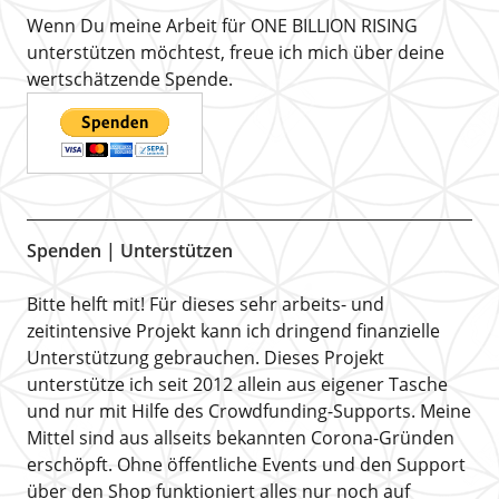
Wenn Du meine Arbeit für ONE BILLION RISING
unterstützen möchtest, freue ich mich über deine
wertschätzende Spende.
Spenden | Unterstützen
Bitte helft mit! Für dieses sehr arbeits- und
zeitintensive Projekt kann ich dringend finanzielle
Unterstützung gebrauchen. Dieses Projekt
unterstütze ich seit 2012 allein aus eigener Tasche
und nur mit Hilfe des Crowdfunding-Supports. Meine
Mittel sind aus allseits bekannten Corona-Gründen
erschöpft. Ohne öffentliche Events und den Support
über den Shop funktioniert alles nur noch auf