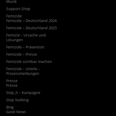
Musik
Support-Shop
Femizide
Femizide – Deutschland 2026
Femizide – Deutschland 2025
Femizid – Ursache und
Lösungen
Femizide – Prävention
Femizide – Presse
Femizide sichtbar machen
Femizide – Urteile –
Prozessmeldungen
Presse
Presse
Stop_it – Kampagne
Stop Stalking
Blog
Good News