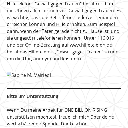
Hilfetelefon „Gewalt gegen Frauen“ berät rund um
die Uhr zu allen Formen von Gewalt gegen Frauen. Es
ist wichtig, dass die Betroffenen jederzeit jemanden
erreichen können und Hilfe erhalten. Zum Beispiel
dann, wenn der Täter gerade nicht zu Hause ist, und
sie ungestört telefonieren können. Unter
116 016
und per Online-Beratung auf
www.hilfetelefon.de
berät das Hilfetelefon „Gewalt gegen Frauen“ – rund
um die Uhr, anonym und kostenfrei.
Bitte um Unterstützung.
Wenn Du meine Arbeit für ONE BILLION RISING
unterstützen möchtest, freue ich mich über deine
wertschätzende Spende. Dankeschön.