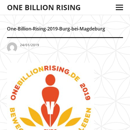
ONE BILLION RISING
One-Billion-Rising-2019-Burg-bei-Magdeburg
24/01/2019