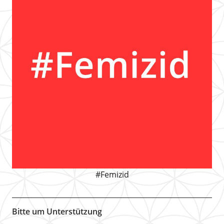
#Femizid
Bitte um Unterstützung