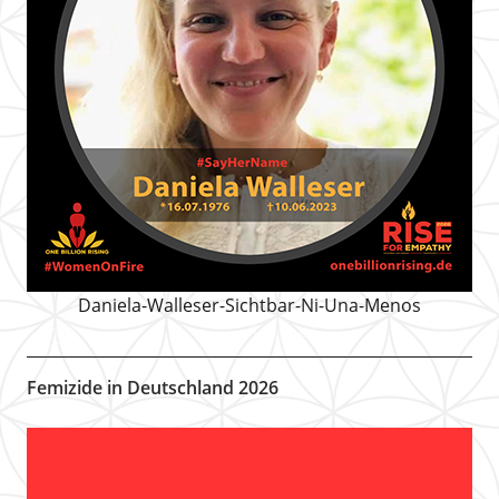
Daniela-Walleser-Sichtbar-Ni-Una-Menos
Femizide in Deutschland 2026