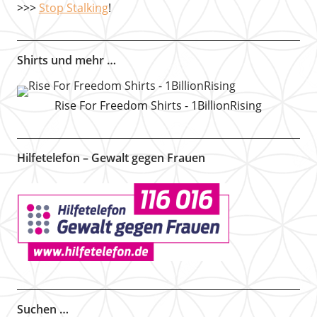
>>>
Stop Stalking
!
Shirts und mehr …
Rise For Freedom Shirts - 1BillionRising
Hilfetelefon – Gewalt gegen Frauen
Suchen …