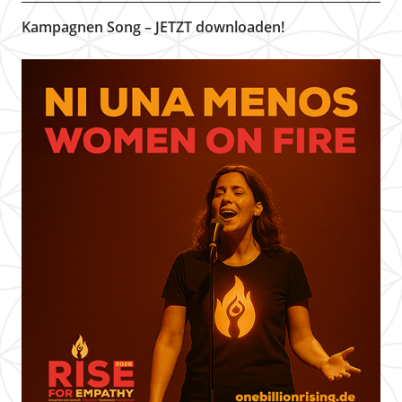
Kampagnen Song – JETZT downloaden!