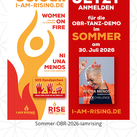
Sommer-OBR-2026-iamrising