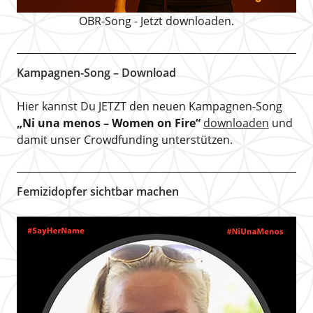
OBR-Song - Jetzt downloaden.
Kampagnen-Song – Download
Hier kannst Du JETZT den neuen Kampagnen-Song
„Ni una menos – Women on Fire“
downloaden
und
damit unser Crowdfunding unterstützen.
Femizidopfer sichtbar machen