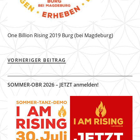
One Billion Rising 2019 Burg (bei Magdeburg)
VORHERIGER BEITRAG
SOMMER-OBR 2026 – JETZT anmelden!