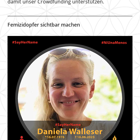
damit unser Crowdfunding unterstützen.
Femizidopfer sichtbar machen