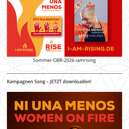
Sommer-OBR-2026-iamrising
Kampagnen Song – JETZT downloaden!