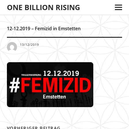
ONE BILLION RISING
12-12.2019 – Femizid in Emstetten
13/12/2019
VORHERIGER BEITRAG