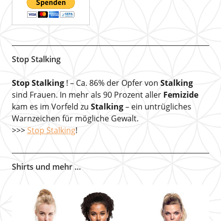
Stop Stalking
Stop Stalking
! – Ca. 86% der Opfer von
Stalking
sind Frauen. In mehr als 90 Prozent aller
Femizide
kam es im Vorfeld zu
Stalking
– ein untrügliches
Warnzeichen für mögliche Gewalt.
>>>
Stop Stalking
!
Shirts und mehr …