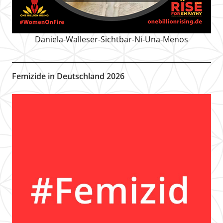
Daniela-Walleser-Sichtbar-Ni-Una-Menos
Femizide in Deutschland 2026