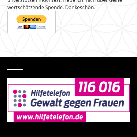
wertschätzende Spende. Dankeschön.