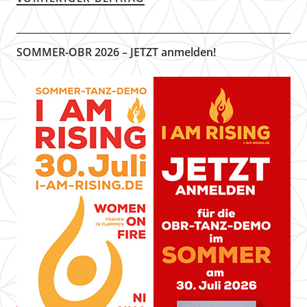
SOMMER-OBR 2026 – JETZT anmelden!