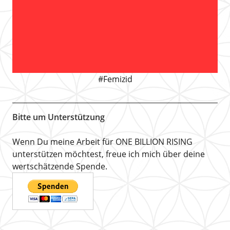
#Femizid
Bitte um Unterstützung
Wenn Du meine Arbeit für ONE BILLION RISING
unterstützen möchtest, freue ich mich über deine
wertschätzende Spende.