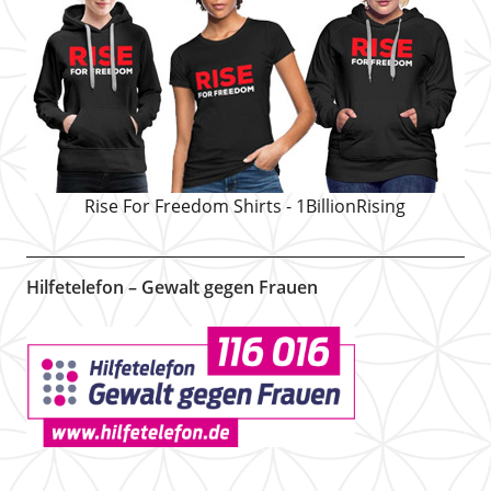
Rise For Freedom Shirts - 1BillionRising
Hilfetelefon – Gewalt gegen Frauen