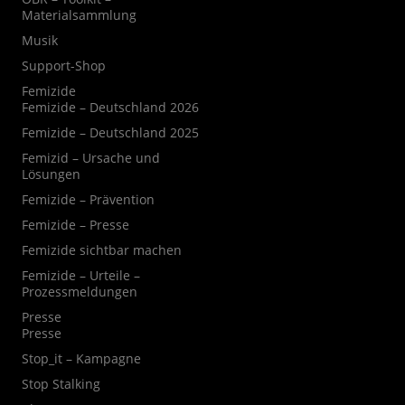
Materialsammlung
Musik
Support-Shop
Femizide
Femizide – Deutschland 2026
Femizide – Deutschland 2025
Femizid – Ursache und
Lösungen
Femizide – Prävention
Femizide – Presse
Femizide sichtbar machen
Femizide – Urteile –
Prozessmeldungen
Presse
Presse
Stop_it – Kampagne
Stop Stalking