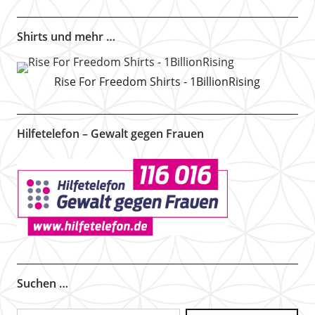
Shirts und mehr …
Rise For Freedom Shirts - 1BillionRising
Hilfetelefon – Gewalt gegen Frauen
Suchen …