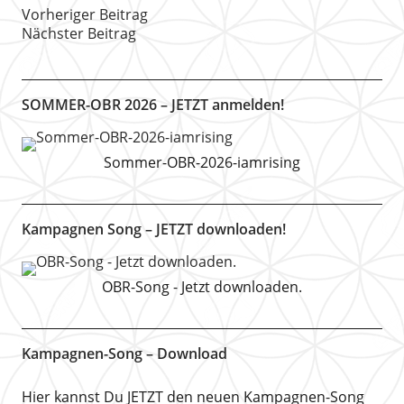
Vorheriger Beitrag
Nächster Beitrag
SOMMER-OBR 2026 – JETZT anmelden!
Sommer-OBR-2026-iamrising
Kampagnen Song – JETZT downloaden!
OBR-Song - Jetzt downloaden.
Kampagnen-Song – Download
Hier kannst Du JETZT den neuen Kampagnen-Song