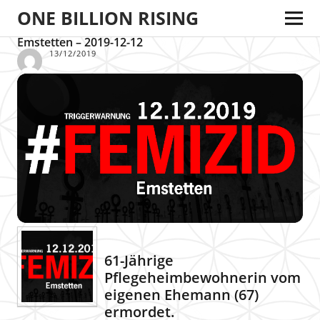
ONE BILLION RISING
Emstetten – 2019-12-12
13/12/2019
61-Jährige
Pflegeheimbewohnerin vom
eigenen Ehemann (67)
ermordet.