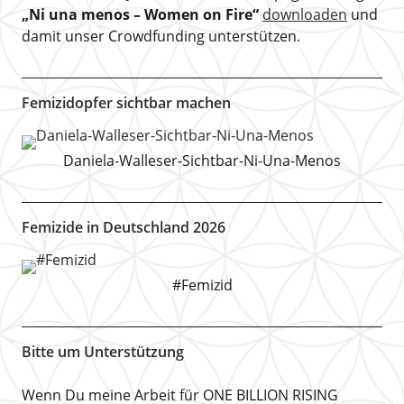
„Ni una menos – Women on Fire“
downloaden
und
damit unser Crowdfunding unterstützen.
Femizidopfer sichtbar machen
Daniela-Walleser-Sichtbar-Ni-Una-Menos
Femizide in Deutschland 2026
#Femizid
Bitte um Unterstützung
Wenn Du meine Arbeit für ONE BILLION RISING