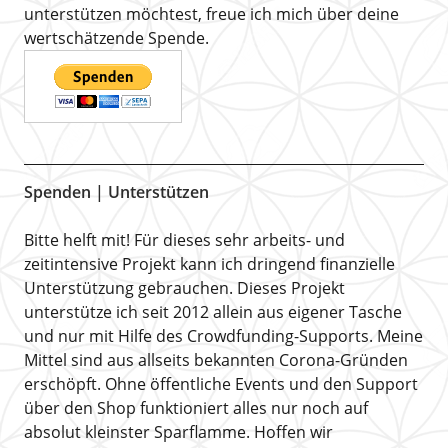
unterstützen möchtest, freue ich mich über deine
wertschätzende Spende.
Spenden | Unterstützen
Bitte helft mit! Für dieses sehr arbeits- und
zeitintensive Projekt kann ich dringend finanzielle
Unterstützung gebrauchen. Dieses Projekt
unterstütze ich seit 2012 allein aus eigener Tasche
und nur mit Hilfe des Crowdfunding-Supports. Meine
Mittel sind aus allseits bekannten Corona-Gründen
erschöpft. Ohne öffentliche Events und den Support
über den Shop funktioniert alles nur noch auf
absolut kleinster Sparflamme. Hoffen wir