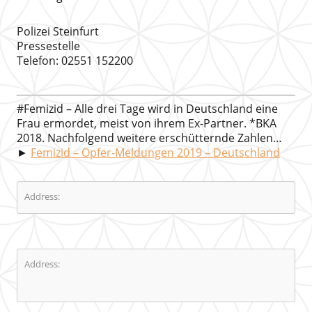
Polizei Steinfurt
Pressestelle
Telefon: 02551 152200
#Femizid – Alle drei Tage wird in Deutschland eine
Frau ermordet, meist von ihrem Ex-Partner. *BKA
2018. Nachfolgend weitere erschütternde Zahlen…
►
Femizid – Opfer-Meldungen 2019 – Deutschland
Address:
Address: