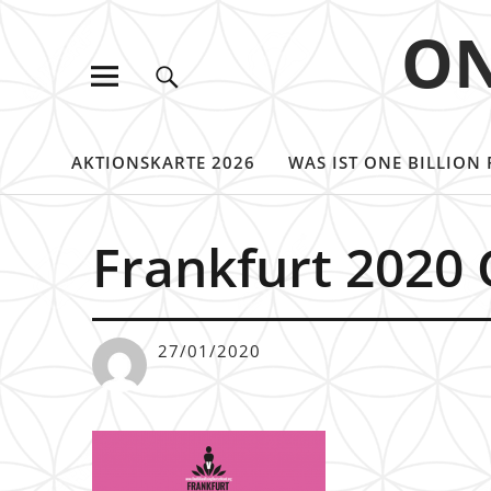
ON
AKTIONSKARTE 2026
WAS IST ONE BILLION 
Frankfurt 2020
27/01/2020