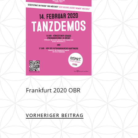
Frankfurt 2020 OBR
VORHERIGER BEITRAG