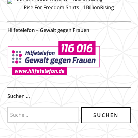
Rise For Freedom Shirts - 1BillionRising
Hilfetelefon – Gewalt gegen Frauen
Suchen …