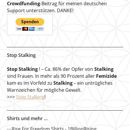
Crowdfunding
-Beitrag für meinen deutschen
Support unterstützen. DANKE!
Stop Stalking
Stop Stalking
! – Ca. 86% der Opfer von
Stalking
sind Frauen. In mehr als 90 Prozent aller
Femizide
kam es im Vorfeld zu
Stalking
– ein untrügliches
Warnzeichen für mögliche Gewalt.
>>>
Stop Stalking
!
Shirts und mehr …