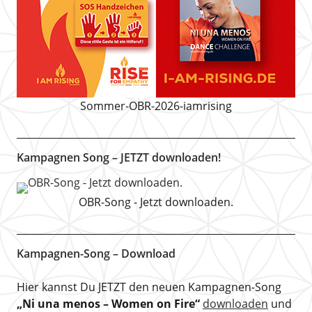
Sommer-OBR-2026-iamrising
Kampagnen Song – JETZT downloaden!
OBR-Song - Jetzt downloaden.
Kampagnen-Song – Download
Hier kannst Du JETZT den neuen Kampagnen-Song
„Ni una menos – Women on Fire“
downloaden
und