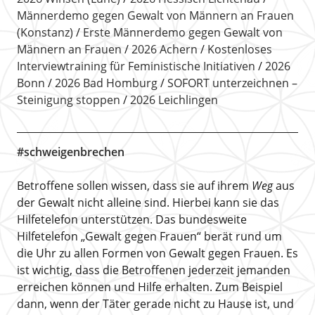
Männerdemo gegen Gewalt von Männern an Frauen
(Konstanz)
Erste Männerdemo gegen Gewalt von
Männern an Frauen
2026 Achern
Kostenloses
Interviewtraining für Feministische Initiativen
2026
Bonn
2026 Bad Homburg
SOFORT unterzeichnen –
Steinigung stoppen
2026 Leichlingen
#schweigenbrechen
Betroffene sollen wissen, dass sie auf ihrem
Weg
aus
der Gewalt nicht alleine sind. Hierbei kann sie das
Hilfetelefon unterstützen. Das bundesweite
Hilfetelefon „Gewalt gegen Frauen“ berät rund um
die Uhr zu allen Formen von Gewalt gegen Frauen. Es
ist wichtig, dass die Betroffenen jederzeit jemanden
erreichen können und Hilfe erhalten. Zum Beispiel
dann, wenn der Täter gerade nicht zu Hause ist, und