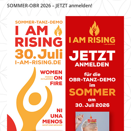
SOMMER-OBR 2026 – JETZT anmelden!