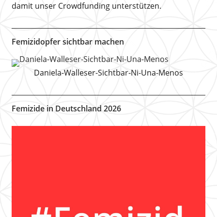
damit unser Crowdfunding unterstützen.
Femizidopfer sichtbar machen
Daniela-Walleser-Sichtbar-Ni-Una-Menos
Femizide in Deutschland 2026