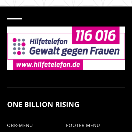
ONE BILLION RISING
OBR-MENU
FOOTER MENU