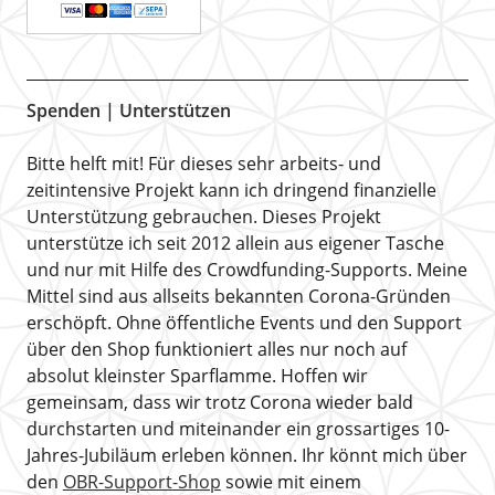
Spenden | Unterstützen
Bitte helft mit! Für dieses sehr arbeits- und
zeitintensive Projekt kann ich dringend finanzielle
Unterstützung gebrauchen. Dieses Projekt
unterstütze ich seit 2012 allein aus eigener Tasche
und nur mit Hilfe des Crowdfunding-Supports. Meine
Mittel sind aus allseits bekannten Corona-Gründen
erschöpft. Ohne öffentliche Events und den Support
über den Shop funktioniert alles nur noch auf
absolut kleinster Sparflamme. Hoffen wir
gemeinsam, dass wir trotz Corona wieder bald
durchstarten und miteinander ein grossartiges 10-
Jahres-Jubiläum erleben können. Ihr könnt mich über
den
OBR-Support-Shop
sowie mit einem