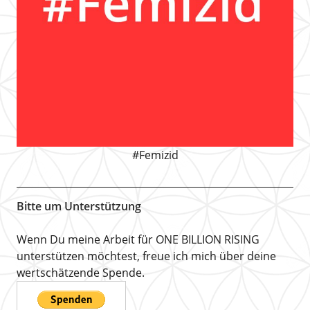
#Femizid
Bitte um Unterstützung
Wenn Du meine Arbeit für ONE BILLION RISING
unterstützen möchtest, freue ich mich über deine
wertschätzende Spende.