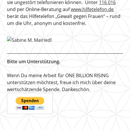
sie ungestört telefonieren können. Unter
116 016
und per Online-Beratung auf
www.hilfetelefon.de
berät das Hilfetelefon „Gewalt gegen Frauen“ – rund
um die Uhr, anonym und kostenfrei.
Bitte um Unterstützung.
Wenn Du meine Arbeit für ONE BILLION RISING
unterstützen möchtest, freue ich mich über deine
wertschätzende Spende. Dankeschön.