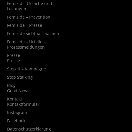
Femizid – Ursache und
Lösungen
Femizide – Prävention
Femizide – Presse
Femizide sichtbar machen
Femizide – Urteile –
Prozessmeldungen
Presse
Presse
Stop_it – Kampagne
Stop Stalking
Blog
Good News
Kontakt
Kontaktformular
Instagram
Facebook
Datenschutzerklärung