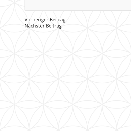
Vorheriger Beitrag
Nächster Beitrag