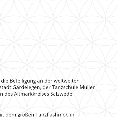
 die Beteiligung an der weltweiten
stadt Gardelegen, der Tanzschule Müller
n des Altmarkkreises Salzwedel
 mit dem großen Tanzflashmob in