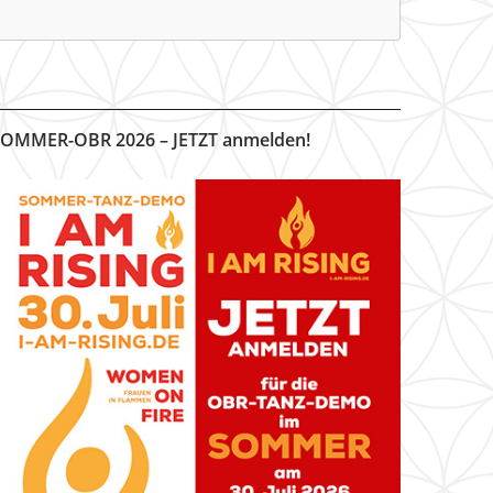
OMMER-OBR 2026 – JETZT anmelden!