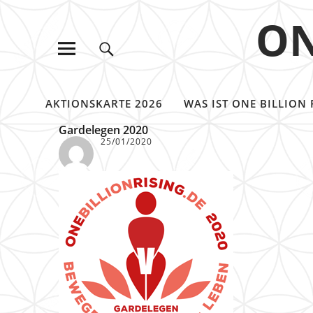
ON
AKTIONSKARTE 2026
WAS IST ONE BILLION 
Gardelegen 2020
25/01/2020