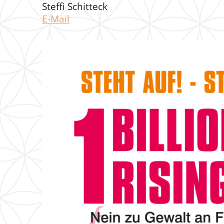
Steffi Schitteck
E-Mail