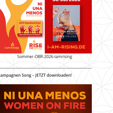
Sommer-OBR-2026-iamrising
ampagnen Song – JETZT downloaden!