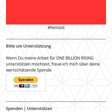
#Femizid
Bitte um Unterstützung
Wenn Du meine Arbeit für ONE BILLION RISING
unterstützen möchtest, freue ich mich über deine
wertschätzende Spende.
Spenden | Unterstützen