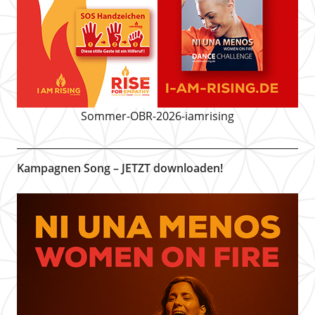
Sommer-OBR-2026-iamrising
Kampagnen Song – JETZT downloaden!