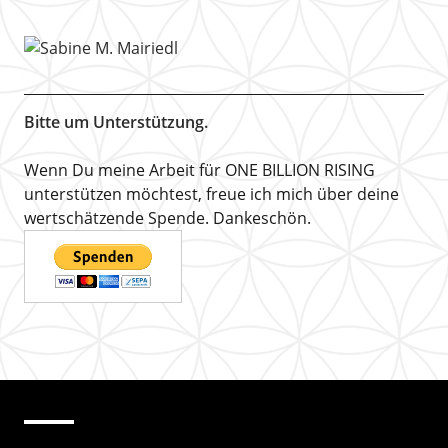
Bitte um Unterstützung.
Wenn Du meine Arbeit für ONE BILLION RISING
unterstützen möchtest, freue ich mich über deine
wertschätzende Spende. Dankeschön.