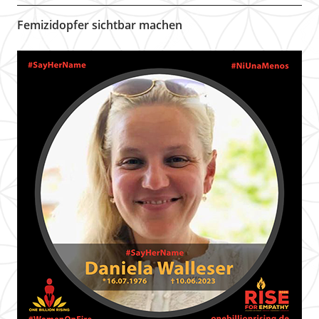
Femizidopfer sichtbar machen