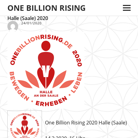
ONE BILLION RISING
Halle (Saale) 2020
24/01/2020
One Billion Rising 2020 Halle (Saale)