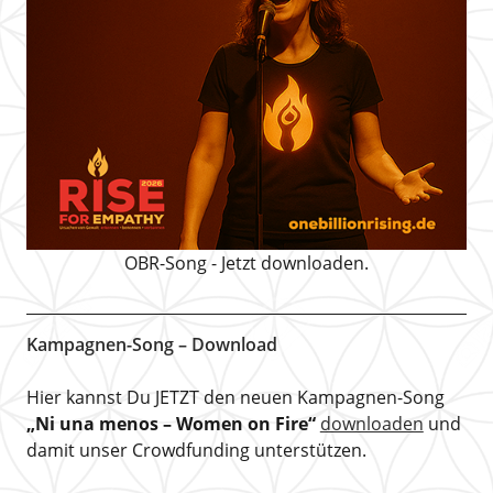
OBR-Song - Jetzt downloaden.
Kampagnen-Song – Download
Hier kannst Du JETZT den neuen Kampagnen-Song
„Ni una menos – Women on Fire“
downloaden
und
damit unser Crowdfunding unterstützen.