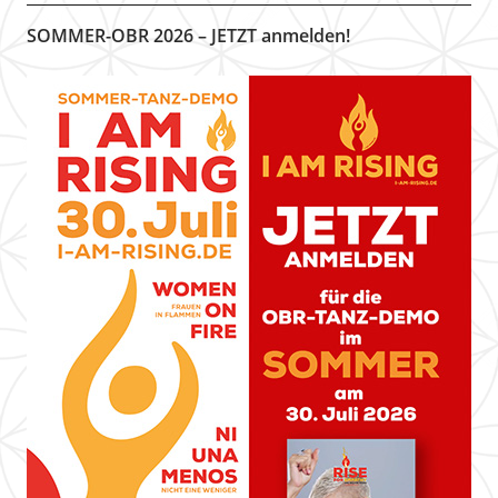
SOMMER-OBR 2026 – JETZT anmelden!