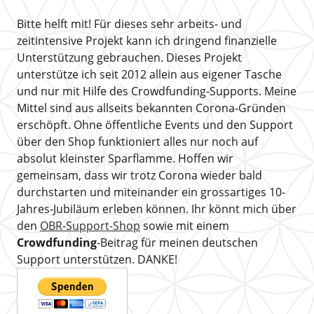
Bitte helft mit! Für dieses sehr arbeits- und
zeitintensive Projekt kann ich dringend finanzielle
Unterstützung gebrauchen. Dieses Projekt
unterstütze ich seit 2012 allein aus eigener Tasche
und nur mit Hilfe des Crowdfunding-Supports. Meine
Mittel sind aus allseits bekannten Corona-Gründen
erschöpft. Ohne öffentliche Events und den Support
über den Shop funktioniert alles nur noch auf
absolut kleinster Sparflamme. Hoffen wir
gemeinsam, dass wir trotz Corona wieder bald
durchstarten und miteinander ein grossartiges 10-
Jahres-Jubiläum erleben können. Ihr könnt mich über
den
OBR-Support-Shop
sowie mit einem
Crowdfunding
-Beitrag für meinen deutschen
Support unterstützen. DANKE!