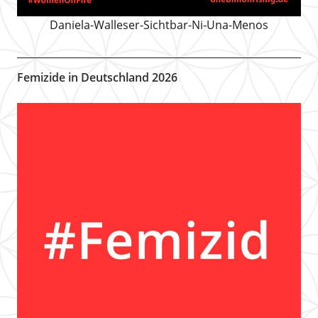
Daniela-Walleser-Sichtbar-Ni-Una-Menos
Femizide in Deutschland 2026