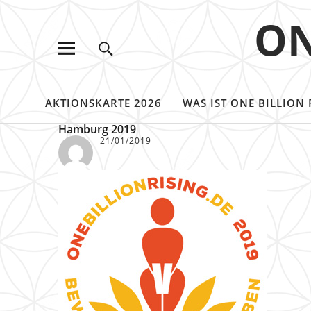
ON
AKTIONSKARTE 2026
WAS IST ONE BILLION 
Hamburg 2019
21/01/2019