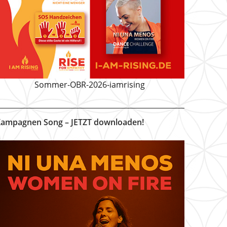
Sommer-OBR-2026-iamrising
ampagnen Song – JETZT downloaden!