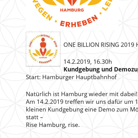
ONE BILLION RISING 2019
14.2.2019, 16.30h
Kundgebung und Demozu
Start: Hamburger Hauptbahnhof
Natürlich ist Hamburg wieder mit dabei!
Am 14.2.2019 treffen wir uns dafür um
kleinen Kundgebung eine Demo zum Mönc
statt –
Rise Hamburg, rise.