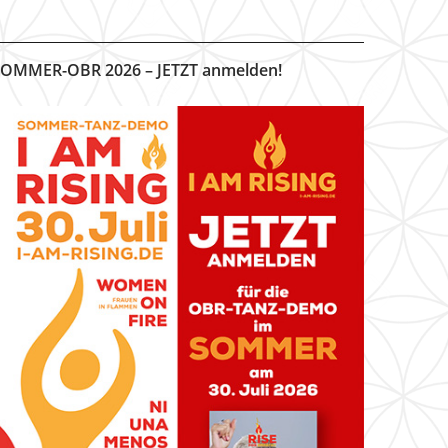
OMMER-OBR 2026 – JETZT anmelden!