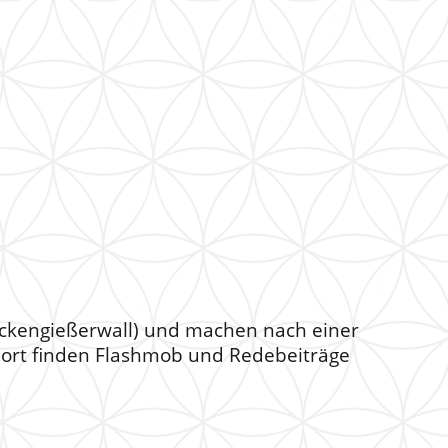
ckengießerwall) und machen nach einer
Dort finden Flashmob und Redebeiträge