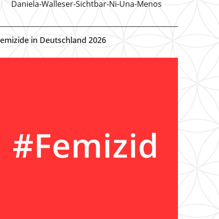
Daniela-Walleser-Sichtbar-Ni-Una-Menos
emizide in Deutschland 2026