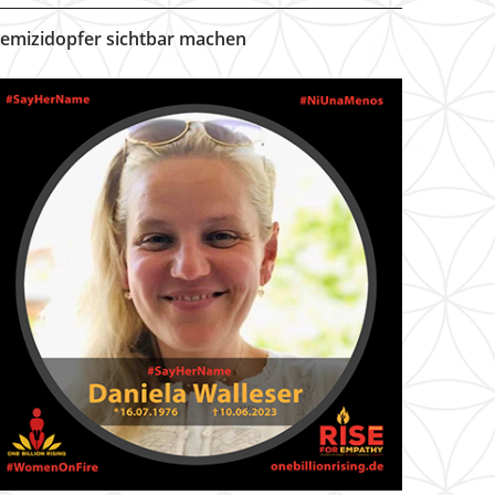
emizidopfer sichtbar machen