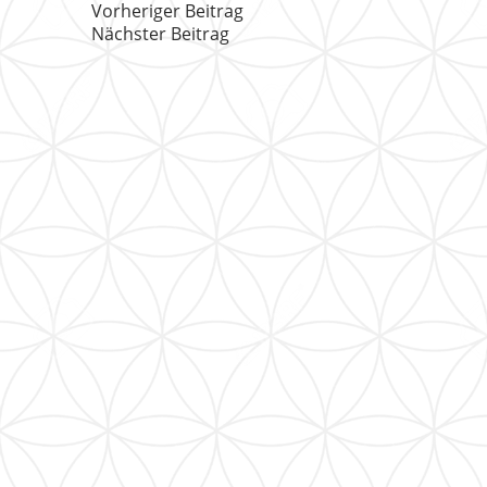
Vorheriger Beitrag
Nächster Beitrag