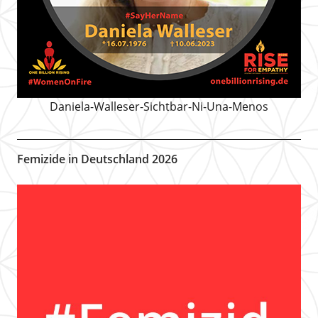
Daniela-Walleser-Sichtbar-Ni-Una-Menos
Femizide in Deutschland 2026