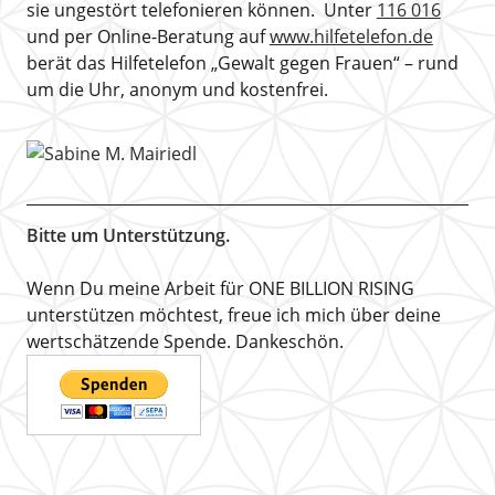
sie ungestört telefonieren können. Unter
116 016
und per Online-Beratung auf
www.hilfetelefon.de
berät das Hilfetelefon „Gewalt gegen Frauen“ – rund
um die Uhr, anonym und kostenfrei.
Bitte um Unterstützung.
Wenn Du meine Arbeit für ONE BILLION RISING
unterstützen möchtest, freue ich mich über deine
wertschätzende Spende. Dankeschön.