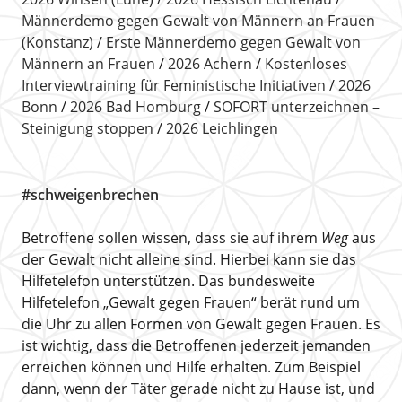
Männerdemo gegen Gewalt von Männern an Frauen
(Konstanz)
Erste Männerdemo gegen Gewalt von
Männern an Frauen
2026 Achern
Kostenloses
Interviewtraining für Feministische Initiativen
2026
Bonn
2026 Bad Homburg
SOFORT unterzeichnen –
Steinigung stoppen
2026 Leichlingen
#schweigenbrechen
Betroffene sollen wissen, dass sie auf ihrem
Weg
aus
der Gewalt nicht alleine sind. Hierbei kann sie das
Hilfetelefon unterstützen. Das bundesweite
Hilfetelefon „Gewalt gegen Frauen“ berät rund um
die Uhr zu allen Formen von Gewalt gegen Frauen. Es
ist wichtig, dass die Betroffenen jederzeit jemanden
erreichen können und Hilfe erhalten. Zum Beispiel
dann, wenn der Täter gerade nicht zu Hause ist, und