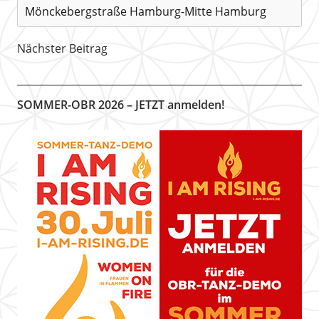
Mönckebergstraße Hamburg-Mitte Hamburg
Nächster Beitrag
SOMMER-OBR 2026 – JETZT anmelden!