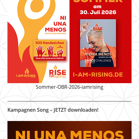
Sommer-OBR-2026-iamrising
Kampagnen Song – JETZT downloaden!