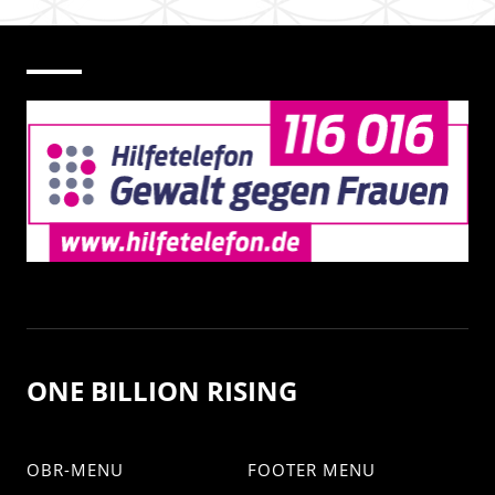
ONE BILLION RISING
OBR-MENU
FOOTER MENU