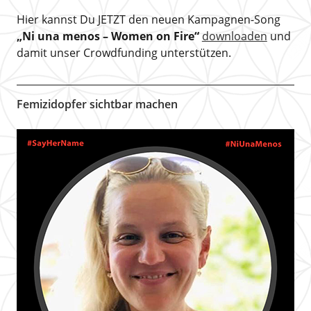
Hier kannst Du JETZT den neuen Kampagnen-Song
„Ni una menos – Women on Fire“
downloaden
und
damit unser Crowdfunding unterstützen.
Femizidopfer sichtbar machen