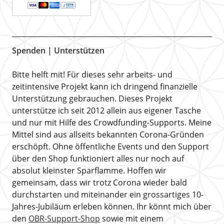
Spenden | Unterstützen
Bitte helft mit! Für dieses sehr arbeits- und
zeitintensive Projekt kann ich dringend finanzielle
Unterstützung gebrauchen. Dieses Projekt
unterstütze ich seit 2012 allein aus eigener Tasche
und nur mit Hilfe des Crowdfunding-Supports. Meine
Mittel sind aus allseits bekannten Corona-Gründen
erschöpft. Ohne öffentliche Events und den Support
über den Shop funktioniert alles nur noch auf
absolut kleinster Sparflamme. Hoffen wir
gemeinsam, dass wir trotz Corona wieder bald
durchstarten und miteinander ein grossartiges 10-
Jahres-Jubiläum erleben können. Ihr könnt mich über
den
OBR-Support-Shop
sowie mit einem