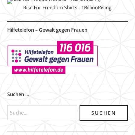
Rise For Freedom Shirts - 1BillionRising
Hilfetelefon – Gewalt gegen Frauen
Suchen …