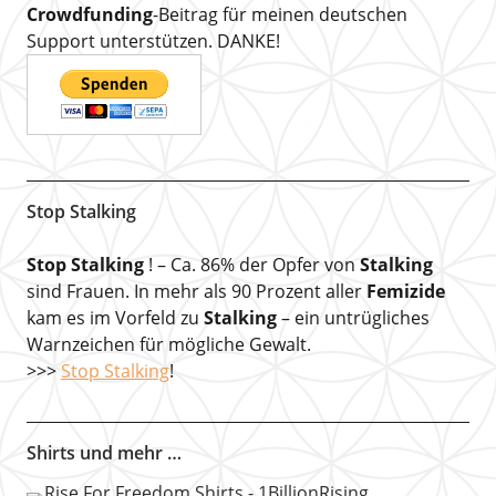
Crowdfunding
-Beitrag für meinen deutschen
Support unterstützen. DANKE!
Stop Stalking
Stop Stalking
! – Ca. 86% der Opfer von
Stalking
sind Frauen. In mehr als 90 Prozent aller
Femizide
kam es im Vorfeld zu
Stalking
– ein untrügliches
Warnzeichen für mögliche Gewalt.
>>>
Stop Stalking
!
Shirts und mehr …