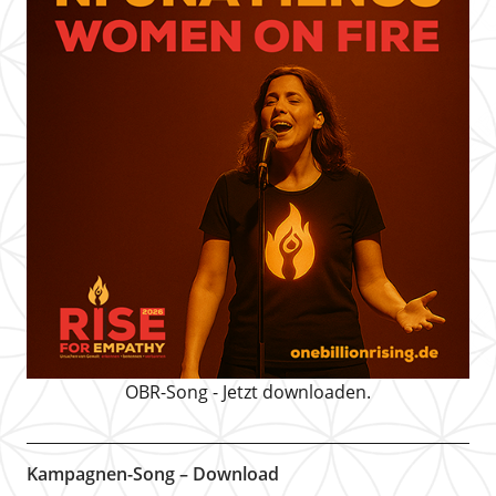
OBR-Song - Jetzt downloaden.
Kampagnen-Song – Download