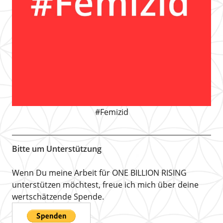
#Femizid
Bitte um Unterstützung
Wenn Du meine Arbeit für ONE BILLION RISING
unterstützen möchtest, freue ich mich über deine
wertschätzende Spende.