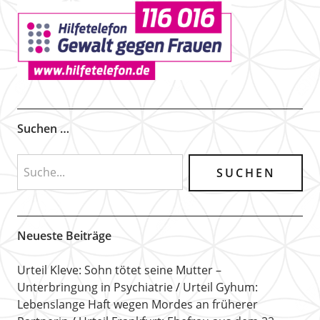
Suchen …
Neueste Beiträge
Urteil Kleve: Sohn tötet seine Mutter –
Unterbringung in Psychiatrie
Urteil Gyhum:
Lebenslange Haft wegen Mordes an früherer