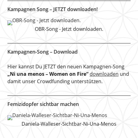
Kampagnen Song – JETZT downloaden!
OBR-Song - Jetzt downloaden.
Kampagnen-Song – Download
Hier kannst Du JETZT den neuen Kampagnen-Song
„Ni una menos – Women on Fire“
downloaden
und
damit unser Crowdfunding unterstützen.
Femizidopfer sichtbar machen
Daniela-Walleser-Sichtbar-Ni-Una-Menos