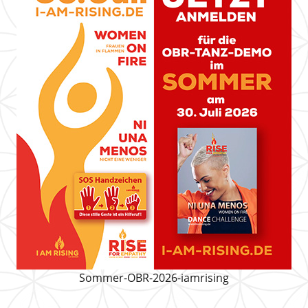
Sommer-OBR-2026-iamrising