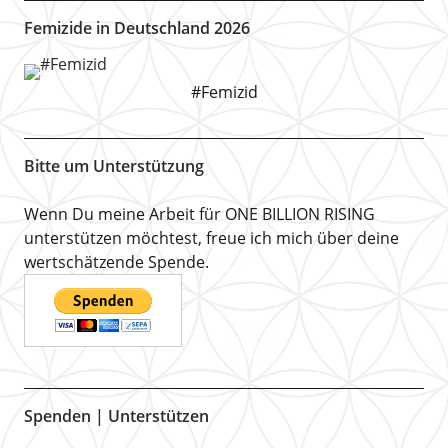
Femizide in Deutschland 2026
#Femizid
Bitte um Unterstützung
Wenn Du meine Arbeit für ONE BILLION RISING
unterstützen möchtest, freue ich mich über deine
wertschätzende Spende.
Spenden | Unterstützen