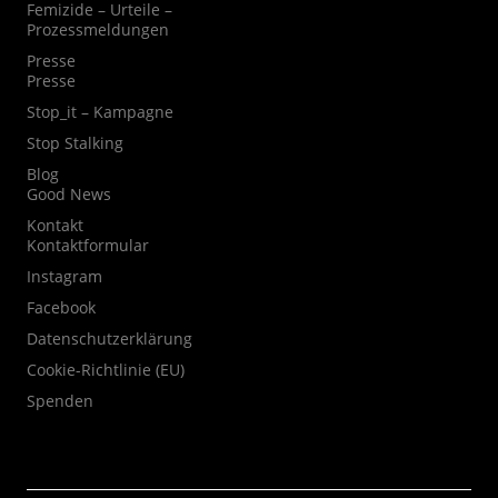
Femizide – Urteile –
Prozessmeldungen
Presse
Presse
Stop_it – Kampagne
Stop Stalking
Blog
Good News
Kontakt
Kontaktformular
Instagram
Facebook
Datenschutzerklärung
Cookie-Richtlinie (EU)
Spenden