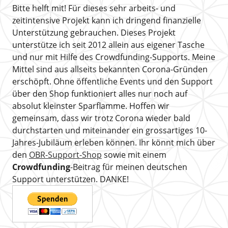
Bitte helft mit! Für dieses sehr arbeits- und
zeitintensive Projekt kann ich dringend finanzielle
Unterstützung gebrauchen. Dieses Projekt
unterstütze ich seit 2012 allein aus eigener Tasche
und nur mit Hilfe des Crowdfunding-Supports. Meine
Mittel sind aus allseits bekannten Corona-Gründen
erschöpft. Ohne öffentliche Events und den Support
über den Shop funktioniert alles nur noch auf
absolut kleinster Sparflamme. Hoffen wir
gemeinsam, dass wir trotz Corona wieder bald
durchstarten und miteinander ein grossartiges 10-
Jahres-Jubiläum erleben können. Ihr könnt mich über
den
OBR-Support-Shop
sowie mit einem
Crowdfunding
-Beitrag für meinen deutschen
Support unterstützen. DANKE!