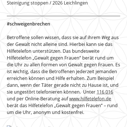
Steinigung stoppen
2026 Leichlingen
#schweigenbrechen
Betroffene sollen wissen, dass sie auf ihrem
Weg
aus
der Gewalt nicht alleine sind. Hierbei kann sie das
Hilfetelefon unterstützen. Das bundesweite
Hilfetelefon „Gewalt gegen Frauen“ berät rund um
die Uhr zu allen Formen von Gewalt gegen Frauen. Es
ist wichtig, dass die Betroffenen jederzeit jemanden
erreichen können und Hilfe erhalten. Zum Beispiel
dann, wenn der Täter gerade nicht zu Hause ist, und
sie ungestört telefonieren können. Unter
116 016
und per Online-Beratung auf
www.hilfetelefon.de
berät das Hilfetelefon „Gewalt gegen Frauen“ – rund
um die Uhr, anonym und kostenfrei.