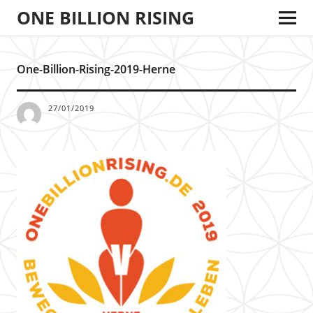
ONE BILLION RISING
One-Billion-Rising-2019-Herne
27/01/2019