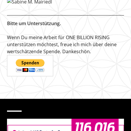
Bitte um Unterstützung.
Wenn Du meine Arbeit für ONE BILLION RISING
unterstützen möchtest, freue ich mich über deine
wertschätzende Spende. Dankeschön.