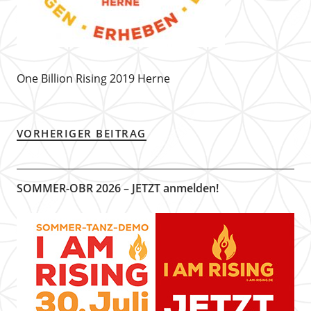
One Billion Rising 2019 Herne
VORHERIGER BEITRAG
SOMMER-OBR 2026 – JETZT anmelden!