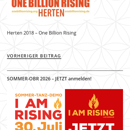
Herten 2018 – One Billion Rising
VORHERIGER BEITRAG
SOMMER-OBR 2026 – JETZT anmelden!