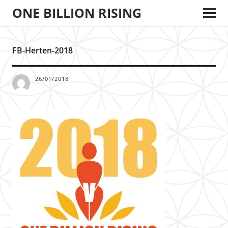
ONE BILLION RISING
FB-Herten-2018
26/01/2018