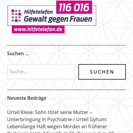
Suchen …
Neueste Beiträge
Urteil Kleve: Sohn tötet seine Mutter –
Unterbringung in Psychiatrie
Urteil Gyhum:
Lebenslange Haft wegen Mordes an früherer