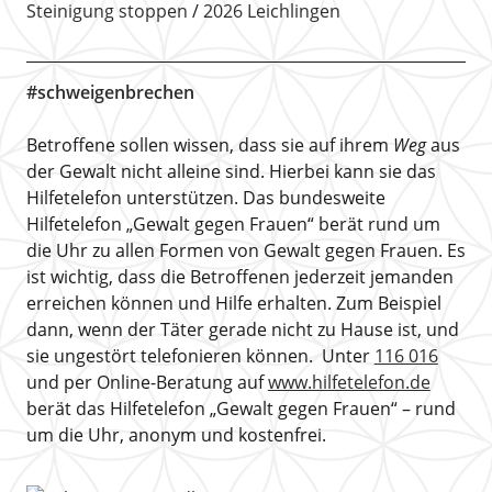
Steinigung stoppen
2026 Leichlingen
#schweigenbrechen
Betroffene sollen wissen, dass sie auf ihrem
Weg
aus
der Gewalt nicht alleine sind. Hierbei kann sie das
Hilfetelefon unterstützen. Das bundesweite
Hilfetelefon „Gewalt gegen Frauen“ berät rund um
die Uhr zu allen Formen von Gewalt gegen Frauen. Es
ist wichtig, dass die Betroffenen jederzeit jemanden
erreichen können und Hilfe erhalten. Zum Beispiel
dann, wenn der Täter gerade nicht zu Hause ist, und
sie ungestört telefonieren können. Unter
116 016
und per Online-Beratung auf
www.hilfetelefon.de
berät das Hilfetelefon „Gewalt gegen Frauen“ – rund
um die Uhr, anonym und kostenfrei.