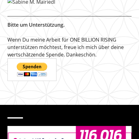
Bitte um Unterstützung.
Wenn Du meine Arbeit für ONE BILLION RISING
unterstützen möchtest, freue ich mich über deine
wertschätzende Spende. Dankeschön.