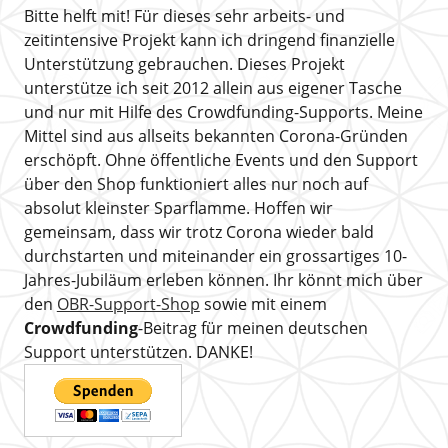
Bitte helft mit! Für dieses sehr arbeits- und
zeitintensive Projekt kann ich dringend finanzielle
Unterstützung gebrauchen. Dieses Projekt
unterstütze ich seit 2012 allein aus eigener Tasche
und nur mit Hilfe des Crowdfunding-Supports. Meine
Mittel sind aus allseits bekannten Corona-Gründen
erschöpft. Ohne öffentliche Events und den Support
über den Shop funktioniert alles nur noch auf
absolut kleinster Sparflamme. Hoffen wir
gemeinsam, dass wir trotz Corona wieder bald
durchstarten und miteinander ein grossartiges 10-
Jahres-Jubiläum erleben können. Ihr könnt mich über
den
OBR-Support-Shop
sowie mit einem
Crowdfunding
-Beitrag für meinen deutschen
Support unterstützen. DANKE!