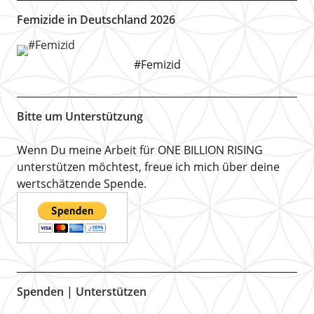
Femizide in Deutschland 2026
#Femizid
Bitte um Unterstützung
Wenn Du meine Arbeit für ONE BILLION RISING
unterstützen möchtest, freue ich mich über deine
wertschätzende Spende.
Spenden | Unterstützen