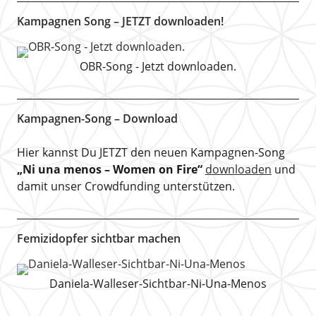
Kampagnen Song – JETZT downloaden!
OBR-Song - Jetzt downloaden.
Kampagnen-Song – Download
Hier kannst Du JETZT den neuen Kampagnen-Song
„Ni una menos – Women on Fire“
downloaden
und
damit unser Crowdfunding unterstützen.
Femizidopfer sichtbar machen
Daniela-Walleser-Sichtbar-Ni-Una-Menos