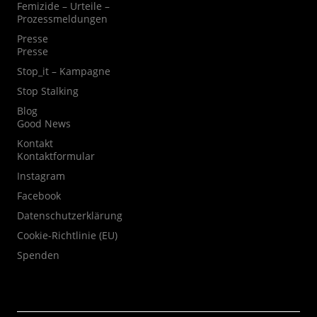
Femizide – Urteile –
Prozessmeldungen
Presse
Presse
Stop_it – Kampagne
Stop Stalking
Blog
Good News
Kontakt
Kontaktformular
Instagram
Facebook
Datenschutzerklärung
Cookie-Richtlinie (EU)
Spenden