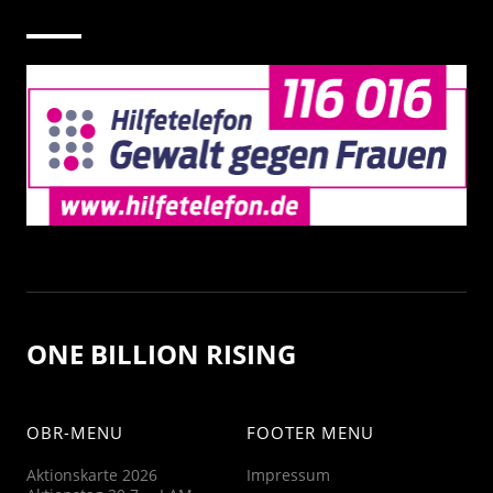
ONE BILLION RISING
OBR-MENU
FOOTER MENU
Aktionskarte 2026
Impressum