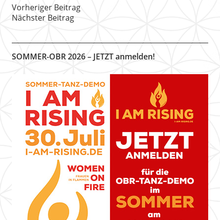
Vorheriger Beitrag
Nächster Beitrag
SOMMER-OBR 2026 – JETZT anmelden!