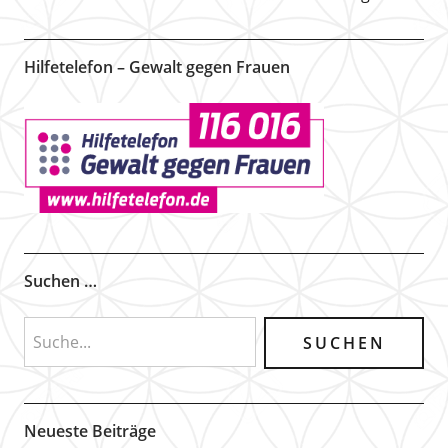
Hilfetelefon – Gewalt gegen Frauen
Suchen …
Neueste Beiträge