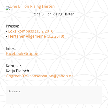
One Billion Rising Herten
Presse:
•
Lokalkompass (15.2.2018)
•
Hertener Allgemeine (3.2.2018)
Infos:
Facebook Gruppe
Kontakt:
Katja Pietsch
Gogreen929-conservation@yahoo.de
Address: