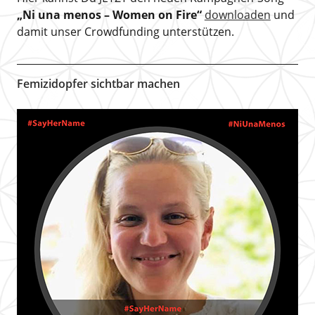
„Ni una menos – Women on Fire“
downloaden
und
damit unser Crowdfunding unterstützen.
Femizidopfer sichtbar machen