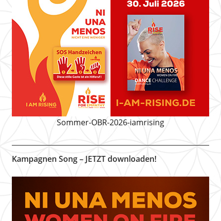
Sommer-OBR-2026-iamrising
Kampagnen Song – JETZT downloaden!