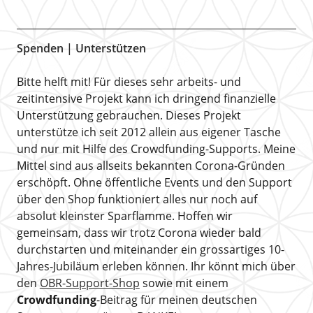
Spenden | Unterstützen
Bitte helft mit! Für dieses sehr arbeits- und
zeitintensive Projekt kann ich dringend finanzielle
Unterstützung gebrauchen. Dieses Projekt
unterstütze ich seit 2012 allein aus eigener Tasche
und nur mit Hilfe des Crowdfunding-Supports. Meine
Mittel sind aus allseits bekannten Corona-Gründen
erschöpft. Ohne öffentliche Events und den Support
über den Shop funktioniert alles nur noch auf
absolut kleinster Sparflamme. Hoffen wir
gemeinsam, dass wir trotz Corona wieder bald
durchstarten und miteinander ein grossartiges 10-
Jahres-Jubiläum erleben können. Ihr könnt mich über
den
OBR-Support-Shop
sowie mit einem
Crowdfunding
-Beitrag für meinen deutschen