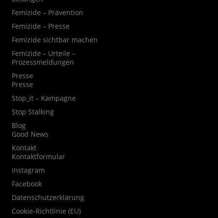
Femizide – Prävention
Femizide – Presse
Femizide sichtbar machen
Femizide – Urteile –
Prozessmeldungen
Presse
Presse
Stop_it – Kampagne
Stop Stalking
Blog
Good News
Kontakt
Kontaktformular
Instagram
Facebook
Datenschutzerklärung
Cookie-Richtlinie (EU)