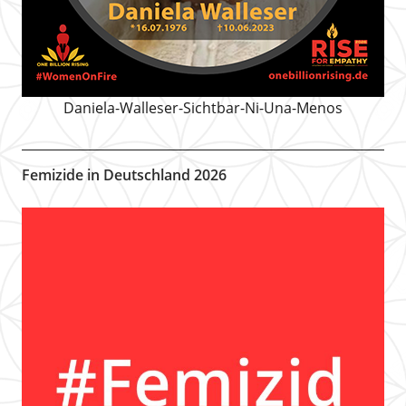
Daniela-Walleser-Sichtbar-Ni-Una-Menos
Femizide in Deutschland 2026