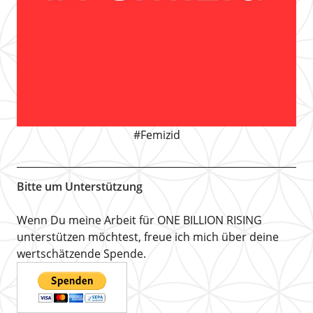
#Femizid
Bitte um Unterstützung
Wenn Du meine Arbeit für ONE BILLION RISING
unterstützen möchtest, freue ich mich über deine
wertschätzende Spende.