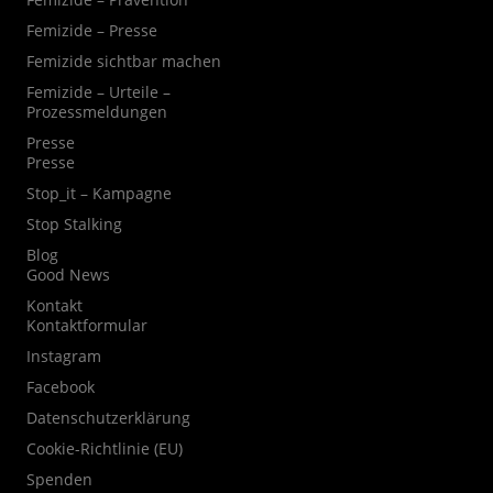
Femizide – Presse
Femizide sichtbar machen
Femizide – Urteile –
Prozessmeldungen
Presse
Presse
Stop_it – Kampagne
Stop Stalking
Blog
Good News
Kontakt
Kontaktformular
Instagram
Facebook
Datenschutzerklärung
Cookie-Richtlinie (EU)
Spenden