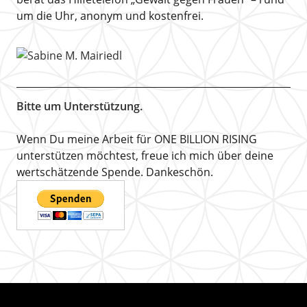
um die Uhr, anonym und kostenfrei.
Bitte um Unterstützung.
Wenn Du meine Arbeit für ONE BILLION RISING
unterstützen möchtest, freue ich mich über deine
wertschätzende Spende. Dankeschön.