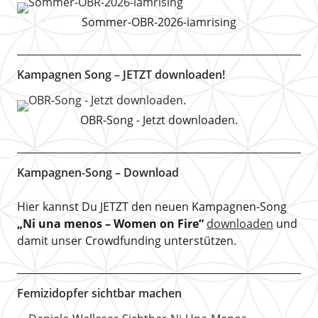
Sommer-OBR-2026-iamrising
Kampagnen Song – JETZT downloaden!
OBR-Song - Jetzt downloaden.
Kampagnen-Song – Download
Hier kannst Du JETZT den neuen Kampagnen-Song
„Ni una menos – Women on Fire“
downloaden
und
damit unser Crowdfunding unterstützen.
Femizidopfer sichtbar machen