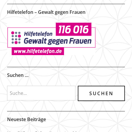
Hilfetelefon – Gewalt gegen Frauen
Suchen …
Neueste Beiträge