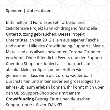
Spenden | Unterstützen
Bitte helft mit! Für dieses sehr arbeits- und
zeitintensive Projekt kann ich dringend finanzielle
Unterstützung gebrauchen. Dieses Projekt
unterstütze ich seit 2012 allein aus eigener Tasche
und nur mit Hilfe des Crowdfunding-Supports. Meine
Mittel sind aus allseits bekannten Corona-Gründen
erschöpft. Ohne öffentliche Events und den Support
über den Shop funktioniert alles nur noch auf
absolut kleinster Sparflamme. Hoffen wir
gemeinsam, dass wir trotz Corona wieder bald
durchstarten und miteinander ein grossartiges 10-
Jahres-Jubiläum erleben können. Ihr könnt mich über
den
OBR-Support-Shop
sowie mit einem
Crowdfunding
-Beitrag für meinen deutschen
Support unterstützen. DANKE!