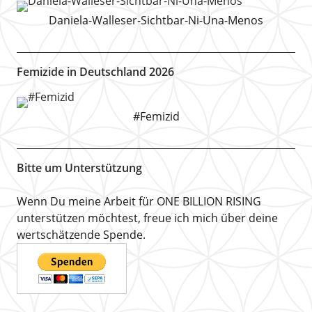
Daniela-Walleser-Sichtbar-Ni-Una-Menos
Femizide in Deutschland 2026
#Femizid
Bitte um Unterstützung
Wenn Du meine Arbeit für ONE BILLION RISING
unterstützen möchtest, freue ich mich über deine
wertschätzende Spende.