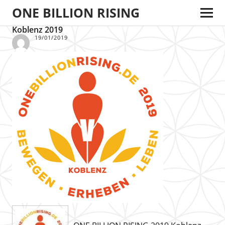
ONE BILLION RISING
Koblenz 2019
19/01/2019