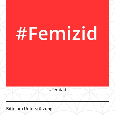
#Femizid
Bitte um Unterstützung