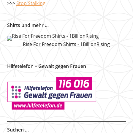
>>>
Stop Stalking
!
Shirts und mehr …
Rise For Freedom Shirts - 1BillionRising
Hilfetelefon – Gewalt gegen Frauen
Suchen …