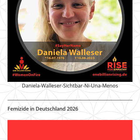
Daniela-Walleser-Sichtbar-Ni-Una-Menos
Femizide in Deutschland 2026