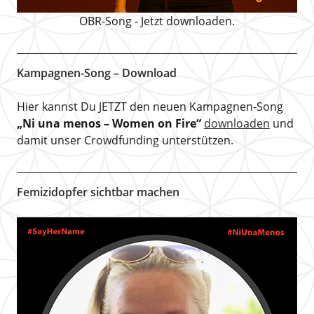
OBR-Song - Jetzt downloaden.
Kampagnen-Song – Download
Hier kannst Du JETZT den neuen Kampagnen-Song
„Ni una menos – Women on Fire“
downloaden
und
damit unser Crowdfunding unterstützen.
Femizidopfer sichtbar machen