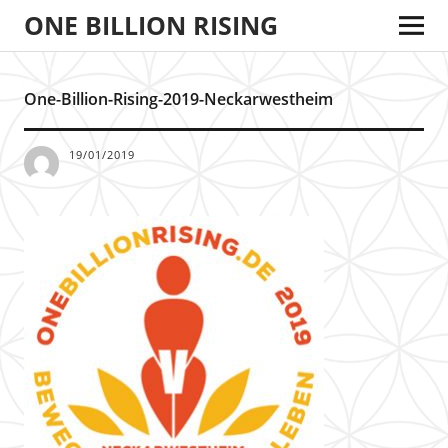
ONE BILLION RISING
One-Billion-Rising-2019-Neckarwestheim
19/01/2019