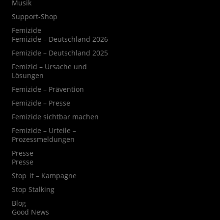
Musik
Support-Shop
Femizide
Femizide – Deutschland 2026
Femizide – Deutschland 2025
Femizid – Ursache und
Lösungen
Femizide – Prävention
Femizide – Presse
Femizide sichtbar machen
Femizide – Urteile –
Prozessmeldungen
Presse
Presse
Stop_it – Kampagne
Stop Stalking
Blog
Good News