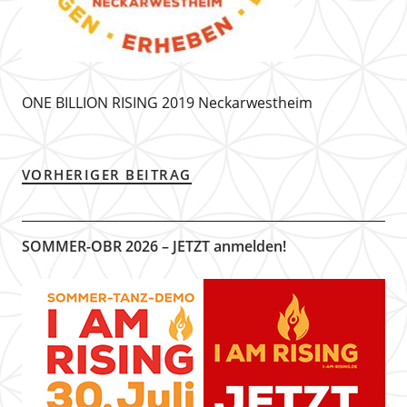
ONE BILLION RISING 2019 Neckarwestheim
VORHERIGER BEITRAG
SOMMER-OBR 2026 – JETZT anmelden!