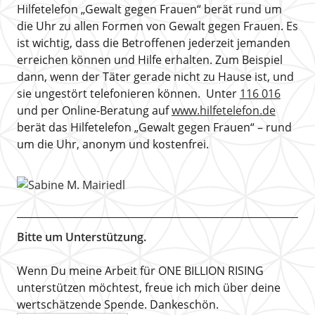
Hilfetelefon „Gewalt gegen Frauen“ berät rund um
die Uhr zu allen Formen von Gewalt gegen Frauen. Es
ist wichtig, dass die Betroffenen jederzeit jemanden
erreichen können und Hilfe erhalten. Zum Beispiel
dann, wenn der Täter gerade nicht zu Hause ist, und
sie ungestört telefonieren können. Unter
116 016
und per Online-Beratung auf
www.hilfetelefon.de
berät das Hilfetelefon „Gewalt gegen Frauen“ – rund
um die Uhr, anonym und kostenfrei.
Bitte um Unterstützung.
Wenn Du meine Arbeit für ONE BILLION RISING
unterstützen möchtest, freue ich mich über deine
wertschätzende Spende. Dankeschön.