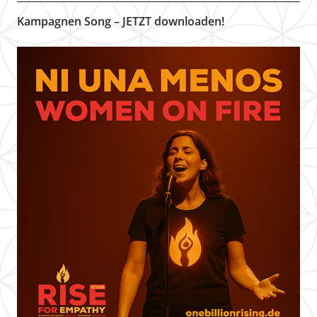
Kampagnen Song – JETZT downloaden!