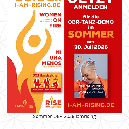
Sommer-OBR-2026-iamrising