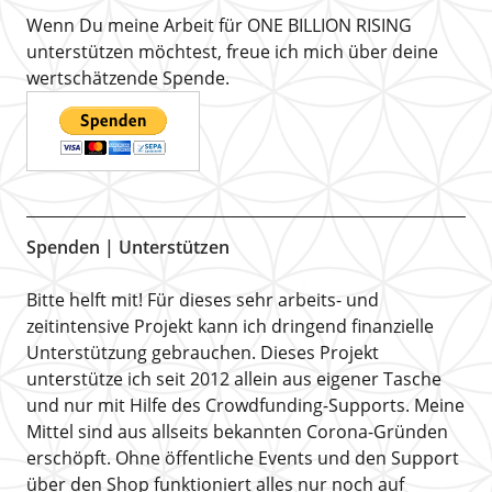
Wenn Du meine Arbeit für ONE BILLION RISING
unterstützen möchtest, freue ich mich über deine
wertschätzende Spende.
Spenden | Unterstützen
Bitte helft mit! Für dieses sehr arbeits- und
zeitintensive Projekt kann ich dringend finanzielle
Unterstützung gebrauchen. Dieses Projekt
unterstütze ich seit 2012 allein aus eigener Tasche
und nur mit Hilfe des Crowdfunding-Supports. Meine
Mittel sind aus allseits bekannten Corona-Gründen
erschöpft. Ohne öffentliche Events und den Support
über den Shop funktioniert alles nur noch auf