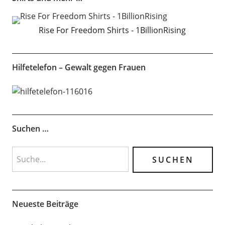
Rise For Freedom Shirts - 1BillionRising
Hilfetelefon – Gewalt gegen Frauen
Suchen …
Neueste Beiträge