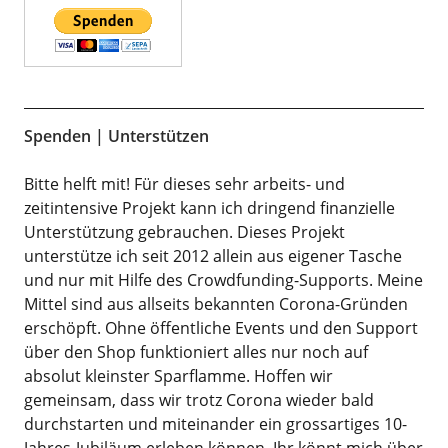
Spenden | Unterstützen
Bitte helft mit! Für dieses sehr arbeits- und
zeitintensive Projekt kann ich dringend finanzielle
Unterstützung gebrauchen. Dieses Projekt
unterstütze ich seit 2012 allein aus eigener Tasche
und nur mit Hilfe des Crowdfunding-Supports. Meine
Mittel sind aus allseits bekannten Corona-Gründen
erschöpft. Ohne öffentliche Events und den Support
über den Shop funktioniert alles nur noch auf
absolut kleinster Sparflamme. Hoffen wir
gemeinsam, dass wir trotz Corona wieder bald
durchstarten und miteinander ein grossartiges 10-