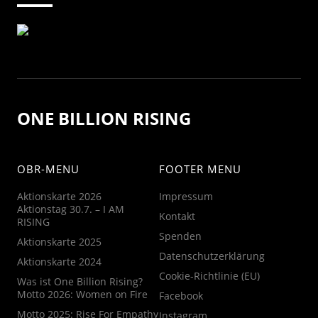
ONE BILLION RISING
OBR-MENU
FOOTER MENU
Aktionskarte 2026
Impressum
Aktionstag 30.7. – I AM
Kontakt
RISING
Spenden
Aktionskarte 2025
Datenschutzerklärung
Aktionskarte 2024
Cookie-Richtlinie (EU)
Was ist One Billion Rising?
Motto 2026: Women on Fire
Facebook
Motto 2025: Rise For Empathy
Instagram