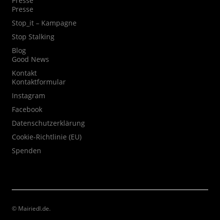
Presse
Presse
Stop_it – Kampagne
Stop Stalking
Blog
Good News
Kontakt
Kontaktformular
Instagram
Facebook
Datenschutzerklärung
Cookie-Richtlinie (EU)
Spenden
© Mairiedl.de