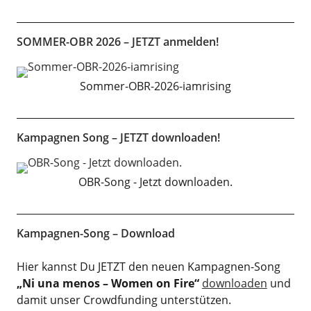
SOMMER-OBR 2026 – JETZT anmelden!
Sommer-OBR-2026-iamrising
Kampagnen Song – JETZT downloaden!
OBR-Song - Jetzt downloaden.
Kampagnen-Song – Download
Hier kannst Du JETZT den neuen Kampagnen-Song
„Ni una menos – Women on Fire“
downloaden
und
damit unser Crowdfunding unterstützen.