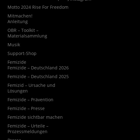
Motto 2024 Rise For Freedom
Mitmachen!
Anleitung
OBR – Toolkit –
Materialsammlung
Musik
Support-Shop
Femizide
Femizide – Deutschland 2026
Femizide – Deutschland 2025
Femizid – Ursache und
Lösungen
Femizide – Prävention
Femizide – Presse
Femizide sichtbar machen
Femizide – Urteile –
Prozessmeldungen