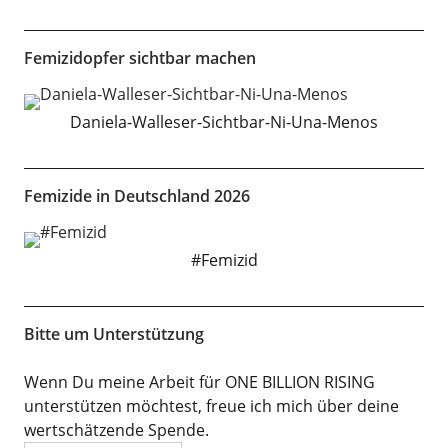
Femizidopfer sichtbar machen
Daniela-Walleser-Sichtbar-Ni-Una-Menos
Femizide in Deutschland 2026
#Femizid
Bitte um Unterstützung
Wenn Du meine Arbeit für ONE BILLION RISING
unterstützen möchtest, freue ich mich über deine
wertschätzende Spende.