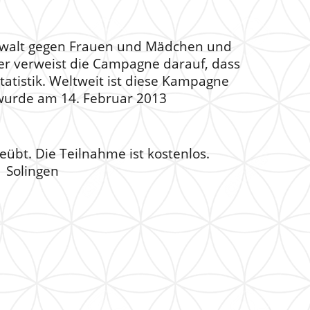
Gewalt gegen Frauen und Mädchen und
sler verweist die Campagne darauf, dass
atistik. Weltweit ist diese Kampagne
 wurde am 14. Februar 2013
übt. Die Teilnahme ist kostenlos.
 Solingen