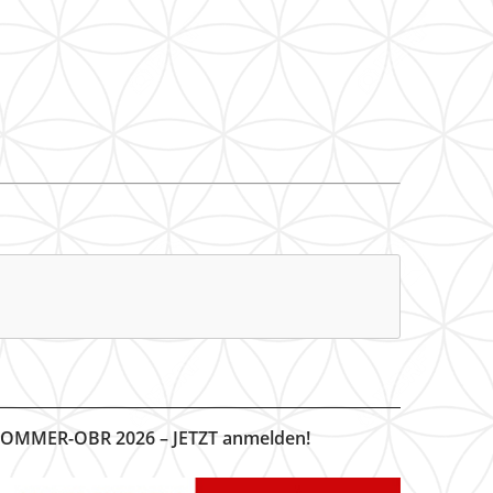
OMMER-OBR 2026 – JETZT anmelden!