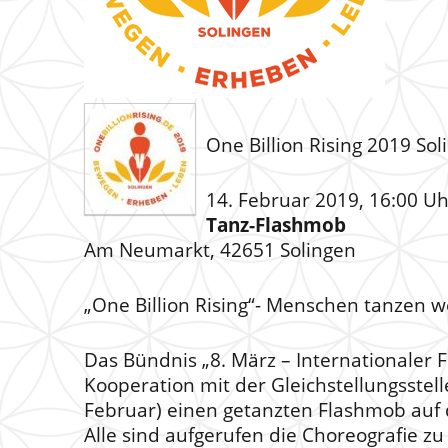
One Billion Rising 2019 Sol
14. Februar 2019, 16:00 Uh
Tanz-Flashmob
Am Neumarkt, 42651 Solingen
„One Billion Rising“- Menschen tanzen w
Das Bündnis „8. März – Internationaler F
Kooperation mit der Gleichstellungsstel
Februar) einen getanzten Flashmob auf
Alle sind aufgerufen die Choreografie zu