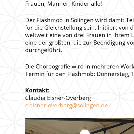
Frauen, Männer, Kinder alle!
Der Flashmob in Solingen wird damit T
für die Gleichstellung sein. Initiiert v
weltweit eine von drei Frauen in ihrem 
eine der größten, die zur Beendigung vo
durchgeführt.
Die Choreografie wird in mehreren Work
Termin für den Flashmob: Donnerstag, 1
Kontakt:
Claudia Elsner-Overberg
c.elsner-overberg@solingen.de