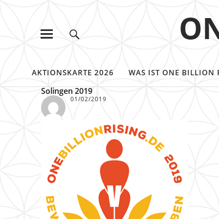
ON
AKTIONSKARTE 2026
WAS IST ONE BILLION 
Solingen 2019
01/02/2019