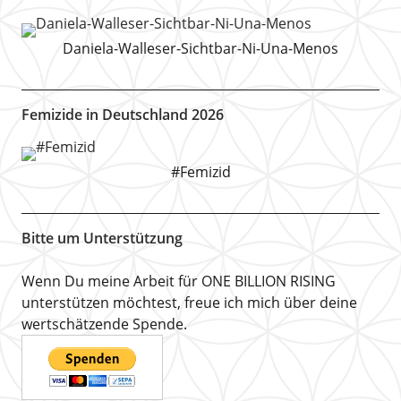
Daniela-Walleser-Sichtbar-Ni-Una-Menos
Femizide in Deutschland 2026
#Femizid
Bitte um Unterstützung
Wenn Du meine Arbeit für ONE BILLION RISING
unterstützen möchtest, freue ich mich über deine
wertschätzende Spende.