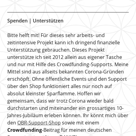
Spenden | Unterstützen
Bitte helft mit! Für dieses sehr arbeits- und
zeitintensive Projekt kann ich dringend finanzielle
Unterstützung gebrauchen. Dieses Projekt
unterstütze ich seit 2012 allein aus eigener Tasche
und nur mit Hilfe des Crowdfunding-Supports. Meine
Mittel sind aus allseits bekannten Corona-Gründen
erschöpft. Ohne öffentliche Events und den Support
über den Shop funktioniert alles nur noch auf
absolut kleinster Sparflamme. Hoffen wir
gemeinsam, dass wir trotz Corona wieder bald
durchstarten und miteinander ein grossartiges 10-
Jahres-Jubiläum erleben können. Ihr könnt mich über
den
OBR-Support-Shop
sowie mit einem
Crowdfunding
-Beitrag für meinen deutschen