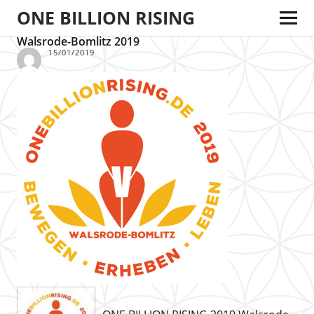
ONE BILLION RISING
Walsrode-Bomlitz 2019
15/01/2019