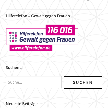
Hilfetelefon – Gewalt gegen Frauen
Suchen …
Neueste Beiträge