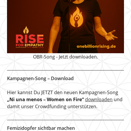
OBR-Song - Jetzt downloaden.
Kampagnen-Song – Download
Hier kannst Du JETZT den neuen Kampagnen-Song
„Ni una menos – Women on Fire“
downloaden
und
damit unser Crowdfunding unterstützen.
Femizidopfer sichtbar machen