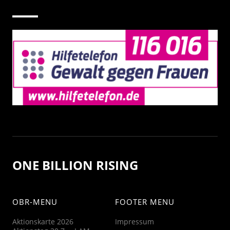
ONE BILLION RISING
OBR-MENU
FOOTER MENU
Aktionskarte 2026
Impressum