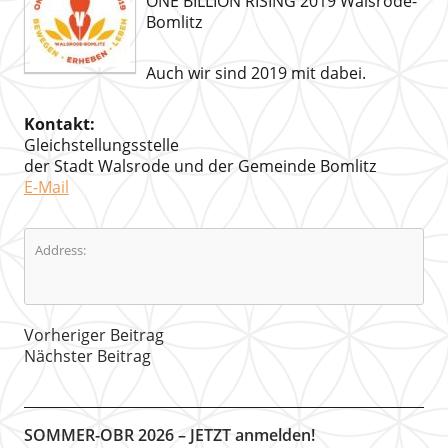
ONE BILLION RISING 2019 Walsrode-
Bomlitz
Auch wir sind 2019 mit dabei.
Kontakt:
Gleichstellungsstelle
der Stadt Walsrode und der Gemeinde Bomlitz
E-Mail
Address:
Vorheriger Beitrag
Nächster Beitrag
SOMMER-OBR 2026 – JETZT anmelden!