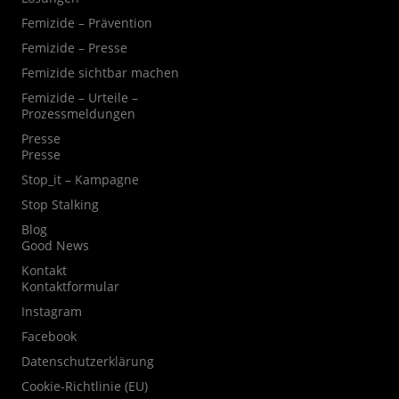
Femizide – Prävention
Femizide – Presse
Femizide sichtbar machen
Femizide – Urteile –
Prozessmeldungen
Presse
Presse
Stop_it – Kampagne
Stop Stalking
Blog
Good News
Kontakt
Kontaktformular
Instagram
Facebook
Datenschutzerklärung
Cookie-Richtlinie (EU)