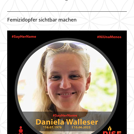
Femizidopfer sichtbar machen