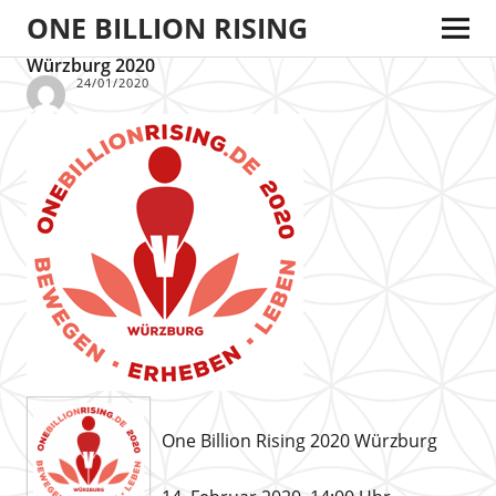
ONE BILLION RISING
Würzburg 2020
24/01/2020
One Billion Rising 2020 Würzburg