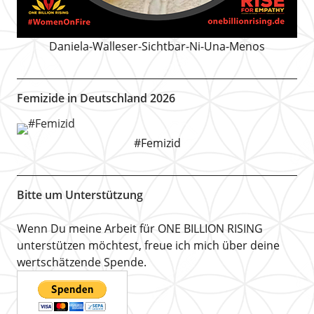
Daniela-Walleser-Sichtbar-Ni-Una-Menos
Femizide in Deutschland 2026
#Femizid
Bitte um Unterstützung
Wenn Du meine Arbeit für ONE BILLION RISING
unterstützen möchtest, freue ich mich über deine
wertschätzende Spende.