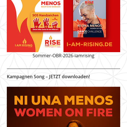
Sommer-OBR-2026-iamrising
Kampagnen Song – JETZT downloaden!