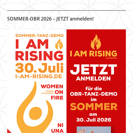
SOMMER-OBR 2026 – JETZT anmelden!