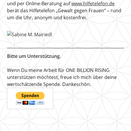
und per Online-Beratung auf
www.hilfetelefon.de
berät das Hilfetelefon „Gewalt gegen Frauen“ – rund
um die Uhr, anonym und kostenfrei.
Bitte um Unterstützung.
Wenn Du meine Arbeit für ONE BILLION RISING
unterstützen möchtest, freue ich mich über deine
wertschätzende Spende. Dankeschön.