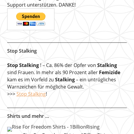
Support unterstützen. DANKE!
Stop Stalking
Stop Stalking
! – Ca. 86% der Opfer von
Stalking
sind Frauen. In mehr als 90 Prozent aller
Femizide
kam es im Vorfeld zu
Stalking
– ein untrügliches
Warnzeichen für mögliche Gewalt.
>>>
Stop Stalking
!
Shirts und mehr …