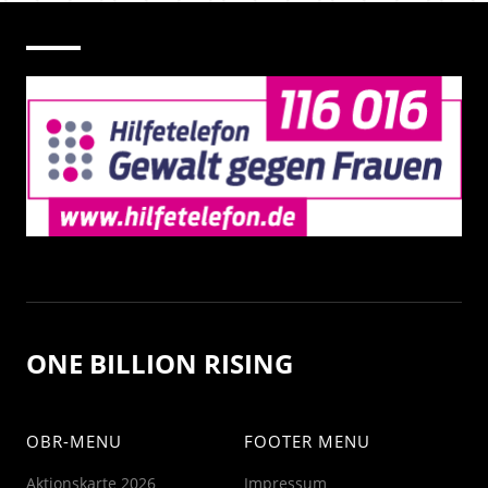
ONE BILLION RISING
OBR-MENU
FOOTER MENU
Aktionskarte 2026
Impressum