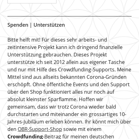
Spenden | Unterstützen
Bitte helft mit! Für dieses sehr arbeits- und
zeitintensive Projekt kann ich dringend finanzielle
Unterstützung gebrauchen. Dieses Projekt
unterstütze ich seit 2012 allein aus eigener Tasche
und nur mit Hilfe des Crowdfunding-Supports. Meine
Mittel sind aus allseits bekannten Corona-Gründen
erschöpft. Ohne öffentliche Events und den Support
über den Shop funktioniert alles nur noch auf
absolut kleinster Sparflamme. Hoffen wir
gemeinsam, dass wir trotz Corona wieder bald
durchstarten und miteinander ein grossartiges 10-
Jahres-Jubiläum erleben können. Ihr könnt mich über
den
OBR-Support-Shop
sowie mit einem
Crowdfunding
-Beitrag für meinen deutschen