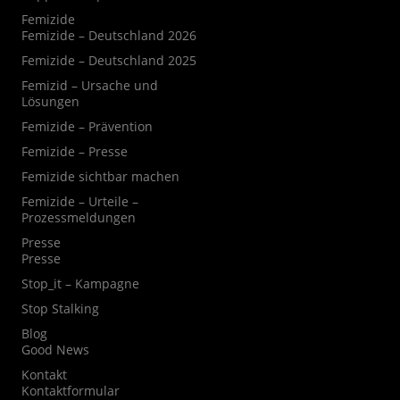
Femizide
Femizide – Deutschland 2026
Femizide – Deutschland 2025
Femizid – Ursache und
Lösungen
Femizide – Prävention
Femizide – Presse
Femizide sichtbar machen
Femizide – Urteile –
Prozessmeldungen
Presse
Presse
Stop_it – Kampagne
Stop Stalking
Blog
Good News
Kontakt
Kontaktformular