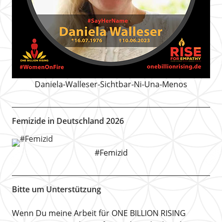
Daniela-Walleser-Sichtbar-Ni-Una-Menos
Femizide in Deutschland 2026
#Femizid
Bitte um Unterstützung
Wenn Du meine Arbeit für ONE BILLION RISING