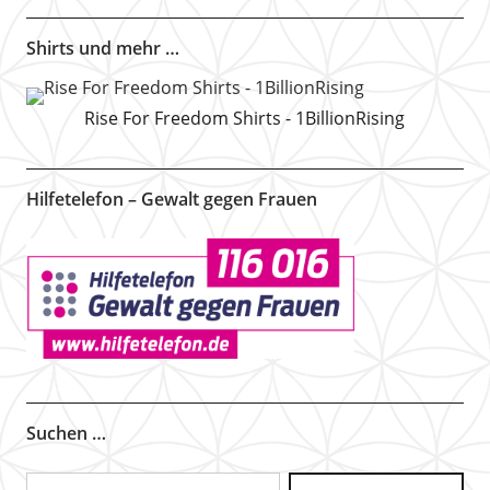
Shirts und mehr …
Rise For Freedom Shirts - 1BillionRising
Hilfetelefon – Gewalt gegen Frauen
Suchen …