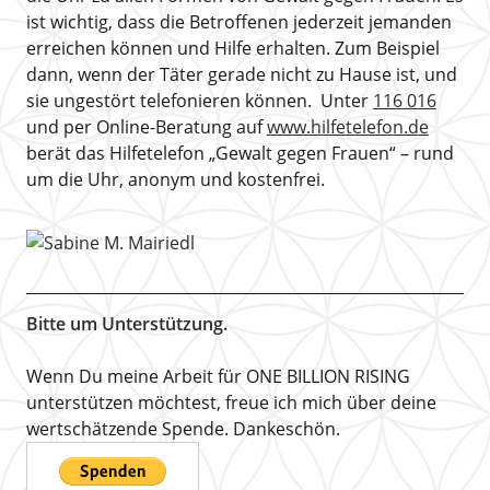
ist wichtig, dass die Betroffenen jederzeit jemanden
erreichen können und Hilfe erhalten. Zum Beispiel
dann, wenn der Täter gerade nicht zu Hause ist, und
sie ungestört telefonieren können. Unter
116 016
und per Online-Beratung auf
www.hilfetelefon.de
berät das Hilfetelefon „Gewalt gegen Frauen“ – rund
um die Uhr, anonym und kostenfrei.
Bitte um Unterstützung.
Wenn Du meine Arbeit für ONE BILLION RISING
unterstützen möchtest, freue ich mich über deine
wertschätzende Spende. Dankeschön.