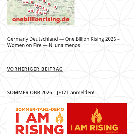
Germany Deutschland — One Billion Rising 2026 –
Women on Fire — Ni una menos
VORHERIGER BEITRAG
SOMMER-OBR 2026 – JETZT anmelden!