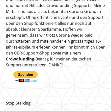
und nur mit Hilfe des Crowdfunding-Supports. Meine
Mittel sind aus allseits bekannten Corona-Gründen
erschöpft. Ohne öffentliche Events und den Support
über den Shop funktioniert alles nur noch auf
absolut kleinster Sparflamme. Hoffen wir
gemeinsam, dass wir trotz Corona wieder bald
durchstarten und miteinander ein grossartiges 10-
Jahres-Jubiläum erleben können. Ihr könnt mich über
den
OBR-Support-Shop
sowie mit einem
Crowdfunding
-Beitrag für meinen deutschen
Support unterstützen. DANKE!
Stop Stalking