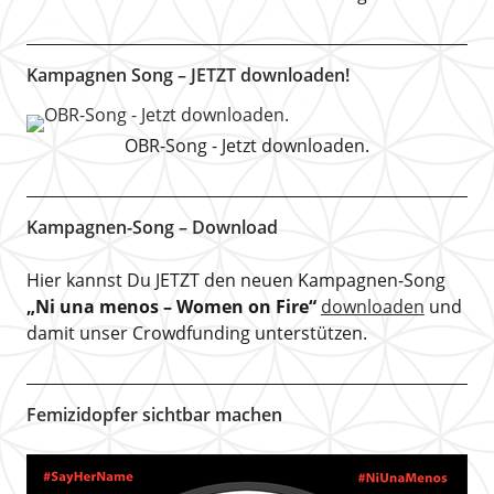
Kampagnen Song – JETZT downloaden!
OBR-Song - Jetzt downloaden.
Kampagnen-Song – Download
Hier kannst Du JETZT den neuen Kampagnen-Song
„Ni una menos – Women on Fire“
downloaden
und
damit unser Crowdfunding unterstützen.
Femizidopfer sichtbar machen