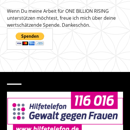
Wenn Du meine Arbeit für ONE BILLION RISING
unterstützen möchtest, freue ich mich über deine
wertschätzende Spende. Dankeschön.