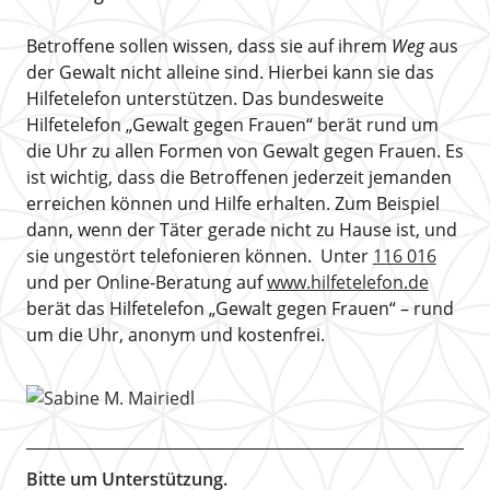
Betroffene sollen wissen, dass sie auf ihrem
Weg
aus
der Gewalt nicht alleine sind. Hierbei kann sie das
Hilfetelefon unterstützen. Das bundesweite
Hilfetelefon „Gewalt gegen Frauen“ berät rund um
die Uhr zu allen Formen von Gewalt gegen Frauen. Es
ist wichtig, dass die Betroffenen jederzeit jemanden
erreichen können und Hilfe erhalten. Zum Beispiel
dann, wenn der Täter gerade nicht zu Hause ist, und
sie ungestört telefonieren können. Unter
116 016
und per Online-Beratung auf
www.hilfetelefon.de
berät das Hilfetelefon „Gewalt gegen Frauen“ – rund
um die Uhr, anonym und kostenfrei.
Bitte um Unterstützung.