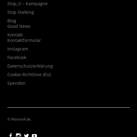
Stop_it – Kampagne
Stop Stalking
Blog
Good News
Kontakt
Kontaktformular
Instagram
Facebook
Datenschutzerklärung
Cookie-Richtlinie (EU)
Spenden
© Mairiedl.de