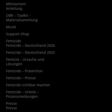
Mitmachen!
Anleitung
OBR – Toolkit –
Materialsammlung
Musik
Support-Shop
Femizide
Femizide – Deutschland 2026
Femizide – Deutschland 2025
Femizid – Ursache und
Lösungen
Femizide – Prävention
Femizide – Presse
Femizide sichtbar machen
Femizide – Urteile –
Prozessmeldungen
Presse
Presse