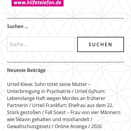
Suchen …
Neueste Beiträge
Urteil Kleve: Sohn tötet seine Mutter –
Unterbringung in Psychiatrie
Urteil Gyhum:
Lebenslange Haft wegen Mordes an früherer
Partnerin
Urteil Frankfurt: Ehefrau aus dem 22.
Stock gestoßen
Fall Soest – Frau von vier Männern
wie Sklavin gehalten und misshandelt
Gewaltschutzgesetz
Online Anzeige
2026