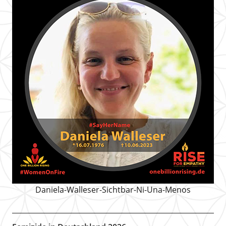
Daniela-Walleser-Sichtbar-Ni-Una-Menos