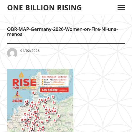
ONE BILLION RISING
OBR-MAP-Germany-2026-Women-on-Fire-Ni-una-
menos
04/02/2026