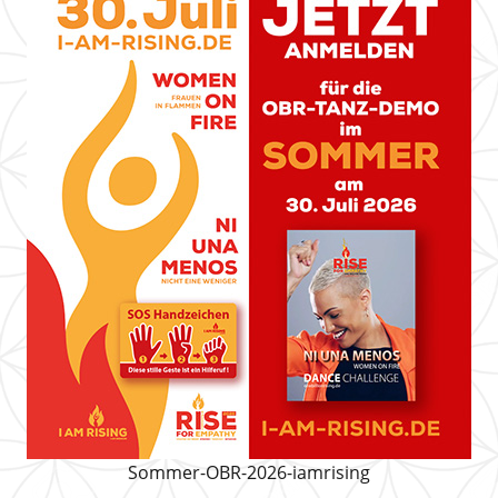
Sommer-OBR-2026-iamrising