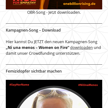
OBR-Song - Jetzt downloaden.
Kampagnen-Song – Download
Hier kannst Du JETZT den neuen Kampagnen-Song
„Ni una menos – Women on Fire“
downloaden
und
damit unser Crowdfunding unterstützen.
Femizidopfer sichtbar machen