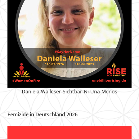
Daniela-Walleser-Sichtbar-Ni-Una-Menos
Femizide in Deutschland 2026