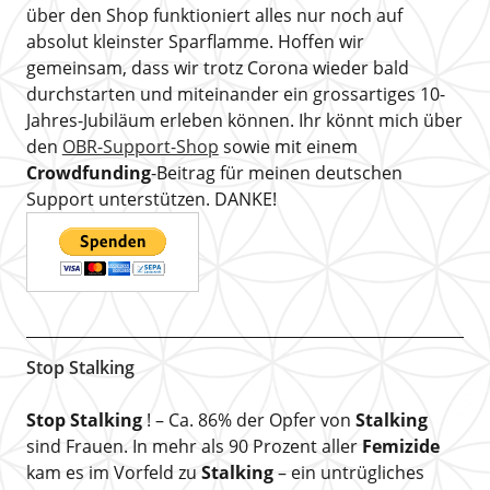
über den Shop funktioniert alles nur noch auf
absolut kleinster Sparflamme. Hoffen wir
gemeinsam, dass wir trotz Corona wieder bald
durchstarten und miteinander ein grossartiges 10-
Jahres-Jubiläum erleben können. Ihr könnt mich über
den
OBR-Support-Shop
sowie mit einem
Crowdfunding
-Beitrag für meinen deutschen
Support unterstützen. DANKE!
Stop Stalking
Stop Stalking
! – Ca. 86% der Opfer von
Stalking
sind Frauen. In mehr als 90 Prozent aller
Femizide
kam es im Vorfeld zu
Stalking
– ein untrügliches