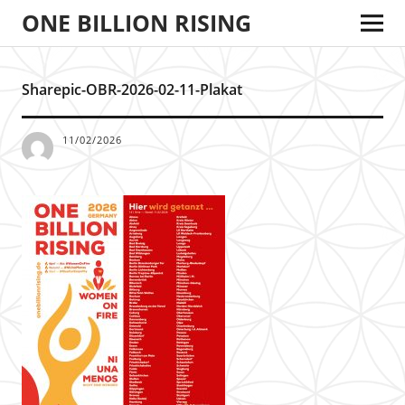
ONE BILLION RISING
Sharepic-OBR-2026-02-11-Plakat
11/02/2026