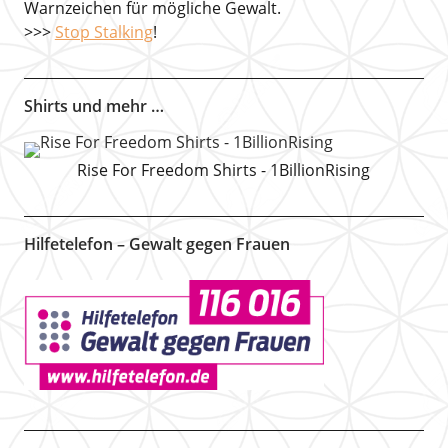
Warnzeichen für mögliche Gewalt.
>>>
Stop Stalking
!
Shirts und mehr …
Rise For Freedom Shirts - 1BillionRising
Hilfetelefon – Gewalt gegen Frauen