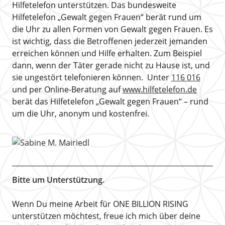
Hilfetelefon unterstützen. Das bundesweite
Hilfetelefon „Gewalt gegen Frauen“ berät rund um
die Uhr zu allen Formen von Gewalt gegen Frauen. Es
ist wichtig, dass die Betroffenen jederzeit jemanden
erreichen können und Hilfe erhalten. Zum Beispiel
dann, wenn der Täter gerade nicht zu Hause ist, und
sie ungestört telefonieren können. Unter
116 016
und per Online-Beratung auf
www.hilfetelefon.de
berät das Hilfetelefon „Gewalt gegen Frauen“ – rund
um die Uhr, anonym und kostenfrei.
Bitte um Unterstützung.
Wenn Du meine Arbeit für ONE BILLION RISING
unterstützen möchtest, freue ich mich über deine