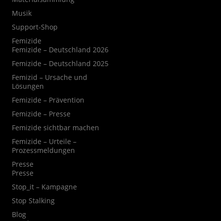
Musik
Support-Shop
Femizide
Femizide – Deutschland 2026
Femizide – Deutschland 2025
Femizid – Ursache und
Lösungen
Femizide – Prävention
Femizide – Presse
Femizide sichtbar machen
Femizide – Urteile –
Prozessmeldungen
Presse
Presse
Stop_it – Kampagne
Stop Stalking
Blog