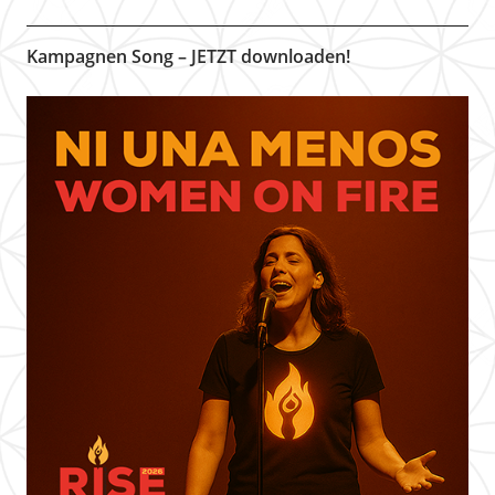
Kampagnen Song – JETZT downloaden!