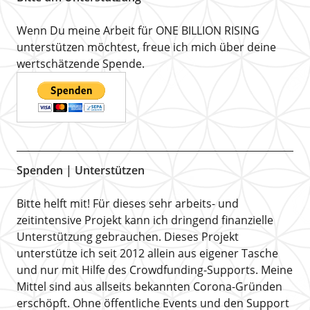
Wenn Du meine Arbeit für ONE BILLION RISING
unterstützen möchtest, freue ich mich über deine
wertschätzende Spende.
Spenden | Unterstützen
Bitte helft mit! Für dieses sehr arbeits- und
zeitintensive Projekt kann ich dringend finanzielle
Unterstützung gebrauchen. Dieses Projekt
unterstütze ich seit 2012 allein aus eigener Tasche
und nur mit Hilfe des Crowdfunding-Supports. Meine
Mittel sind aus allseits bekannten Corona-Gründen
erschöpft. Ohne öffentliche Events und den Support