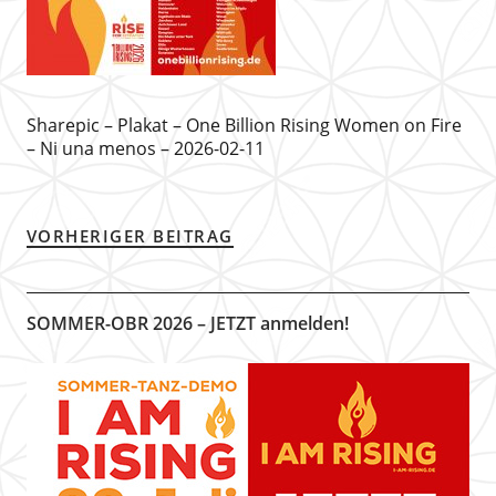
Sharepic – Plakat – One Billion Rising Women on Fire
– Ni una menos – 2026-02-11
VORHERIGER BEITRAG
SOMMER-OBR 2026 – JETZT anmelden!