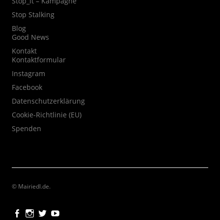
Stop_it – Kampagne
Stop Stalking
Blog
Good News
Kontakt
Kontaktformular
Instagram
Facebook
Datenschutzerklärung
Cookie-Richtlinie (EU)
Spenden
© Mairiedl.de