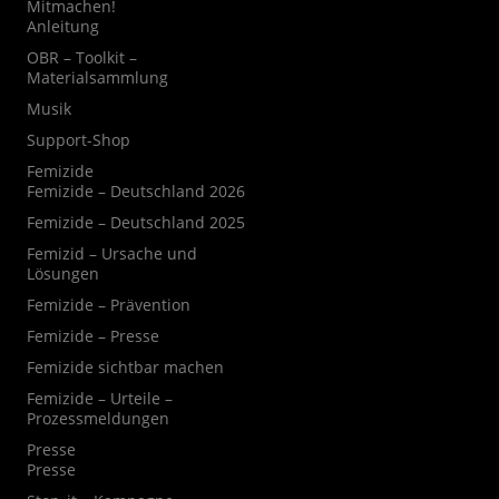
Mitmachen!
Anleitung
OBR – Toolkit –
Materialsammlung
Musik
Support-Shop
Femizide
Femizide – Deutschland 2026
Femizide – Deutschland 2025
Femizid – Ursache und
Lösungen
Femizide – Prävention
Femizide – Presse
Femizide sichtbar machen
Femizide – Urteile –
Prozessmeldungen
Presse
Presse