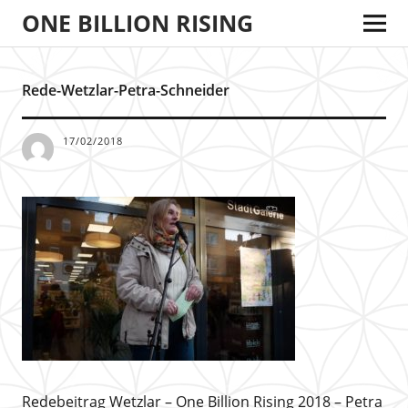
ONE BILLION RISING
Rede-Wetzlar-Petra-Schneider
17/02/2018
Redebeitrag Wetzlar – One Billion Rising 2018 – Petra