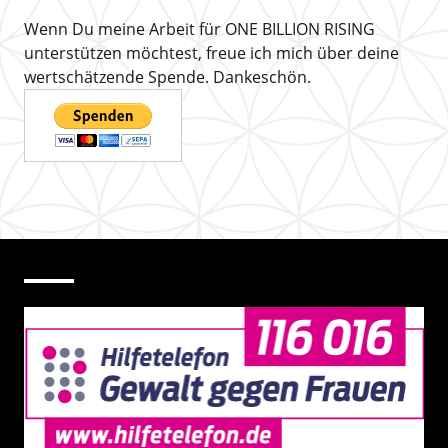
Wenn Du meine Arbeit für ONE BILLION RISING
unterstützen möchtest, freue ich mich über deine
wertschätzende Spende. Dankeschön.