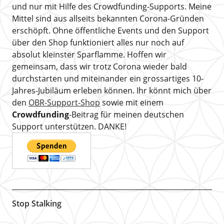
und nur mit Hilfe des Crowdfunding-Supports. Meine
Mittel sind aus allseits bekannten Corona-Gründen
erschöpft. Ohne öffentliche Events und den Support
über den Shop funktioniert alles nur noch auf
absolut kleinster Sparflamme. Hoffen wir
gemeinsam, dass wir trotz Corona wieder bald
durchstarten und miteinander ein grossartiges 10-
Jahres-Jubiläum erleben können. Ihr könnt mich über
den
OBR-Support-Shop
sowie mit einem
Crowdfunding
-Beitrag für meinen deutschen
Support unterstützen. DANKE!
Stop Stalking