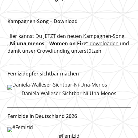
Kampagnen-Song – Download
Hier kannst Du JETZT den neuen Kampagnen-Song
„Ni una menos – Women on Fire“
downloaden
und
damit unser Crowdfunding unterstützen.
Femizidopfer sichtbar machen
Daniela-Walleser-Sichtbar-Ni-Una-Menos
Femizide in Deutschland 2026
#Femizid