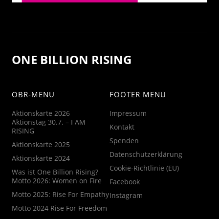
ONE BILLION RISING
OBR-MENU
FOOTER MENU
Aktionskarte 2026
Impressum
Aktionstag 30.7. – I AM
Kontakt
RISING
Spenden
Aktionskarte 2025
Datenschutzerklärung
Aktionskarte 2024
Cookie-Richtlinie (EU)
Was ist One Billion Rising?
Motto 2026: Women on Fire
Facebook
Motto 2025: Rise For Empathy
Instagram
Motto 2024 Rise For Freedom