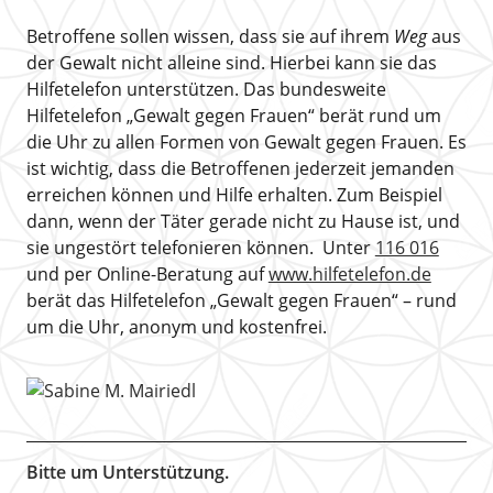
Betroffene sollen wissen, dass sie auf ihrem
Weg
aus
der Gewalt nicht alleine sind. Hierbei kann sie das
Hilfetelefon unterstützen. Das bundesweite
Hilfetelefon „Gewalt gegen Frauen“ berät rund um
die Uhr zu allen Formen von Gewalt gegen Frauen. Es
ist wichtig, dass die Betroffenen jederzeit jemanden
erreichen können und Hilfe erhalten. Zum Beispiel
dann, wenn der Täter gerade nicht zu Hause ist, und
sie ungestört telefonieren können. Unter
116 016
und per Online-Beratung auf
www.hilfetelefon.de
berät das Hilfetelefon „Gewalt gegen Frauen“ – rund
um die Uhr, anonym und kostenfrei.
Bitte um Unterstützung.