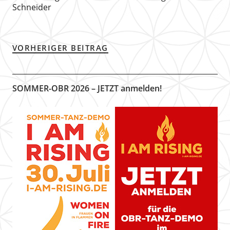
Schneider
VORHERIGER BEITRAG
SOMMER-OBR 2026 – JETZT anmelden!