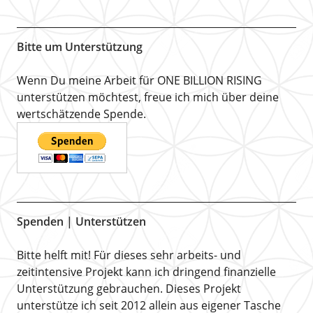
Bitte um Unterstützung
Wenn Du meine Arbeit für ONE BILLION RISING
unterstützen möchtest, freue ich mich über deine
wertschätzende Spende.
Spenden | Unterstützen
Bitte helft mit! Für dieses sehr arbeits- und
zeitintensive Projekt kann ich dringend finanzielle
Unterstützung gebrauchen. Dieses Projekt
unterstütze ich seit 2012 allein aus eigener Tasche