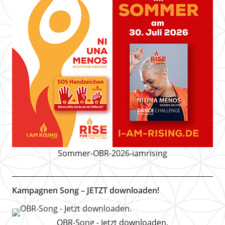
Sommer-OBR-2026-iamrising
Kampagnen Song – JETZT downloaden!
OBR-Song - Jetzt downloaden.