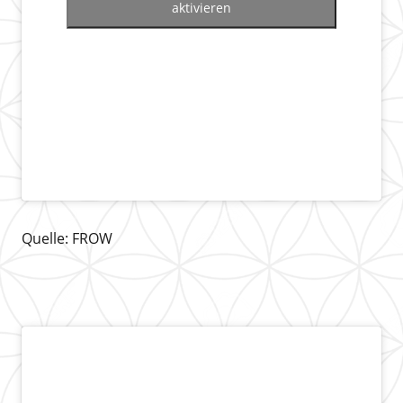
aktivieren
Quelle: FROW