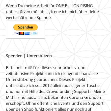
Wenn Du meine Arbeit für ONE BILLION RISING
unterstützen möchtest, freue ich mich über deine
wertschätzende Spende.
Spenden | Unterstützen
Bitte helft mit! Für dieses sehr arbeits- und
zeitintensive Projekt kann ich dringend finanzielle
Unterstützung gebrauchen. Dieses Projekt
unterstütze ich seit 2012 allein aus eigener Tasche
und nur mit Hilfe des Crowdfunding-Supports. Meine
Mittel sind aus allseits bekannten Corona-Gründen
erschöpft. Ohne öffentliche Events und den Support
über den Shop funktioniert alles nur noch auf