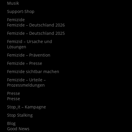
Musik
Support-Shop
Femizide
Femizide – Deutschland 2026
Femizide – Deutschland 2025
Femizid – Ursache und
Lösungen
Femizide – Prävention
Femizide – Presse
Femizide sichtbar machen
Femizide – Urteile –
Prozessmeldungen
Presse
Presse
Stop_it – Kampagne
Stop Stalking
Blog
Good News