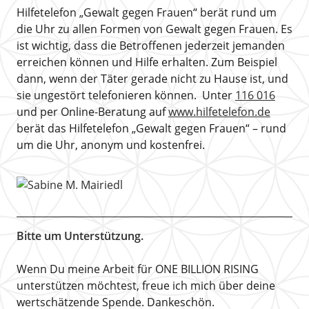
Hilfetelefon „Gewalt gegen Frauen“ berät rund um
die Uhr zu allen Formen von Gewalt gegen Frauen. Es
ist wichtig, dass die Betroffenen jederzeit jemanden
erreichen können und Hilfe erhalten. Zum Beispiel
dann, wenn der Täter gerade nicht zu Hause ist, und
sie ungestört telefonieren können. Unter
116 016
und per Online-Beratung auf
www.hilfetelefon.de
berät das Hilfetelefon „Gewalt gegen Frauen“ – rund
um die Uhr, anonym und kostenfrei.
Bitte um Unterstützung.
Wenn Du meine Arbeit für ONE BILLION RISING
unterstützen möchtest, freue ich mich über deine
wertschätzende Spende. Dankeschön.