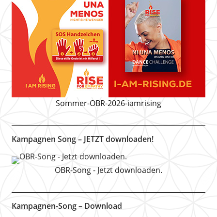
Sommer-OBR-2026-iamrising
Kampagnen Song – JETZT downloaden!
OBR-Song - Jetzt downloaden.
Kampagnen-Song – Download