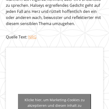
zu sprechen. Halseys ergreifendes Gedicht geht auf
jeden Fall ans Herz und rüttelt hoffentlich den ein
oder anderen wach, bewusster und reflektierter mit
diesem sensiblen Thema umzugehen.
Quelle Text:
NRG
Klicke hier, um Marketing-Cookies zu
akzeptieren und diesen Inhalt zu