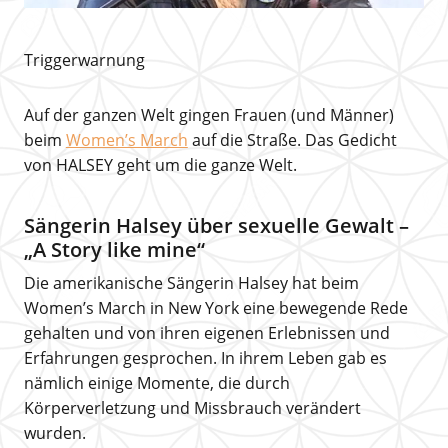
Triggerwarnung
Auf der ganzen Welt gingen Frauen (und Männer)
beim
Women’s March
auf die Straße. Das Gedicht
von HALSEY geht um die ganze Welt.
Sängerin Halsey über sexuelle Gewalt –
„A Story like mine“
Die amerikanische Sängerin Halsey hat beim
Women’s March in New York eine bewegende Rede
gehalten und von ihren eigenen Erlebnissen und
Erfahrungen gesprochen. In ihrem Leben gab es
nämlich einige Momente, die durch
Körperverletzung und Missbrauch verändert
wurden.