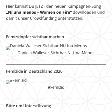
Hier kannst Du JETZT den neuen Kampagnen-Song
„Ni una menos – Women on Fire“
downloaden
und
damit unser Crowdfunding unterstützen.
Femizidopfer sichtbar machen
Daniela-Walleser-Sichtbar-Ni-Una-Menos
Femizide in Deutschland 2026
#Femizid
Bitte um Unterstützung