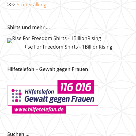
>>>
Stop Stalking
!
Shirts und mehr …
Rise For Freedom Shirts - 1BillionRising
Hilfetelefon – Gewalt gegen Frauen
Suchen …