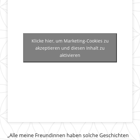
Klicke hier, um Marketing-Cookies zu
akzeptieren und diesen Inhalt zu
aktivieren
„Alle meine Freundinnen haben solche Geschichten