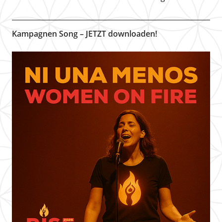
Kampagnen Song – JETZT downloaden!