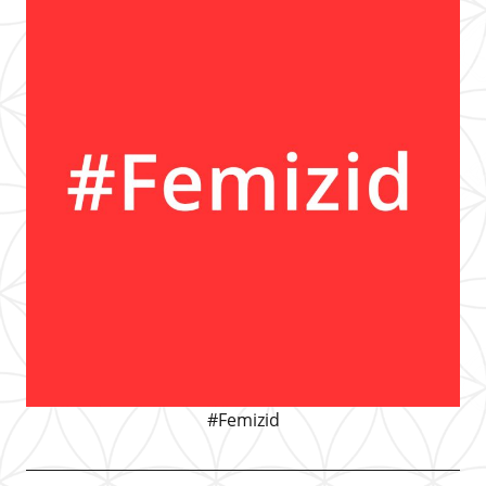
#Femizid