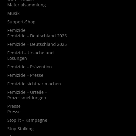
Materialsammlung
Musik
Support-Shop
Femizide
Femizide – Deutschland 2026
Femizide – Deutschland 2025
Femizid – Ursache und
Lösungen
Femizide – Prävention
Femizide – Presse
Femizide sichtbar machen
Femizide – Urteile –
Prozessmeldungen
Presse
Presse
Stop_it – Kampagne
Stop Stalking