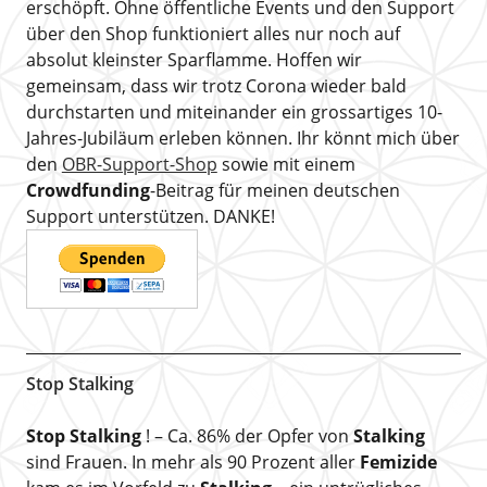
erschöpft. Ohne öffentliche Events und den Support
über den Shop funktioniert alles nur noch auf
absolut kleinster Sparflamme. Hoffen wir
gemeinsam, dass wir trotz Corona wieder bald
durchstarten und miteinander ein grossartiges 10-
Jahres-Jubiläum erleben können. Ihr könnt mich über
den
OBR-Support-Shop
sowie mit einem
Crowdfunding
-Beitrag für meinen deutschen
Support unterstützen. DANKE!
Stop Stalking
Stop Stalking
! – Ca. 86% der Opfer von
Stalking
sind Frauen. In mehr als 90 Prozent aller
Femizide