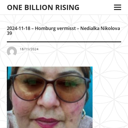
ONE BILLION RISING
2024-11-18 – Homburg vermisst – Nedialka Nikolova
39
18/11/2024