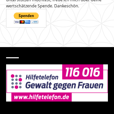
wertschätzende Spende. Dankeschön.