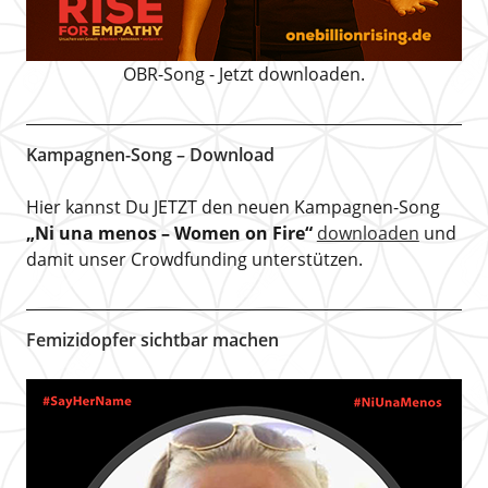
OBR-Song - Jetzt downloaden.
Kampagnen-Song – Download
Hier kannst Du JETZT den neuen Kampagnen-Song
„Ni una menos – Women on Fire“
downloaden
und
damit unser Crowdfunding unterstützen.
Femizidopfer sichtbar machen