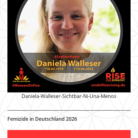
Daniela-Walleser-Sichtbar-Ni-Una-Menos
Femizide in Deutschland 2026