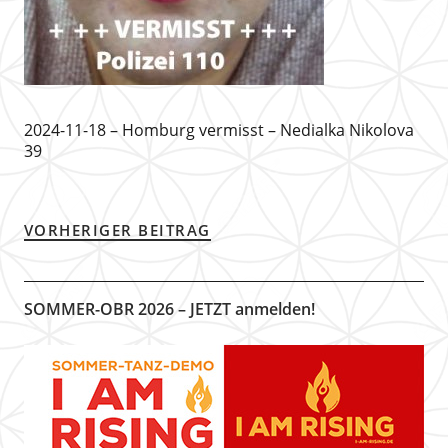
2024-11-18 – Homburg vermisst – Nedialka Nikolova
39
VORHERIGER BEITRAG
SOMMER-OBR 2026 – JETZT anmelden!