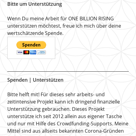
Bitte um Unterstützung
Wenn Du meine Arbeit für ONE BILLION RISING
unterstützen möchtest, freue ich mich über deine
wertschätzende Spende.
Spenden | Unterstützen
Bitte helft mit! Für dieses sehr arbeits- und
zeitintensive Projekt kann ich dringend finanzielle
Unterstützung gebrauchen. Dieses Projekt
unterstütze ich seit 2012 allein aus eigener Tasche
und nur mit Hilfe des Crowdfunding-Supports. Meine
Mittel sind aus allseits bekannten Corona-Gründen