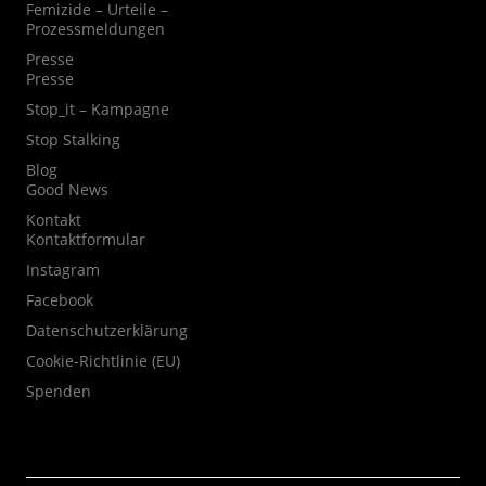
Femizide – Urteile –
Prozessmeldungen
Presse
Presse
Stop_it – Kampagne
Stop Stalking
Blog
Good News
Kontakt
Kontaktformular
Instagram
Facebook
Datenschutzerklärung
Cookie-Richtlinie (EU)
Spenden