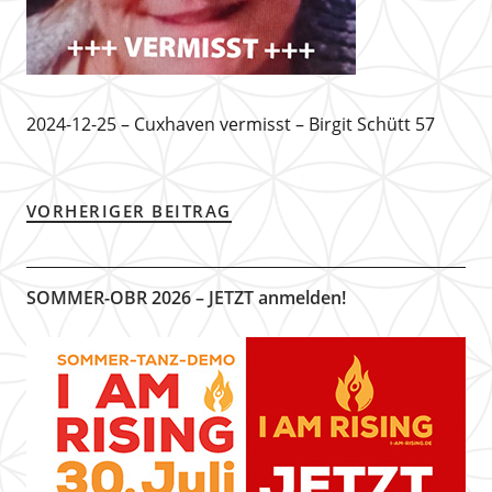
2024-12-25 – Cuxhaven vermisst – Birgit Schütt 57
VORHERIGER BEITRAG
SOMMER-OBR 2026 – JETZT anmelden!