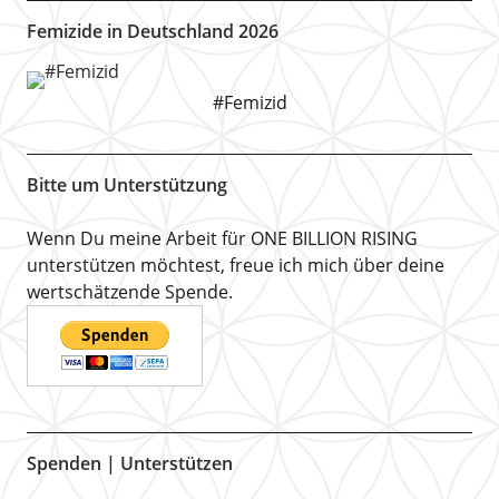
Femizide in Deutschland 2026
#Femizid
Bitte um Unterstützung
Wenn Du meine Arbeit für ONE BILLION RISING
unterstützen möchtest, freue ich mich über deine
wertschätzende Spende.
Spenden | Unterstützen