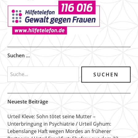
Suchen …
Neueste Beiträge
Urteil Kleve: Sohn tötet seine Mutter –
Unterbringung in Psychiatrie
Urteil Gyhum:
Lebenslange Haft wegen Mordes an früherer