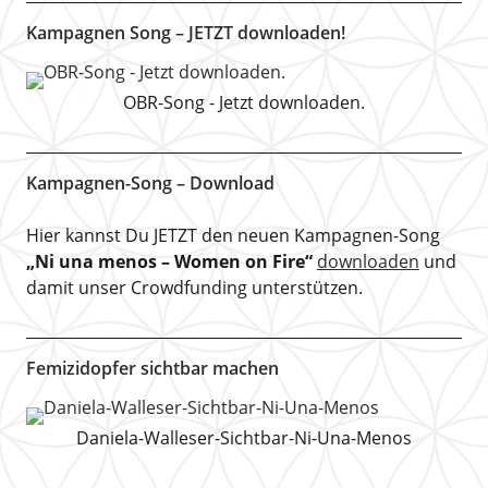
Kampagnen Song – JETZT downloaden!
OBR-Song - Jetzt downloaden.
Kampagnen-Song – Download
Hier kannst Du JETZT den neuen Kampagnen-Song
„Ni una menos – Women on Fire“
downloaden
und
damit unser Crowdfunding unterstützen.
Femizidopfer sichtbar machen
Daniela-Walleser-Sichtbar-Ni-Una-Menos