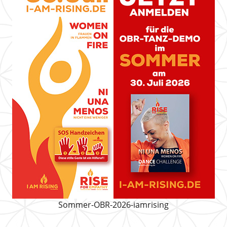
Sommer-OBR-2026-iamrising