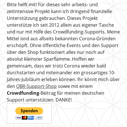
Bitte helft mit! Für dieses sehr arbeits- und
zeitintensive Projekt kann ich dringend finanzielle
Unterstützung gebrauchen. Dieses Projekt
unterstütze ich seit 2012 allein aus eigener Tasche
und nur mit Hilfe des Crowdfunding-Supports. Meine
Mittel sind aus allseits bekannten Corona-Gründen
erschöpft. Ohne öffentliche Events und den Support
über den Shop funktioniert alles nur noch auf
absolut kleinster Sparflamme. Hoffen wir
gemeinsam, dass wir trotz Corona wieder bald
durchstarten und miteinander ein grossartiges 10-
Jahres-Jubiläum erleben können. Ihr könnt mich über
den
OBR-Support-Shop
sowie mit einem
Crowdfunding
-Beitrag für meinen deutschen
Support unterstützen. DANKE!