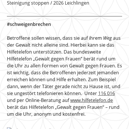
Steinigung stoppen
2026 Leichlingen
#schweigenbrechen
Betroffene sollen wissen, dass sie auf ihrem
Weg
aus
der Gewalt nicht alleine sind. Hierbei kann sie das
Hilfetelefon unterstützen. Das bundesweite
Hilfetelefon „Gewalt gegen Frauen“ berät rund um
die Uhr zu allen Formen von Gewalt gegen Frauen. Es
ist wichtig, dass die Betroffenen jederzeit jemanden
erreichen können und Hilfe erhalten. Zum Beispiel
dann, wenn der Täter gerade nicht zu Hause ist, und
sie ungestört telefonieren können. Unter
116 016
und per Online-Beratung auf
www.hilfetelefon.de
berät das Hilfetelefon „Gewalt gegen Frauen“ – rund
um die Uhr, anonym und kostenfrei.