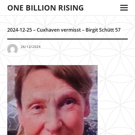
ONE BILLION RISING
2024-12-25 – Cuxhaven vermisst – Birgit Schütt 57
26/12/2024