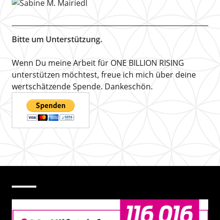
Bitte um Unterstützung.
Wenn Du meine Arbeit für ONE BILLION RISING
unterstützen möchtest, freue ich mich über deine
wertschätzende Spende. Dankeschön.