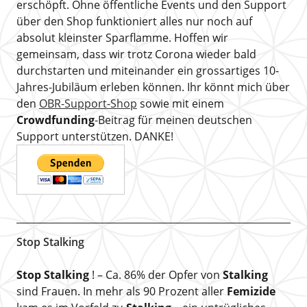
erschöpft. Ohne öffentliche Events und den Support
über den Shop funktioniert alles nur noch auf
absolut kleinster Sparflamme. Hoffen wir
gemeinsam, dass wir trotz Corona wieder bald
durchstarten und miteinander ein grossartiges 10-
Jahres-Jubiläum erleben können. Ihr könnt mich über
den
OBR-Support-Shop
sowie mit einem
Crowdfunding
-Beitrag für meinen deutschen
Support unterstützen. DANKE!
Stop Stalking
Stop Stalking
! – Ca. 86% der Opfer von
Stalking
sind Frauen. In mehr als 90 Prozent aller
Femizide