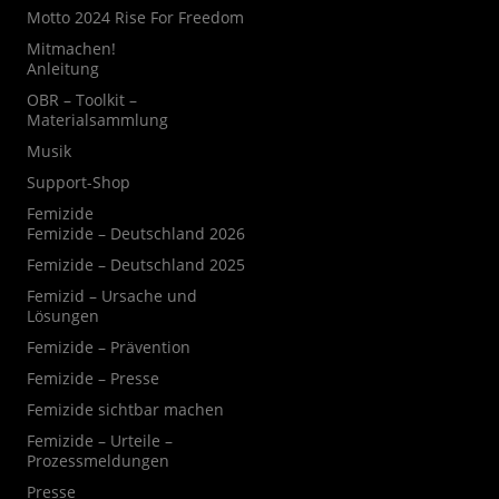
Motto 2024 Rise For Freedom
Mitmachen!
Anleitung
OBR – Toolkit –
Materialsammlung
Musik
Support-Shop
Femizide
Femizide – Deutschland 2026
Femizide – Deutschland 2025
Femizid – Ursache und
Lösungen
Femizide – Prävention
Femizide – Presse
Femizide sichtbar machen
Femizide – Urteile –
Prozessmeldungen
Presse