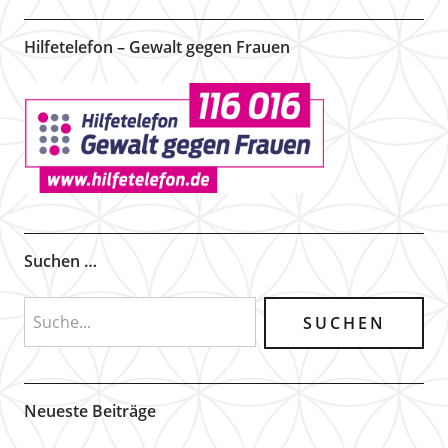
Hilfetelefon – Gewalt gegen Frauen
Suchen …
Neueste Beiträge