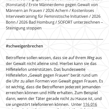
(Konstanz)
Erste Männerdemo gegen Gewalt von
Männern an Frauen
2026 Achern
Kostenloses
Interviewtraining für Feministische Initiativen
2026
Bonn
2026 Bad Homburg
SOFORT unterzeichnen –
Steinigung stoppen
#schweigenbrechen
Betroffene sollen wissen, dass sie auf ihrem
Weg
aus
der Gewalt nicht alleine sind. Hierbei kann sie das
Hilfetelefon unterstützen. Das bundesweite
Hilfetelefon „Gewalt gegen Frauen“ berät rund um
die Uhr zu allen Formen von Gewalt gegen Frauen. Es
ist wichtig, dass die Betroffenen jederzeit jemanden
erreichen können und Hilfe erhalten. Zum Beispiel
dann, wenn der Täter gerade nicht zu Hause ist, und
sie ungestört telefonieren können. Unter
116 016