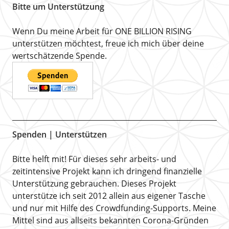
Bitte um Unterstützung
Wenn Du meine Arbeit für ONE BILLION RISING
unterstützen möchtest, freue ich mich über deine
wertschätzende Spende.
Spenden | Unterstützen
Bitte helft mit! Für dieses sehr arbeits- und
zeitintensive Projekt kann ich dringend finanzielle
Unterstützung gebrauchen. Dieses Projekt
unterstütze ich seit 2012 allein aus eigener Tasche
und nur mit Hilfe des Crowdfunding-Supports. Meine
Mittel sind aus allseits bekannten Corona-Gründen