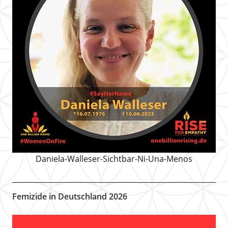
Daniela-Walleser-Sichtbar-Ni-Una-Menos
Femizide in Deutschland 2026