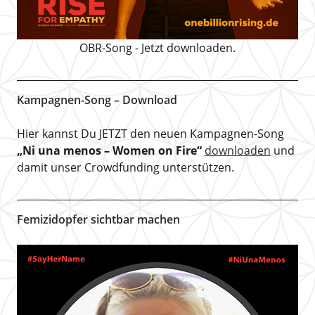
OBR-Song - Jetzt downloaden.
Kampagnen-Song – Download
Hier kannst Du JETZT den neuen Kampagnen-Song
„Ni una menos – Women on Fire“
downloaden
und
damit unser Crowdfunding unterstützen.
Femizidopfer sichtbar machen