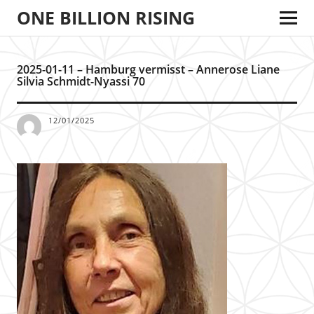
ONE BILLION RISING
2025-01-11 – Hamburg vermisst – Annerose Liane
Silvia Schmidt-Nyassi 70
12/01/2025