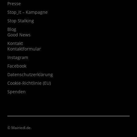
Presse
Stop_it – Kampagne
Stop Stalking
Blog
Good News
Kontakt
Kontaktformular
Instagram
Facebook
Datenschutzerklärung
Cookie-Richtlinie (EU)
Spenden
© Mairiedl.de