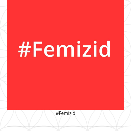
#Femizid