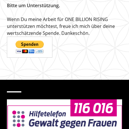
Bitte um Unterstützung.
Wenn Du meine Arbeit für ONE BILLION RISING
unterstützen möchtest, freue ich mich über deine
wertschätzende Spende. Dankeschön.