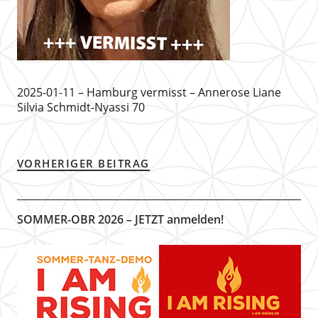
2025-01-11 – Hamburg vermisst – Annerose Liane
Silvia Schmidt-Nyassi 70
VORHERIGER BEITRAG
SOMMER-OBR 2026 – JETZT anmelden!