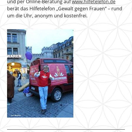
und per Online-Beratung auf
www.hilfetelefon.de
berät das Hilfetelefon „Gewalt gegen Frauen“ – rund
um die Uhr, anonym und kostenfrei.