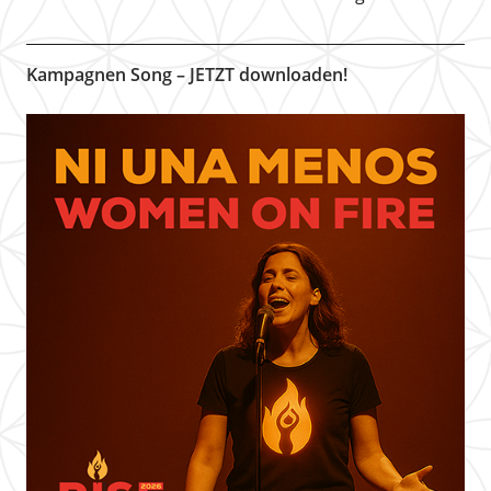
Kampagnen Song – JETZT downloaden!