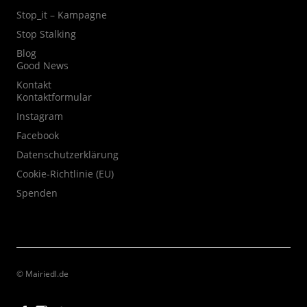
Stop_it – Kampagne
Stop Stalking
Blog
Good News
Kontakt
Kontaktformular
Instagram
Facebook
Datenschutzerklärung
Cookie-Richtlinie (EU)
Spenden
© Mairiedl.de