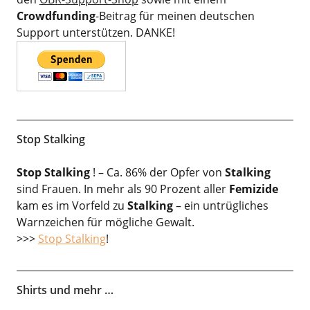
Crowdfunding
-Beitrag für meinen deutschen
Support unterstützen. DANKE!
Stop Stalking
Stop Stalking
! – Ca. 86% der Opfer von
Stalking
sind Frauen. In mehr als 90 Prozent aller
Femizide
kam es im Vorfeld zu
Stalking
– ein untrügliches
Warnzeichen für mögliche Gewalt.
>>>
Stop Stalking
!
Shirts und mehr …