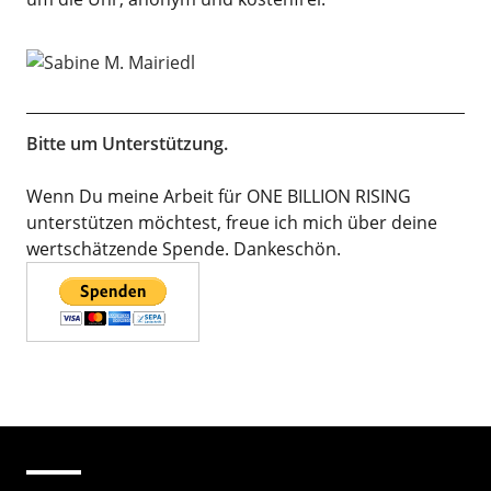
Bitte um Unterstützung.
Wenn Du meine Arbeit für ONE BILLION RISING
unterstützen möchtest, freue ich mich über deine
wertschätzende Spende. Dankeschön.