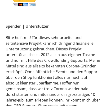
Spenden | Unterstützen
Bitte helft mit! Für dieses sehr arbeits- und
zeitintensive Projekt kann ich dringend finanzielle
Unterstützung gebrauchen. Dieses Projekt
unterstütze ich seit 2012 allein aus eigener Tasche
und nur mit Hilfe des Crowdfunding-Supports. Meine
Mittel sind aus allseits bekannten Corona-Gründen
erschöpft. Ohne öffentliche Events und den Support
über den Shop funktioniert alles nur noch auf
absolut kleinster Sparflamme. Hoffen wir
gemeinsam, dass wir trotz Corona wieder bald
durchstarten und miteinander ein grossartiges 10-
Jahres-Jubiläum erleben können. Ihr könnt mich über
den
OBR-Support-Shop
sowie mit einem