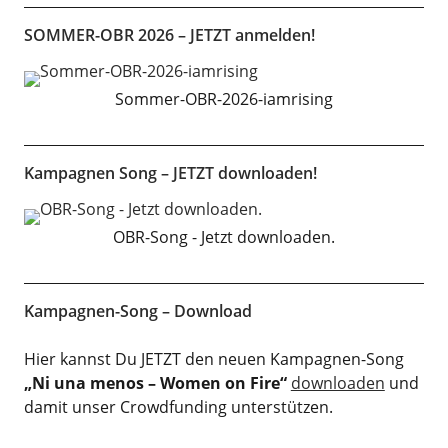
SOMMER-OBR 2026 – JETZT anmelden!
Sommer-OBR-2026-iamrising
Kampagnen Song – JETZT downloaden!
OBR-Song - Jetzt downloaden.
Kampagnen-Song – Download
Hier kannst Du JETZT den neuen Kampagnen-Song
„Ni una menos – Women on Fire“
downloaden
und
damit unser Crowdfunding unterstützen.