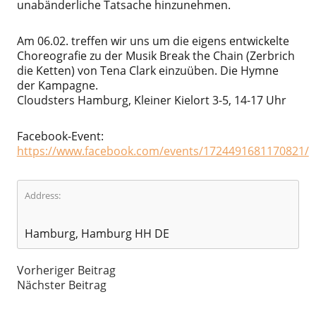
unabänderliche Tatsache hinzunehmen.
Am 06.02. treffen wir uns um die eigens entwickelte
Choreografie zu der Musik Break the Chain (Zerbrich
die Ketten) von Tena Clark einzuüben. Die Hymne
der Kampagne.
Cloudsters Hamburg, Kleiner Kielort 3-5
, 14-17 Uhr
Facebook-Event:
https://www.facebook.com/events/1724491681170821/
Address:
Hamburg, Hamburg HH DE
Vorheriger Beitrag
Nächster Beitrag