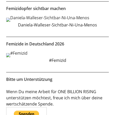
Femizidopfer sichtbar machen
Daniela-Walleser-Sichtbar-Ni-Una-Menos
Femizide in Deutschland 2026
#Femizid
Bitte um Unterstützung
Wenn Du meine Arbeit für ONE BILLION RISING
unterstützen möchtest, freue ich mich über deine
wertschätzende Spende.