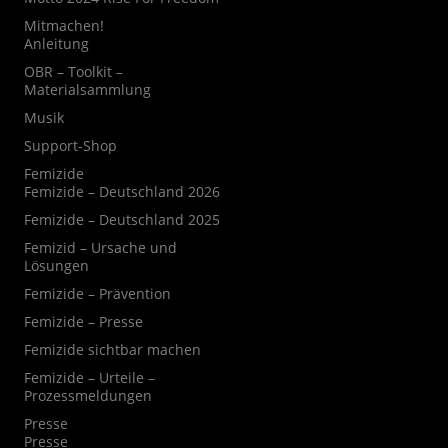
Mitmachen!
Anleitung
OBR – Toolkit –
Materialsammlung
Musik
Support-Shop
Femizide
Femizide – Deutschland 2026
Femizide – Deutschland 2025
Femizid – Ursache und
Lösungen
Femizide – Prävention
Femizide – Presse
Femizide sichtbar machen
Femizide – Urteile –
Prozessmeldungen
Presse
Presse