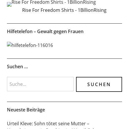
Rise For Freedom Shirts - 1BillionRising
Hilfetelefon – Gewalt gegen Frauen
Suchen …
Neueste Beiträge
Urteil Kleve: Sohn tötet seine Mutter –