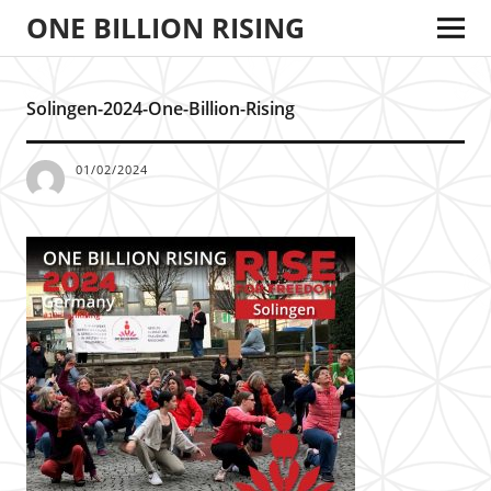
ONE BILLION RISING
Solingen-2024-One-Billion-Rising
01/02/2024