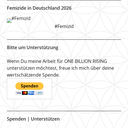
Femizide in Deutschland 2026
#Femizid
Bitte um Unterstützung
Wenn Du meine Arbeit für ONE BILLION RISING
unterstützen möchtest, freue ich mich über deine
wertschätzende Spende.
Spenden | Unterstützen