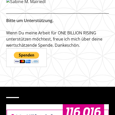
Bitte um Unterstützung.
Wenn Du meine Arbeit für ONE BILLION RISING
unterstützen möchtest, freue ich mich über deine
wertschätzende Spende. Dankeschön.