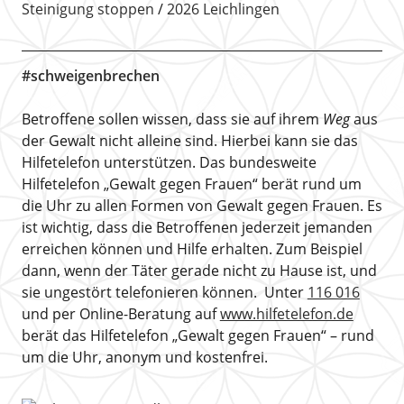
Steinigung stoppen
2026 Leichlingen
#schweigenbrechen
Betroffene sollen wissen, dass sie auf ihrem
Weg
aus
der Gewalt nicht alleine sind. Hierbei kann sie das
Hilfetelefon unterstützen. Das bundesweite
Hilfetelefon „Gewalt gegen Frauen“ berät rund um
die Uhr zu allen Formen von Gewalt gegen Frauen. Es
ist wichtig, dass die Betroffenen jederzeit jemanden
erreichen können und Hilfe erhalten. Zum Beispiel
dann, wenn der Täter gerade nicht zu Hause ist, und
sie ungestört telefonieren können. Unter
116 016
und per Online-Beratung auf
www.hilfetelefon.de
berät das Hilfetelefon „Gewalt gegen Frauen“ – rund
um die Uhr, anonym und kostenfrei.