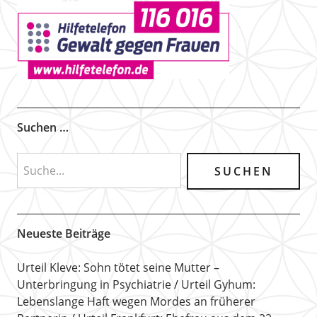
Suchen …
Neueste Beiträge
Urteil Kleve: Sohn tötet seine Mutter –
Unterbringung in Psychiatrie
Urteil Gyhum:
Lebenslange Haft wegen Mordes an früherer