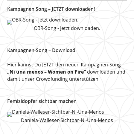
Kampagnen Song – JETZT downloaden!
OBR-Song - Jetzt downloaden.
Kampagnen-Song – Download
Hier kannst Du JETZT den neuen Kampagnen-Song
„Ni una menos – Women on Fire“
downloaden
und
damit unser Crowdfunding unterstützen.
Femizidopfer sichtbar machen
Daniela-Walleser-Sichtbar-Ni-Una-Menos