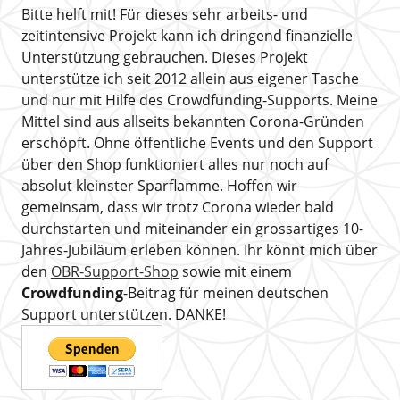
Bitte helft mit! Für dieses sehr arbeits- und
zeitintensive Projekt kann ich dringend finanzielle
Unterstützung gebrauchen. Dieses Projekt
unterstütze ich seit 2012 allein aus eigener Tasche
und nur mit Hilfe des Crowdfunding-Supports. Meine
Mittel sind aus allseits bekannten Corona-Gründen
erschöpft. Ohne öffentliche Events und den Support
über den Shop funktioniert alles nur noch auf
absolut kleinster Sparflamme. Hoffen wir
gemeinsam, dass wir trotz Corona wieder bald
durchstarten und miteinander ein grossartiges 10-
Jahres-Jubiläum erleben können. Ihr könnt mich über
den
OBR-Support-Shop
sowie mit einem
Crowdfunding
-Beitrag für meinen deutschen
Support unterstützen. DANKE!