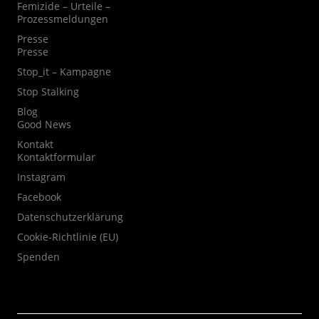
Femizide – Urteile –
Prozessmeldungen
Presse
Presse
Stop_it – Kampagne
Stop Stalking
Blog
Good News
Kontakt
Kontaktformular
Instagram
Facebook
Datenschutzerklärung
Cookie-Richtlinie (EU)
Spenden