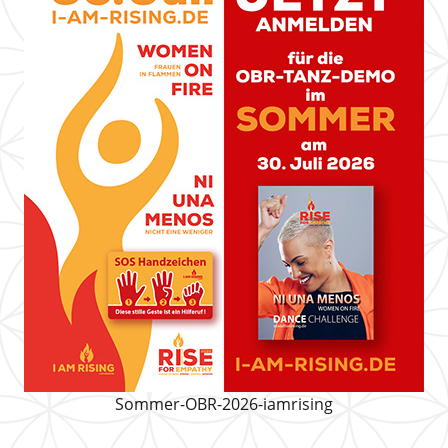
Sommer-OBR-2026-iamrising