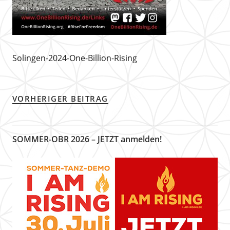
Solingen-2024-One-Billion-Rising
VORHERIGER BEITRAG
SOMMER-OBR 2026 – JETZT anmelden!