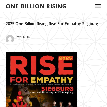
ONE BILLION RISING
2025-One-Billion-Rising-Rise-For-Empathy-Siegburg
29/01/2025