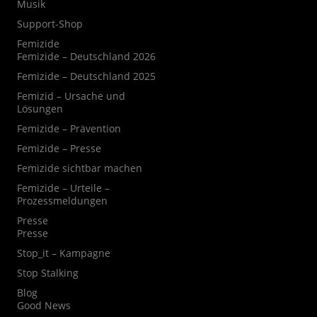
Musik
Support-Shop
Femizide
Femizide – Deutschland 2026
Femizide – Deutschland 2025
Femizid – Ursache und
Lösungen
Femizide – Prävention
Femizide – Presse
Femizide sichtbar machen
Femizide – Urteile –
Prozessmeldungen
Presse
Presse
Stop_it – Kampagne
Stop Stalking
Blog
Good News