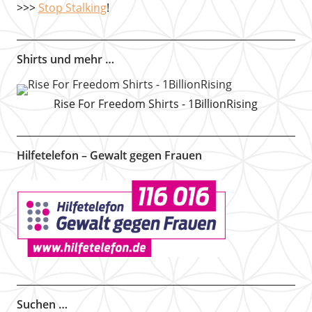
>>>
Stop Stalking
!
Shirts und mehr …
Rise For Freedom Shirts - 1BillionRising
Hilfetelefon – Gewalt gegen Frauen
Suchen …