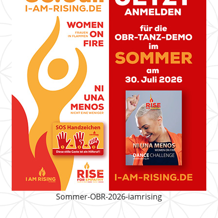
Sommer-OBR-2026-iamrising