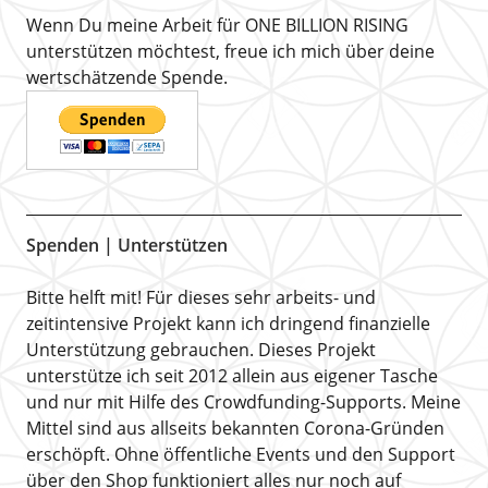
Wenn Du meine Arbeit für ONE BILLION RISING
unterstützen möchtest, freue ich mich über deine
wertschätzende Spende.
Spenden | Unterstützen
Bitte helft mit! Für dieses sehr arbeits- und
zeitintensive Projekt kann ich dringend finanzielle
Unterstützung gebrauchen. Dieses Projekt
unterstütze ich seit 2012 allein aus eigener Tasche
und nur mit Hilfe des Crowdfunding-Supports. Meine
Mittel sind aus allseits bekannten Corona-Gründen
erschöpft. Ohne öffentliche Events und den Support
über den Shop funktioniert alles nur noch auf