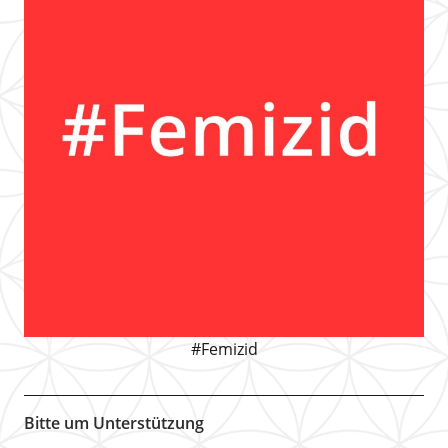
#Femizid
Bitte um Unterstützung