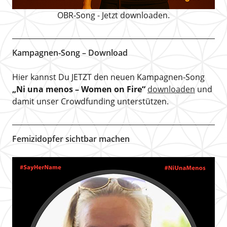
OBR-Song - Jetzt downloaden.
Kampagnen-Song – Download
Hier kannst Du JETZT den neuen Kampagnen-Song
„Ni una menos – Women on Fire“
downloaden
und
damit unser Crowdfunding unterstützen.
Femizidopfer sichtbar machen