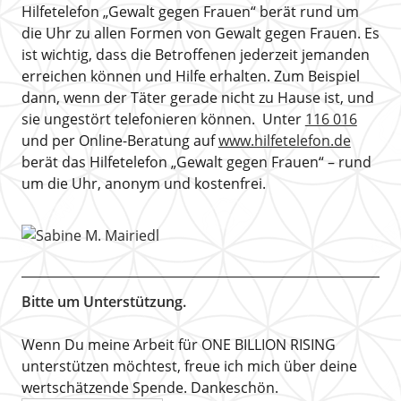
Hilfetelefon „Gewalt gegen Frauen“ berät rund um
die Uhr zu allen Formen von Gewalt gegen Frauen. Es
ist wichtig, dass die Betroffenen jederzeit jemanden
erreichen können und Hilfe erhalten. Zum Beispiel
dann, wenn der Täter gerade nicht zu Hause ist, und
sie ungestört telefonieren können. Unter
116 016
und per Online-Beratung auf
www.hilfetelefon.de
berät das Hilfetelefon „Gewalt gegen Frauen“ – rund
um die Uhr, anonym und kostenfrei.
Bitte um Unterstützung.
Wenn Du meine Arbeit für ONE BILLION RISING
unterstützen möchtest, freue ich mich über deine
wertschätzende Spende. Dankeschön.