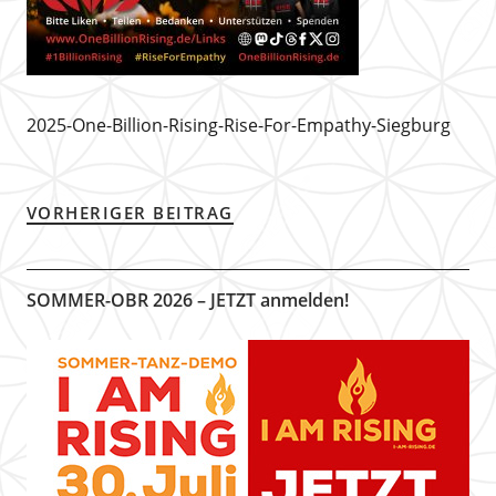
2025-One-Billion-Rising-Rise-For-Empathy-Siegburg
VORHERIGER BEITRAG
SOMMER-OBR 2026 – JETZT anmelden!