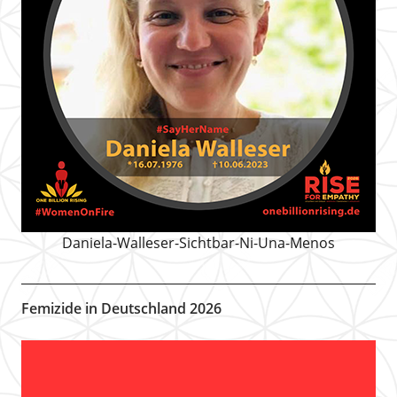
Daniela-Walleser-Sichtbar-Ni-Una-Menos
Femizide in Deutschland 2026