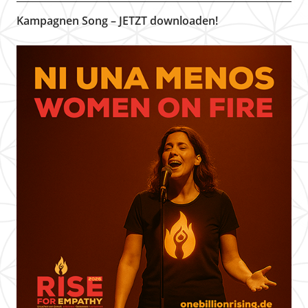
Kampagnen Song – JETZT downloaden!