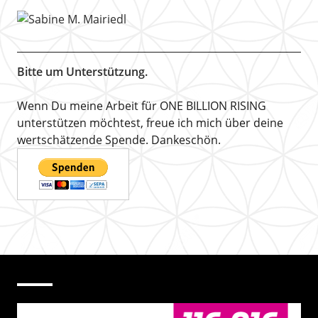
Bitte um Unterstützung.
Wenn Du meine Arbeit für ONE BILLION RISING
unterstützen möchtest, freue ich mich über deine
wertschätzende Spende. Dankeschön.