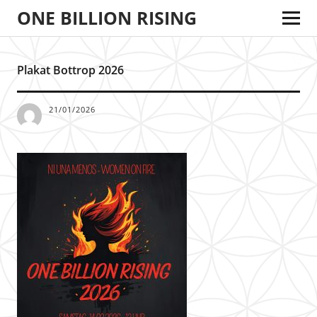
ONE BILLION RISING
Plakat Bottrop 2026
21/01/2026