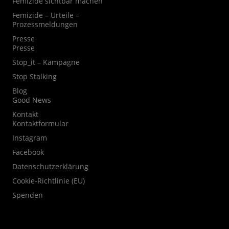
Femizide sichtbar machen
Femizide – Urteile –
Prozessmeldungen
Presse
Presse
Stop_it – Kampagne
Stop Stalking
Blog
Good News
Kontakt
Kontaktformular
Instagram
Facebook
Datenschutzerklärung
Cookie-Richtlinie (EU)
Spenden