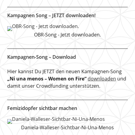
Kampagnen Song – JETZT downloaden!
OBR-Song - Jetzt downloaden.
Kampagnen-Song – Download
Hier kannst Du JETZT den neuen Kampagnen-Song
„Ni una menos – Women on Fire“
downloaden
und
damit unser Crowdfunding unterstützen.
Femizidopfer sichtbar machen
Daniela-Walleser-Sichtbar-Ni-Una-Menos