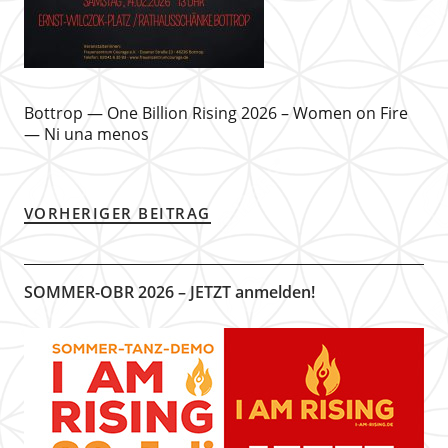
Bottrop — One Billion Rising 2026 – Women on Fire
— Ni una menos
VORHERIGER BEITRAG
SOMMER-OBR 2026 – JETZT anmelden!