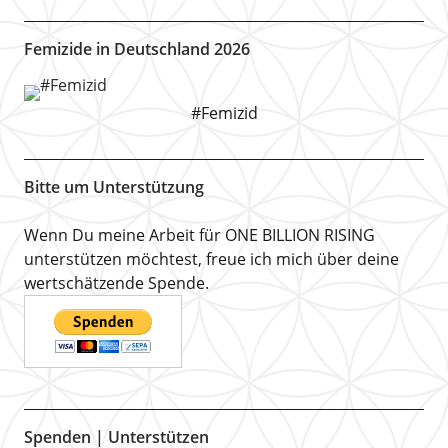
Femizide in Deutschland 2026
#Femizid
Bitte um Unterstützung
Wenn Du meine Arbeit für ONE BILLION RISING
unterstützen möchtest, freue ich mich über deine
wertschätzende Spende.
Spenden | Unterstützen