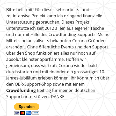
Bitte helft mit! Für dieses sehr arbeits- und
zeitintensive Projekt kann ich dringend finanzielle
Unterstützung gebrauchen. Dieses Projekt
unterstütze ich seit 2012 allein aus eigener Tasche
und nur mit Hilfe des Crowdfunding-Supports. Meine
Mittel sind aus allseits bekannten Corona-Gründen
erschöpft. Ohne öffentliche Events und den Support
über den Shop funktioniert alles nur noch auf
absolut kleinster Sparflamme. Hoffen wir
gemeinsam, dass wir trotz Corona wieder bald
durchstarten und miteinander ein grossartiges 10-
Jahres-Jubiläum erleben können. Ihr könnt mich über
den
OBR-Support-Shop
sowie mit einem
Crowdfunding
-Beitrag für meinen deutschen
Support unterstützen. DANKE!