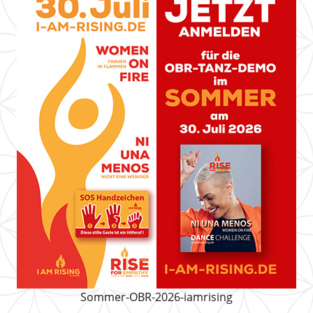
Sommer-OBR-2026-iamrising