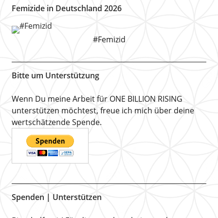
Femizide in Deutschland 2026
#Femizid
Bitte um Unterstützung
Wenn Du meine Arbeit für ONE BILLION RISING
unterstützen möchtest, freue ich mich über deine
wertschätzende Spende.
Spenden | Unterstützen