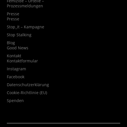
Femizide – Urteile –
Prozessmeldungen
Presse
Presse
Stop_it – Kampagne
Stop Stalking
Blog
Good News
Kontakt
Kontaktformular
Instagram
Facebook
Datenschutzerklärung
Cookie-Richtlinie (EU)
Spenden