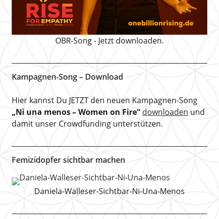
OBR-Song - Jetzt downloaden.
Kampagnen-Song – Download
Hier kannst Du JETZT den neuen Kampagnen-Song
„Ni una menos – Women on Fire“
downloaden
und
damit unser Crowdfunding unterstützen.
Femizidopfer sichtbar machen
Daniela-Walleser-Sichtbar-Ni-Una-Menos