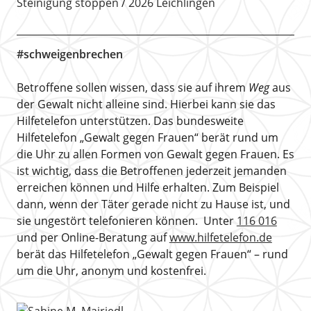
Steinigung stoppen
2026 Leichlingen
#schweigenbrechen
Betroffene sollen wissen, dass sie auf ihrem
Weg
aus
der Gewalt nicht alleine sind. Hierbei kann sie das
Hilfetelefon unterstützen. Das bundesweite
Hilfetelefon „Gewalt gegen Frauen“ berät rund um
die Uhr zu allen Formen von Gewalt gegen Frauen. Es
ist wichtig, dass die Betroffenen jederzeit jemanden
erreichen können und Hilfe erhalten. Zum Beispiel
dann, wenn der Täter gerade nicht zu Hause ist, und
sie ungestört telefonieren können. Unter
116 016
und per Online-Beratung auf
www.hilfetelefon.de
berät das Hilfetelefon „Gewalt gegen Frauen“ – rund
um die Uhr, anonym und kostenfrei.