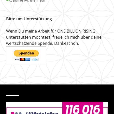
Bitte um Unterstützung.
Wenn Du meine Arbeit für ONE BILLION RISING
unterstützen möchtest, freue ich mich über deine
wertschätzende Spende. Dankeschön.