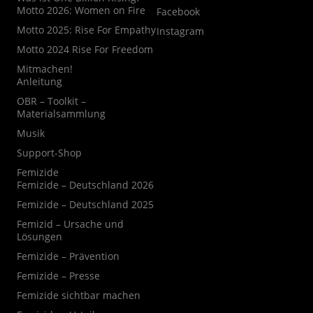
Motto 2026: Women on Fire
Facebook
Motto 2025: Rise For Empathy
Instagram
Motto 2024 Rise For Freedom
Mitmachen!
Anleitung
OBR – Toolkit –
Materialsammlung
Musik
Support-Shop
Femizide
Femizide – Deutschland 2026
Femizide – Deutschland 2025
Femizid – Ursache und
Lösungen
Femizide – Prävention
Femizide – Presse
Femizide sichtbar machen