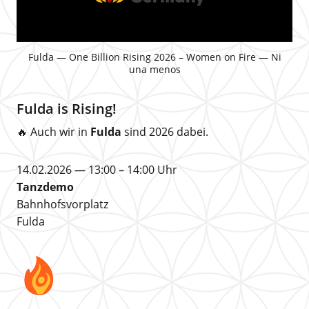
Fulda — One Billion Rising 2026 – Women on Fire — Ni
una menos
Fulda is Rising!
🔥 Auch wir in
Fulda
sind 2026 dabei.
14.02.2026 — 13:00 – 14:00 Uhr
Tanzdemo
Bahnhofsvorplatz
Fulda