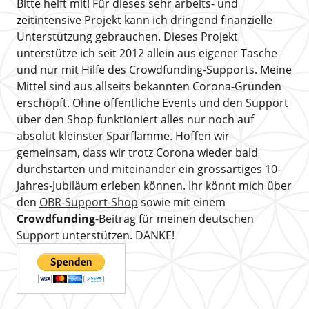
Bitte helft mit! Für dieses sehr arbeits- und
zeitintensive Projekt kann ich dringend finanzielle
Unterstützung gebrauchen. Dieses Projekt
unterstütze ich seit 2012 allein aus eigener Tasche
und nur mit Hilfe des Crowdfunding-Supports. Meine
Mittel sind aus allseits bekannten Corona-Gründen
erschöpft. Ohne öffentliche Events und den Support
über den Shop funktioniert alles nur noch auf
absolut kleinster Sparflamme. Hoffen wir
gemeinsam, dass wir trotz Corona wieder bald
durchstarten und miteinander ein grossartiges 10-
Jahres-Jubiläum erleben können. Ihr könnt mich über
den
OBR-Support-Shop
sowie mit einem
Crowdfunding
-Beitrag für meinen deutschen
Support unterstützen. DANKE!