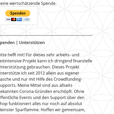
eine wertschätzende Spende.
penden | Unterstützen
itte helft mit! Für dieses sehr arbeits- und
eitintensive Projekt kann ich dringend finanzielle
nterstützung gebrauchen. Dieses Projekt
nterstütze ich seit 2012 allein aus eigener
asche und nur mit Hilfe des Crowdfunding-
upports. Meine Mittel sind aus allseits
ekannten Corona-Gründen erschöpft. Ohne
ffentliche Events und den Support über den
hop funktioniert alles nur noch auf absolut
leinster Sparflamme. Hoffen wir gemeinsam,