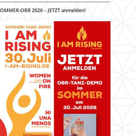
OMMER-OBR 2026 – JETZT anmelden!