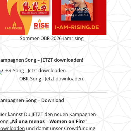
Sommer-OBR-2026-iamrising
ampagnen Song – JETZT downloaden!
OBR-Song - Jetzt downloaden.
ampagnen-Song – Download
ier kannst Du JETZT den neuen Kampagnen-
Song
„Ni una menos – Women on Fire“
downloaden
und damit unser Crowdfunding