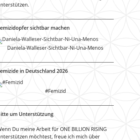
nterstützen.
emizidopfer sichtbar machen
Daniela-Walleser-Sichtbar-Ni-Una-Menos
emizide in Deutschland 2026
#Femizid
itte um Unterstützung
enn Du meine Arbeit für ONE BILLION RISING
nterstützen möchtest, freue ich mich über