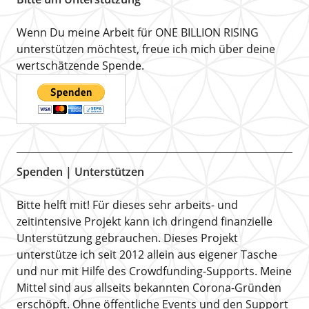
Wenn Du meine Arbeit für ONE BILLION RISING
unterstützen möchtest, freue ich mich über deine
wertschätzende Spende.
Spenden | Unterstützen
Bitte helft mit! Für dieses sehr arbeits- und
zeitintensive Projekt kann ich dringend finanzielle
Unterstützung gebrauchen. Dieses Projekt
unterstütze ich seit 2012 allein aus eigener Tasche
und nur mit Hilfe des Crowdfunding-Supports. Meine
Mittel sind aus allseits bekannten Corona-Gründen
erschöpft. Ohne öffentliche Events und den Support