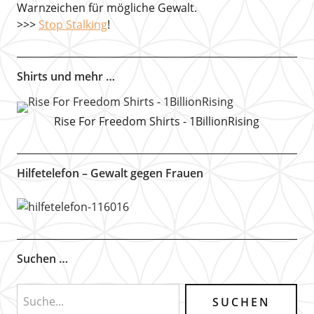
Warnzeichen für mögliche Gewalt.
>>>
Stop Stalking
!
Shirts und mehr …
Rise For Freedom Shirts - 1BillionRising
Hilfetelefon – Gewalt gegen Frauen
Suchen …