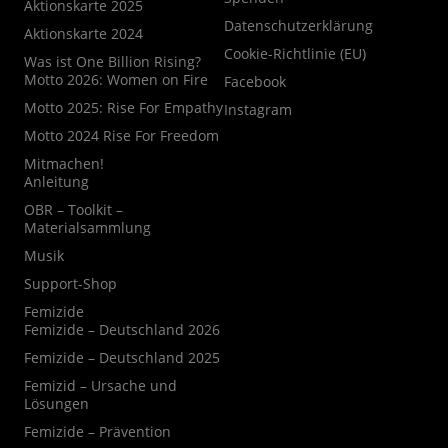
Aktionskarte 2025
Datenschutzerklärung
Aktionskarte 2024
Cookie-Richtlinie (EU)
Was ist One Billion Rising?
Motto 2026: Women on Fire
Facebook
Motto 2025: Rise For Empathy
Instagram
Motto 2024 Rise For Freedom
Mitmachen!
Anleitung
OBR – Toolkit –
Materialsammlung
Musik
Support-Shop
Femizide
Femizide – Deutschland 2026
Femizide – Deutschland 2025
Femizid – Ursache und
Lösungen
Femizide – Prävention