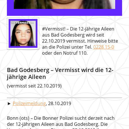
#Vermisst! – Die 12-jährige Aileen
aus Bad Godesberg wird seit
22.10.2019 vermisst. Hinweise bitte
an die Polizei unter Tel.
0228 15-0
oder den Notruf 110.
Bad Godesberg – Vermisst wird die 12-
jährige Aileen
(vermisst seit 22.10.2019)
►
Polizeimeldung
, 28.10.2019
Bonn (ots)
–
Die Bonner Polizei sucht derzeit nach
der 12-jährigen Aileen aus Bad Godesberg. Die