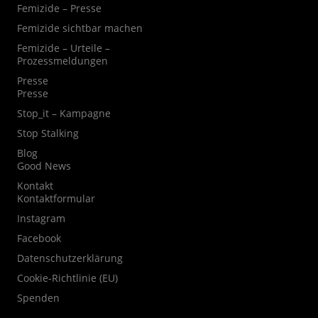
Femizide – Presse
Femizide sichtbar machen
Femizide – Urteile –
Prozessmeldungen
Presse
Presse
Stop_it – Kampagne
Stop Stalking
Blog
Good News
Kontakt
Kontaktformular
Instagram
Facebook
Datenschutzerklärung
Cookie-Richtlinie (EU)
Spenden