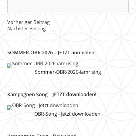
Vorheriger Beitrag
Nächster Beitrag
SOMMER-OBR 2026 – JETZT anmelden!
Sommer-OBR-2026-iamrising
Kampagnen Song – JETZT downloaden!
OBR-Song - Jetzt downloaden.