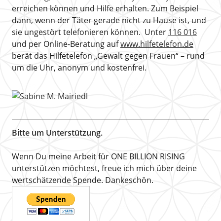
erreichen können und Hilfe erhalten. Zum Beispiel
dann, wenn der Täter gerade nicht zu Hause ist, und
sie ungestört telefonieren können. Unter
116 016
und per Online-Beratung auf
www.hilfetelefon.de
berät das Hilfetelefon „Gewalt gegen Frauen“ – rund
um die Uhr, anonym und kostenfrei.
Bitte um Unterstützung.
Wenn Du meine Arbeit für ONE BILLION RISING
unterstützen möchtest, freue ich mich über deine
wertschätzende Spende. Dankeschön.