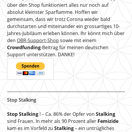
über den Shop funktioniert alles nur noch auf
absolut kleinster Sparflamme. Hoffen wir
gemeinsam, dass wir trotz Corona wieder bald
durchstarten und miteinander ein grossartiges 10-
Jahres-Jubiläum erleben können. Ihr könnt mich über
den
OBR-Support-Shop
sowie mit einem
Crowdfunding
-Beitrag für meinen deutschen
Support unterstützen. DANKE!
Stop Stalking
Stop Stalking
! – Ca. 86% der Opfer von
Stalking
sind Frauen. In mehr als 90 Prozent aller
Femizide
kam es im Vorfeld zu
Stalking
– ein untrügliches