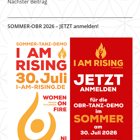
Nächster Beitrag
SOMMER-OBR 2026 – JETZT anmelden!