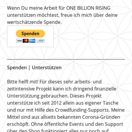
Wenn Du meine Arbeit für ONE BILLION RISING
unterstützen möchtest, freue ich mich über deine
wertschätzende Spende.
Spenden | Unterstützen
Bitte helft mit! Für dieses sehr arbeits- und
zeitintensive Projekt kann ich dringend finanzielle
Unterstützung gebrauchen. Dieses Projekt
unterstütze ich seit 2012 allein aus eigener Tasche
und nur mit Hilfe des Crowdfunding-Supports. Meine
Mittel sind aus allseits bekannten Corona-Gründen
erschöpft. Ohne öffentliche Events und den Support
über den Shop funktioniert alles nur noch auf