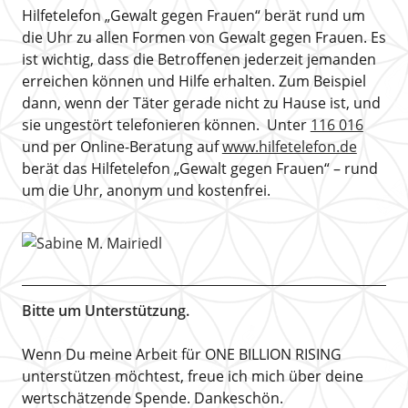
Hilfetelefon „Gewalt gegen Frauen“ berät rund um
die Uhr zu allen Formen von Gewalt gegen Frauen. Es
ist wichtig, dass die Betroffenen jederzeit jemanden
erreichen können und Hilfe erhalten. Zum Beispiel
dann, wenn der Täter gerade nicht zu Hause ist, und
sie ungestört telefonieren können. Unter
116 016
und per Online-Beratung auf
www.hilfetelefon.de
berät das Hilfetelefon „Gewalt gegen Frauen“ – rund
um die Uhr, anonym und kostenfrei.
Bitte um Unterstützung.
Wenn Du meine Arbeit für ONE BILLION RISING
unterstützen möchtest, freue ich mich über deine
wertschätzende Spende. Dankeschön.