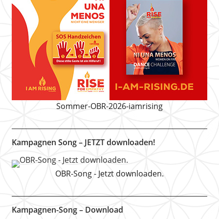
Sommer-OBR-2026-iamrising
Kampagnen Song – JETZT downloaden!
OBR-Song - Jetzt downloaden.
Kampagnen-Song – Download