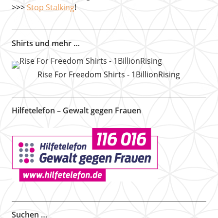
>>>
Stop Stalking
!
Shirts und mehr …
Rise For Freedom Shirts - 1BillionRising
Hilfetelefon – Gewalt gegen Frauen
Suchen …