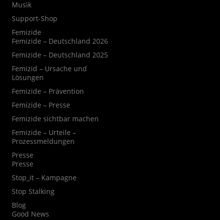
Musik
Support-Shop
Femizide
Femizide – Deutschland 2026
Femizide – Deutschland 2025
Femizid – Ursache und
Lösungen
Femizide – Prävention
Femizide – Presse
Femizide sichtbar machen
Femizide – Urteile –
Prozessmeldungen
Presse
Presse
Stop_it – Kampagne
Stop Stalking
Blog
Good News