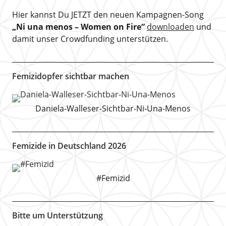
Hier kannst Du JETZT den neuen Kampagnen-Song
„Ni una menos – Women on Fire“
downloaden
und
damit unser Crowdfunding unterstützen.
Femizidopfer sichtbar machen
Daniela-Walleser-Sichtbar-Ni-Una-Menos
Femizide in Deutschland 2026
#Femizid
Bitte um Unterstützung