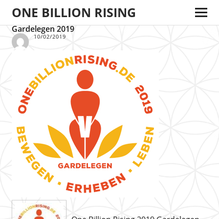
ONE BILLION RISING
Gardelegen 2019
10/02/2019