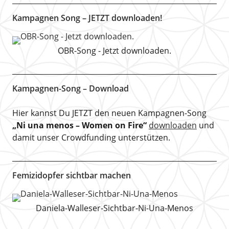
Kampagnen Song – JETZT downloaden!
OBR-Song - Jetzt downloaden.
Kampagnen-Song – Download
Hier kannst Du JETZT den neuen Kampagnen-Song
„Ni una menos – Women on Fire“
downloaden
und
damit unser Crowdfunding unterstützen.
Femizidopfer sichtbar machen
Daniela-Walleser-Sichtbar-Ni-Una-Menos