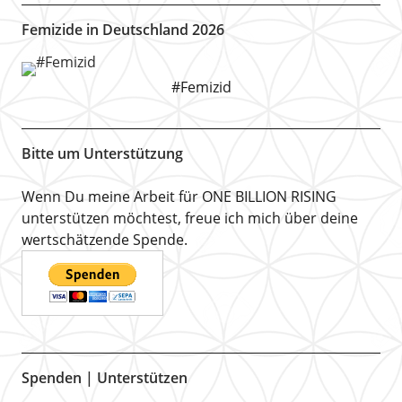
Femizide in Deutschland 2026
#Femizid
Bitte um Unterstützung
Wenn Du meine Arbeit für ONE BILLION RISING
unterstützen möchtest, freue ich mich über deine
wertschätzende Spende.
Spenden | Unterstützen