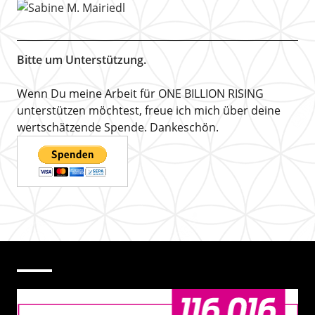
Bitte um Unterstützung.
Wenn Du meine Arbeit für ONE BILLION RISING
unterstützen möchtest, freue ich mich über deine
wertschätzende Spende. Dankeschön.