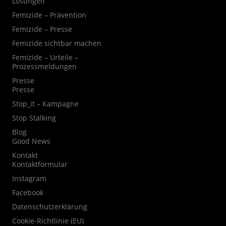
Lösungen
Femizide – Prävention
Femizide – Presse
Femizide sichtbar machen
Femizide – Urteile –
Prozessmeldungen
Presse
Presse
Stop_it – Kampagne
Stop Stalking
Blog
Good News
Kontakt
Kontaktformular
Instagram
Facebook
Datenschutzerklärung
Cookie-Richtlinie (EU)