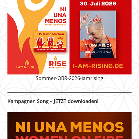
Sommer-OBR-2026-iamrising
Kampagnen Song – JETZT downloaden!