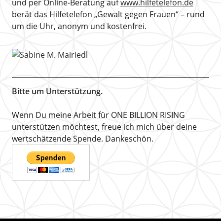
und per Online-Beratung auf
www.hilfetelefon.de
berät das Hilfetelefon „Gewalt gegen Frauen“ – rund
um die Uhr, anonym und kostenfrei.
Bitte um Unterstützung.
Wenn Du meine Arbeit für ONE BILLION RISING
unterstützen möchtest, freue ich mich über deine
wertschätzende Spende. Dankeschön.