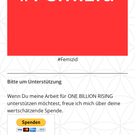
#Femizid
Bitte um Unterstützung
Wenn Du meine Arbeit für ONE BILLION RISING
unterstützen möchtest, freue ich mich über deine
wertschätzende Spende.