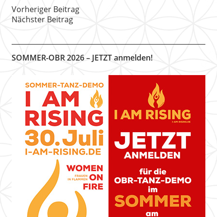
Vorheriger Beitrag
Nächster Beitrag
SOMMER-OBR 2026 – JETZT anmelden!