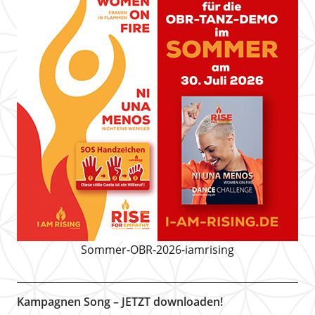
Sommer-OBR-2026-iamrising
Kampagnen Song – JETZT downloaden!