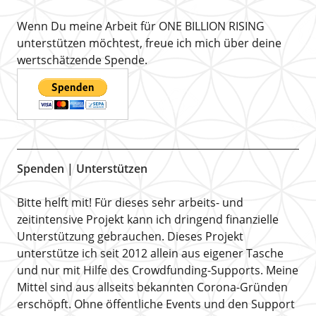
Wenn Du meine Arbeit für ONE BILLION RISING
unterstützen möchtest, freue ich mich über deine
wertschätzende Spende.
Spenden | Unterstützen
Bitte helft mit! Für dieses sehr arbeits- und
zeitintensive Projekt kann ich dringend finanzielle
Unterstützung gebrauchen. Dieses Projekt
unterstütze ich seit 2012 allein aus eigener Tasche
und nur mit Hilfe des Crowdfunding-Supports. Meine
Mittel sind aus allseits bekannten Corona-Gründen
erschöpft. Ohne öffentliche Events und den Support