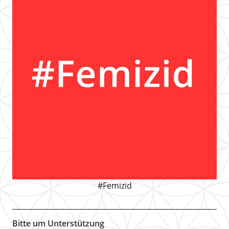
#Femizid
Bitte um Unterstützung