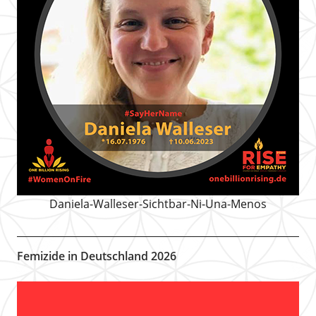
Daniela-Walleser-Sichtbar-Ni-Una-Menos
Femizide in Deutschland 2026