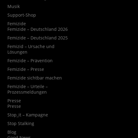
Musik
Support-Shop
Femizide
Femizide – Deutschland 2026
Femizide – Deutschland 2025
Femizid – Ursache und
Lösungen
Femizide – Prävention
Femizide – Presse
Femizide sichtbar machen
Femizide – Urteile –
Prozessmeldungen
Presse
Presse
Stop_it – Kampagne
Stop Stalking
Blog
Good News