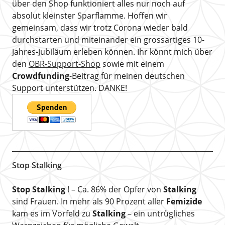
über den Shop funktioniert alles nur noch auf
absolut kleinster Sparflamme. Hoffen wir
gemeinsam, dass wir trotz Corona wieder bald
durchstarten und miteinander ein grossartiges 10-
Jahres-Jubiläum erleben können. Ihr könnt mich über
den
OBR-Support-Shop
sowie mit einem
Crowdfunding
-Beitrag für meinen deutschen
Support unterstützen. DANKE!
Stop Stalking
Stop Stalking
! – Ca. 86% der Opfer von
Stalking
sind Frauen. In mehr als 90 Prozent aller
Femizide
kam es im Vorfeld zu
Stalking
– ein untrügliches