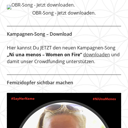
OBR-Song - Jetzt downloaden.
Kampagnen-Song – Download
Hier kannst Du JETZT den neuen Kampagnen-Song
„Ni una menos – Women on Fire“
downloaden
und
damit unser Crowdfunding unterstützen.
Femizidopfer sichtbar machen