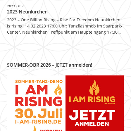
2023 OBR
2023 Neunkirchen
2023 – One Billion Rising – Rise For Freedom Neunkirchen
is rising! 14.02.2023 17:00 Uhr: Tanzflashmob im Saarpark-
Center, Neunkirchen Treffpunkt am Haupteingang 17:30…
SOMMER-OBR 2026 – JETZT anmelden!