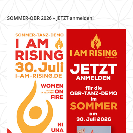
SOMMER-OBR 2026 – JETZT anmelden!