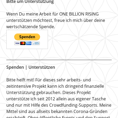
Bitte um Unterstützung
Wenn Du meine Arbeit für ONE BILLION RISING
unterstützen möchtest, freue ich mich über deine
wertschätzende Spende.
Spenden | Unterstützen
Bitte helft mit! Für dieses sehr arbeits- und
zeitintensive Projekt kann ich dringend finanzielle
Unterstützung gebrauchen. Dieses Projekt
unterstütze ich seit 2012 allein aus eigener Tasche
und nur mit Hilfe des Crowdfunding-Supports. Meine
Mittel sind aus allseits bekannten Corona-Gründen
erschöpft. Ohne öffentliche Events und den Support