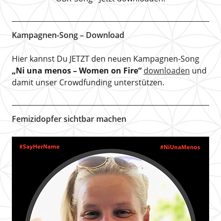
Kampagnen-Song – Download
Hier kannst Du JETZT den neuen Kampagnen-Song
„Ni una menos – Women on Fire“
downloaden
und
damit unser Crowdfunding unterstützen.
Femizidopfer sichtbar machen