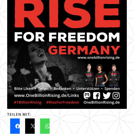
TEILEN MIT: