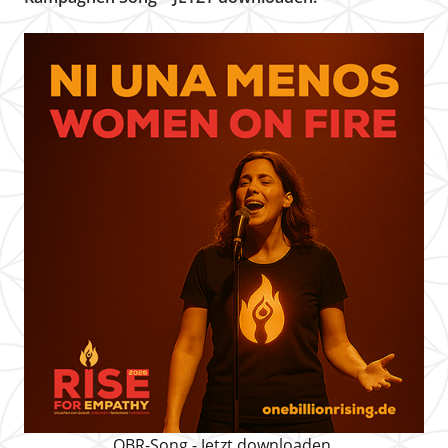
OBR-Song - Jetzt downloaden.