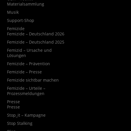
Materialsammlung
Musik
Support-Shop
Femizide
Femizide – Deutschland 2026
Femizide – Deutschland 2025
Femizid – Ursache und
Lösungen
Femizide – Prävention
Femizide – Presse
Femizide sichtbar machen
Femizide – Urteile –
Prozessmeldungen
Presse
Presse
Stop_it – Kampagne
Stop Stalking