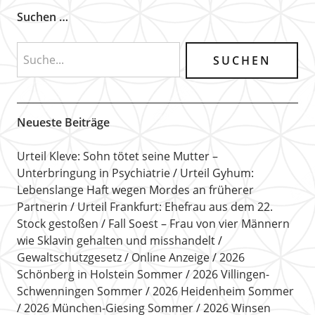
Suchen …
Neueste Beiträge
Urteil Kleve: Sohn tötet seine Mutter –
Unterbringung in Psychiatrie
Urteil Gyhum:
Lebenslange Haft wegen Mordes an früherer
Partnerin
Urteil Frankfurt: Ehefrau aus dem 22.
Stock gestoßen
Fall Soest – Frau von vier Männern
wie Sklavin gehalten und misshandelt
Gewaltschutzgesetz
Online Anzeige
2026
Schönberg in Holstein Sommer
2026 Villingen-
Schwenningen Sommer
2026 Heidenheim Sommer
2026 München-Giesing Sommer
2026 Winsen