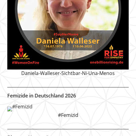
Daniela-Walleser-Sichtbar-Ni-Una-Menos
Femizide in Deutschland 2026
#Femizid