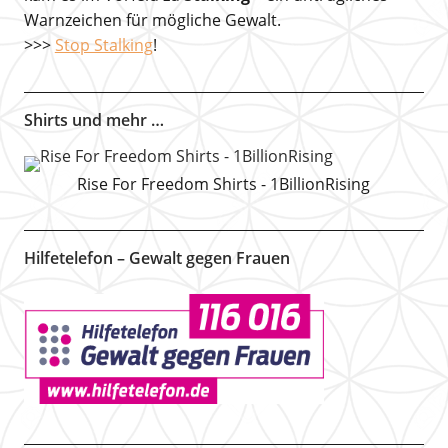
Warnzeichen für mögliche Gewalt.
>>>
Stop Stalking
!
Shirts und mehr …
Rise For Freedom Shirts - 1BillionRising
Hilfetelefon – Gewalt gegen Frauen