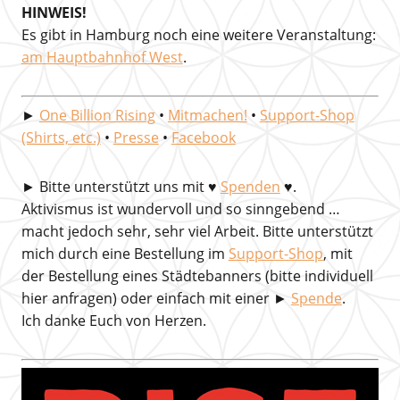
HINWEIS!
Es gibt in Hamburg noch eine weitere Veranstaltung:
am Hauptbahnhof West
.
►
One Billion Rising
•
Mitmachen!
•
Support-Shop
(Shirts, etc.)
•
Presse
•
Facebook
►
Bitte unterstützt uns mit
♥
Spenden
♥.
Aktivismus ist wundervoll und so sinngebend …
macht jedoch sehr, sehr viel Arbeit. Bitte unterstützt
mich durch eine Bestellung im
Support-Shop
, mit
der Bestellung eines Städtebanners (bitte individuell
hier anfragen) oder einfach mit einer ►
Spende
.
Ich danke Euch von Herzen.