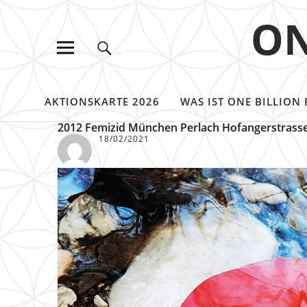
ON
AKTIONSKARTE 2026
WAS IST ONE BILLION 
2012 Femizid München Perlach Hofangerstrass
18/02/2021