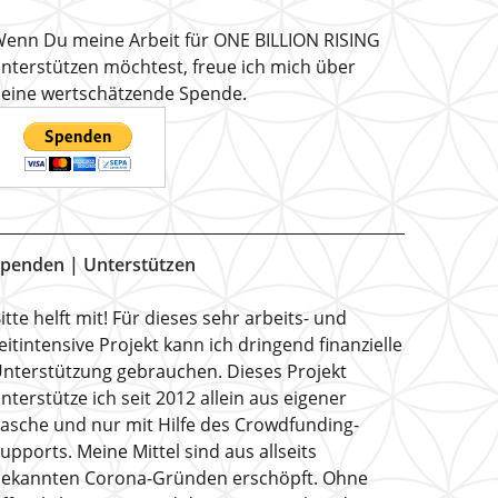
enn Du meine Arbeit für ONE BILLION RISING
nterstützen möchtest, freue ich mich über
eine wertschätzende Spende.
penden | Unterstützen
itte helft mit! Für dieses sehr arbeits- und
eitintensive Projekt kann ich dringend finanzielle
nterstützung gebrauchen. Dieses Projekt
nterstütze ich seit 2012 allein aus eigener
asche und nur mit Hilfe des Crowdfunding-
upports. Meine Mittel sind aus allseits
ekannten Corona-Gründen erschöpft. Ohne