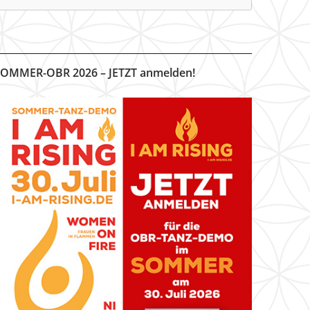
OMMER-OBR 2026 – JETZT anmelden!