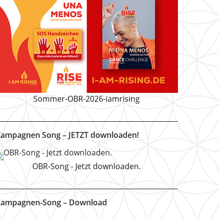
Sommer-OBR-2026-iamrising
ampagnen Song – JETZT downloaden!
OBR-Song - Jetzt downloaden.
ampagnen-Song – Download