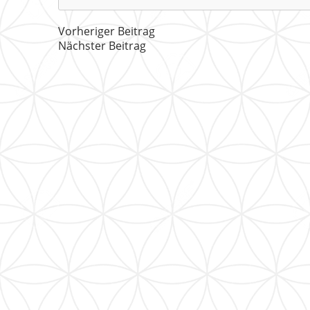
Vorheriger Beitrag
Nächster Beitrag