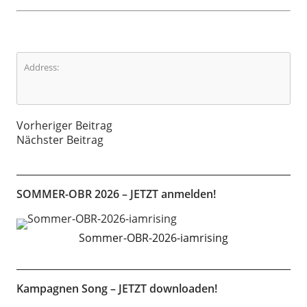
Address:
Vorheriger Beitrag
Nächster Beitrag
SOMMER-OBR 2026 – JETZT anmelden!
Sommer-OBR-2026-iamrising
Kampagnen Song – JETZT downloaden!