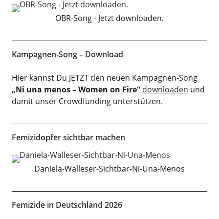
OBR-Song - Jetzt downloaden.
Kampagnen-Song – Download
Hier kannst Du JETZT den neuen Kampagnen-Song
„Ni una menos – Women on Fire“
downloaden
und
damit unser Crowdfunding unterstützen.
Femizidopfer sichtbar machen
Daniela-Walleser-Sichtbar-Ni-Una-Menos
Femizide in Deutschland 2026