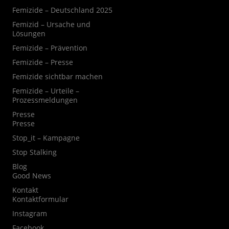
Femizide – Deutschland 2025
Femizid – Ursache und
Lösungen
Femizide – Prävention
Femizide – Presse
Femizide sichtbar machen
Femizide – Urteile –
Prozessmeldungen
Presse
Presse
Stop_it – Kampagne
Stop Stalking
Blog
Good News
Kontakt
Kontaktformular
Instagram
Facebook