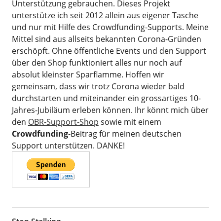
Unterstützung gebrauchen. Dieses Projekt
unterstütze ich seit 2012 allein aus eigener Tasche
und nur mit Hilfe des Crowdfunding-Supports. Meine
Mittel sind aus allseits bekannten Corona-Gründen
erschöpft. Ohne öffentliche Events und den Support
über den Shop funktioniert alles nur noch auf
absolut kleinster Sparflamme. Hoffen wir
gemeinsam, dass wir trotz Corona wieder bald
durchstarten und miteinander ein grossartiges 10-
Jahres-Jubiläum erleben können. Ihr könnt mich über
den
OBR-Support-Shop
sowie mit einem
Crowdfunding
-Beitrag für meinen deutschen
Support unterstützen. DANKE!