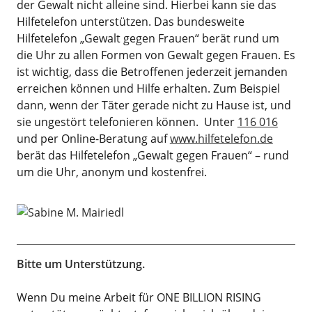
der Gewalt nicht alleine sind. Hierbei kann sie das
Hilfetelefon unterstützen. Das bundesweite
Hilfetelefon „Gewalt gegen Frauen“ berät rund um
die Uhr zu allen Formen von Gewalt gegen Frauen. Es
ist wichtig, dass die Betroffenen jederzeit jemanden
erreichen können und Hilfe erhalten. Zum Beispiel
dann, wenn der Täter gerade nicht zu Hause ist, und
sie ungestört telefonieren können. Unter
116 016
und per Online-Beratung auf
www.hilfetelefon.de
berät das Hilfetelefon „Gewalt gegen Frauen“ – rund
um die Uhr, anonym und kostenfrei.
Bitte um Unterstützung.
Wenn Du meine Arbeit für ONE BILLION RISING