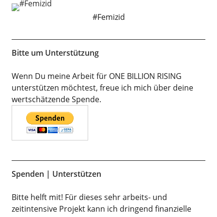
#Femizid
Bitte um Unterstützung
Wenn Du meine Arbeit für ONE BILLION RISING
unterstützen möchtest, freue ich mich über deine
wertschätzende Spende.
Spenden | Unterstützen
Bitte helft mit! Für dieses sehr arbeits- und
zeitintensive Projekt kann ich dringend finanzielle