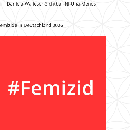
Daniela-Walleser-Sichtbar-Ni-Una-Menos
emizide in Deutschland 2026