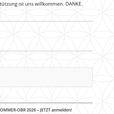
stützung ist uns willkommen. DANKE.
OMMER-OBR 2026 – JETZT anmelden!