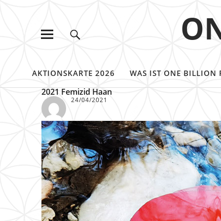
ON
AKTIONSKARTE 2026
WAS IST ONE BILLION 
2021 Femizid Haan
24/04/2021