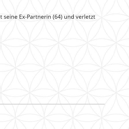
t seine Ex-Partnerin (64) und verletzt