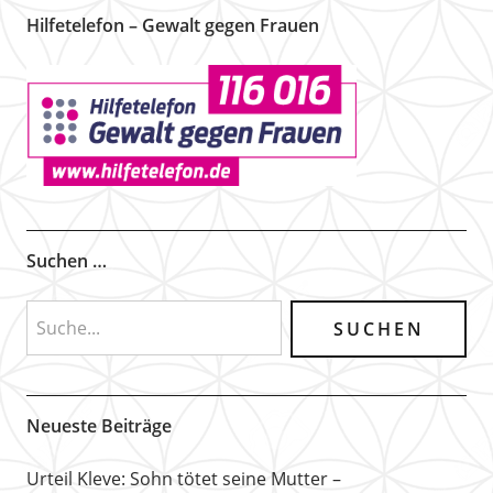
Hilfetelefon – Gewalt gegen Frauen
Suchen …
Neueste Beiträge
Urteil Kleve: Sohn tötet seine Mutter –