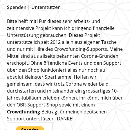
Spenden | Unterstützen
Bitte helft mit! Für dieses sehr arbeits- und
zeitintensive Projekt kann ich dringend finanzielle
Unterstützung gebrauchen. Dieses Projekt
unterstütze ich seit 2012 allein aus eigener Tasche
und nur mit Hilfe des Crowdfunding-Supports. Meine
Mittel sind aus allseits bekannten Corona-Gründen
erschöpft. Ohne öffentliche Events und den Support
über den Shop funktioniert alles nur noch auf
absolut kleinster Sparflamme. Hoffen wir
gemeinsam, dass wir trotz Corona wieder bald
durchstarten und miteinander ein grossartiges 10-
Jahres-Jubiläum erleben können. Ihr könnt mich über
den
OBR-Support-Shop
sowie mit einem
Crowdfunding
-Beitrag für meinen deutschen
Support unterstützen. DANKE!