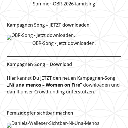
Sommer-OBR-2026-iamrising
Kampagnen Song – JETZT downloaden!
OBR-Song - Jetzt downloaden.
Kampagnen-Song – Download
Hier kannst Du JETZT den neuen Kampagnen-Song
„Ni una menos – Women on Fire“
downloaden
und
damit unser Crowdfunding unterstützen.
Femizidopfer sichtbar machen