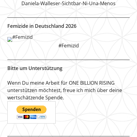
Daniela-Walleser-Sichtbar-Ni-Una-Menos
Femizide in Deutschland 2026
#Femizid
Bitte um Unterstützung
Wenn Du meine Arbeit für ONE BILLION RISING
unterstützen möchtest, freue ich mich über deine
wertschätzende Spende.