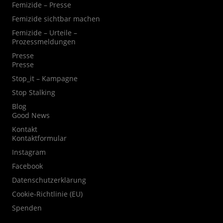
Femizide – Presse
Femizide sichtbar machen
Femizide – Urteile –
Prozessmeldungen
Presse
Presse
Stop_it – Kampagne
Stop Stalking
Blog
Good News
Kontakt
Kontaktformular
Instagram
Facebook
Datenschutzerklärung
Cookie-Richtlinie (EU)
Spenden