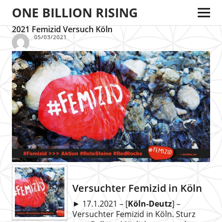
ONE BILLION RISING
2021 Femizid Versuch Köln
05/03/2021
Versuchter Femizid in Köln
► 17.1.2021 – [
Köln-Deutz
] –
Versuchter Femizid in Köln. Sturz