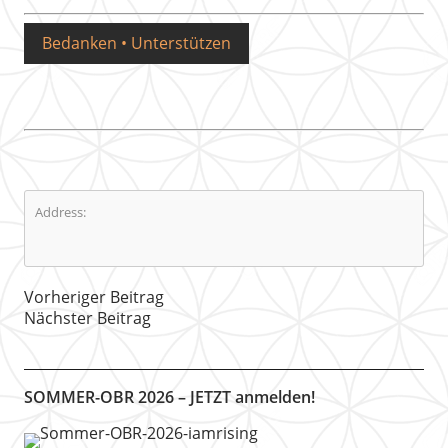
Bedanken • Unterstützen
Address:
Vorheriger Beitrag
Nächster Beitrag
SOMMER-OBR 2026 – JETZT anmelden!