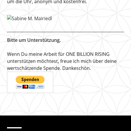
um die Uhr, anonym und kostenfrei.
Bitte um Unterstützung.
Wenn Du meine Arbeit für ONE BILLION RISING
unterstützen möchtest, freue ich mich über deine
wertschätzende Spende. Dankeschön.