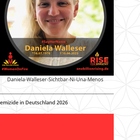
Daniela-Walleser-Sichtbar-Ni-Una-Menos
emizide in Deutschland 2026