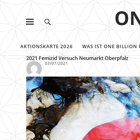
ON
AKTIONSKARTE 2026
WAS IST ONE BILLION 
2021 Femizid Versuch Neumarkt Oberpfalz
03/07/2021