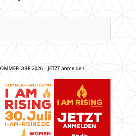
OMMER-OBR 2026 – JETZT anmelden!