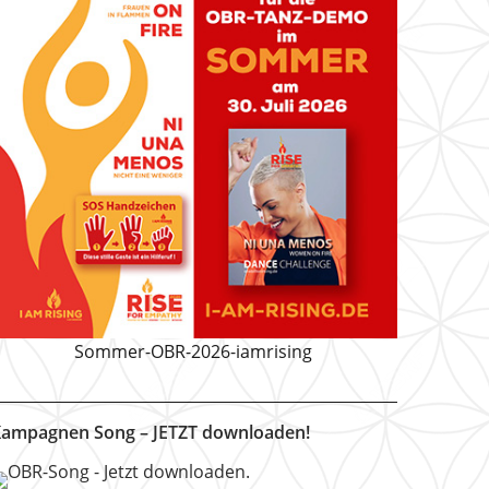
Sommer-OBR-2026-iamrising
ampagnen Song – JETZT downloaden!