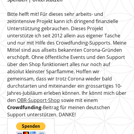
Bitte helft mit! Für dieses sehr arbeits- und
zeitintensive Projekt kann ich dringend finanzielle
Unterstützung gebrauchen. Dieses Projekt
unterstütze ich seit 2012 allein aus eigener Tasche
und nur mit Hilfe des Crowdfunding-Supports. Meine
Mittel sind aus allseits bekannten Corona-Gründen
erschöpft. Ohne öffentliche Events und den Support
über den Shop funktioniert alles nur noch auf
absolut kleinster Sparflamme. Hoffen wir
gemeinsam, dass wir trotz Corona wieder bald
durchstarten und miteinander ein grossartiges 10-
Jahres-Jubiläum erleben können. Ihr könnt mich über
den
OBR-Support-Shop
sowie mit einem
Crowdfunding
-Beitrag für meinen deutschen
Support unterstützen. DANKE!