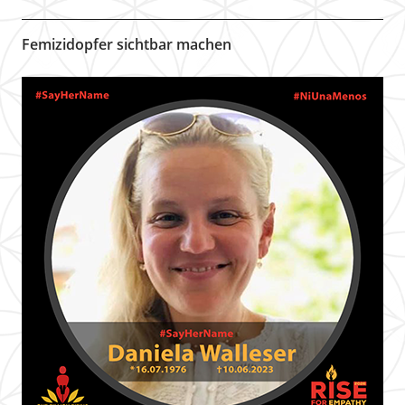
Femizidopfer sichtbar machen