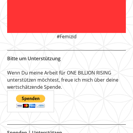
#Femizid
Bitte um Unterstützung
Wenn Du meine Arbeit für ONE BILLION RISING
unterstützen möchtest, freue ich mich über deine
wertschätzende Spende.
Spenden | Unterstützen