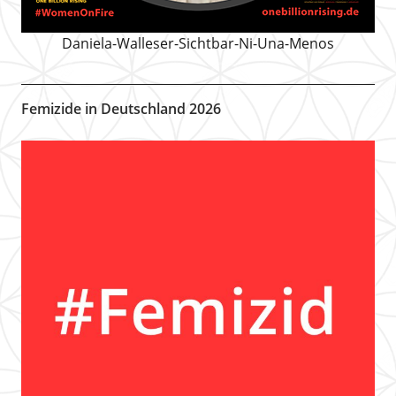
Daniela-Walleser-Sichtbar-Ni-Una-Menos
Femizide in Deutschland 2026