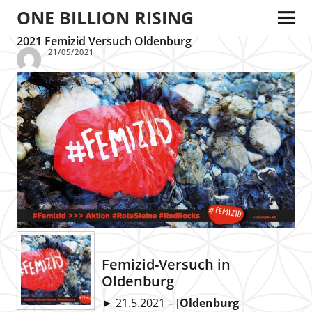
ONE BILLION RISING
2021 Femizid Versuch Oldenburg
21/05/2021
Femizid-Versuch in
Oldenburg
► 21.5.2021 – [
Oldenburg