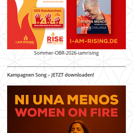
Sommer-OBR-2026-iamrising
Kampagnen Song – JETZT downloaden!