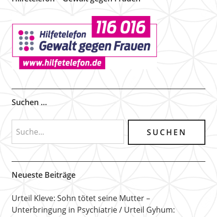
Suchen …
Neueste Beiträge
Urteil Kleve: Sohn tötet seine Mutter –
Unterbringung in Psychiatrie
Urteil Gyhum: