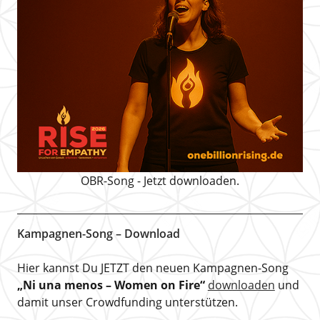
OBR-Song - Jetzt downloaden.
Kampagnen-Song – Download
Hier kannst Du JETZT den neuen Kampagnen-Song
„Ni una menos – Women on Fire“
downloaden
und
damit unser Crowdfunding unterstützen.