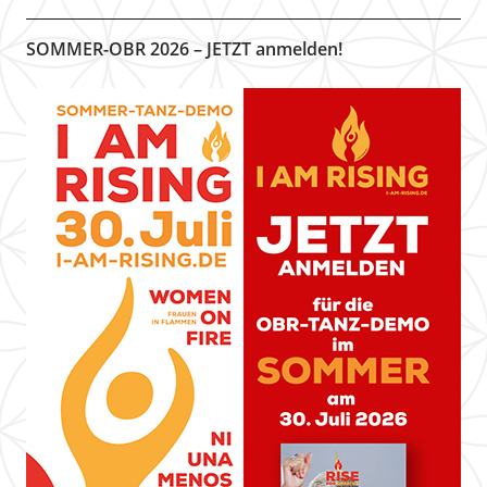
SOMMER-OBR 2026 – JETZT anmelden!