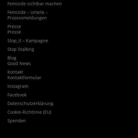
Femizide sichtbar machen
Femizide – Urteile –
Prozessmeldungen
Presse
Presse
Stop_it – Kampagne
Stop Stalking
Blog
Good News
Kontakt
Kontaktformular
Instagram
Facebook
Datenschutzerklärung
Cookie-Richtlinie (EU)
Spenden