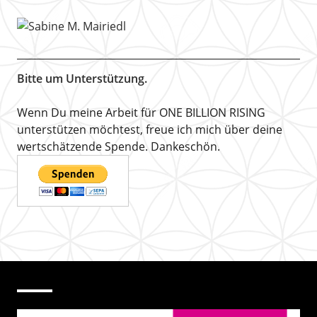
Bitte um Unterstützung.
Wenn Du meine Arbeit für ONE BILLION RISING
unterstützen möchtest, freue ich mich über deine
wertschätzende Spende. Dankeschön.