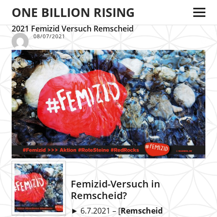
ONE BILLION RISING
2021 Femizid Versuch Remscheid
08/07/2021
Femizid-Versuch in
Remscheid?
► 6.7.2021 – [
Remscheid