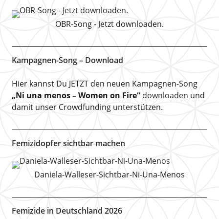
OBR-Song - Jetzt downloaden.
Kampagnen-Song – Download
Hier kannst Du JETZT den neuen Kampagnen-Song
„Ni una menos – Women on Fire“
downloaden
und
damit unser Crowdfunding unterstützen.
Femizidopfer sichtbar machen
Daniela-Walleser-Sichtbar-Ni-Una-Menos
Femizide in Deutschland 2026