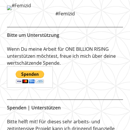
#Femizid
Bitte um Unterstützung
Wenn Du meine Arbeit für ONE BILLION RISING
unterstützen möchtest, freue ich mich über deine
wertschätzende Spende.
Spenden | Unterstützen
Bitte helft mit! Für dieses sehr arbeits- und
zeitintensive Projekt kann ich dringend finanzielle