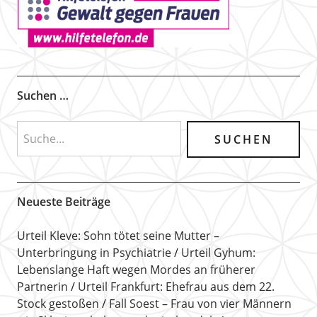
Suchen …
Neueste Beiträge
Urteil Kleve: Sohn tötet seine Mutter –
Unterbringung in Psychiatrie
Urteil Gyhum:
Lebenslange Haft wegen Mordes an früherer
Partnerin
Urteil Frankfurt: Ehefrau aus dem 22.
Stock gestoßen
Fall Soest – Frau von vier Männern