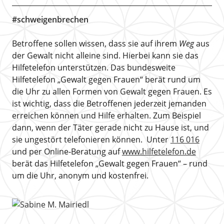
#schweigenbrechen
Betroffene sollen wissen, dass sie auf ihrem
Weg
aus
der Gewalt nicht alleine sind. Hierbei kann sie das
Hilfetelefon unterstützen. Das bundesweite
Hilfetelefon „Gewalt gegen Frauen“ berät rund um
die Uhr zu allen Formen von Gewalt gegen Frauen. Es
ist wichtig, dass die Betroffenen jederzeit jemanden
erreichen können und Hilfe erhalten. Zum Beispiel
dann, wenn der Täter gerade nicht zu Hause ist, und
sie ungestört telefonieren können. Unter
116 016
und per Online-Beratung auf
www.hilfetelefon.de
berät das Hilfetelefon „Gewalt gegen Frauen“ – rund
um die Uhr, anonym und kostenfrei.