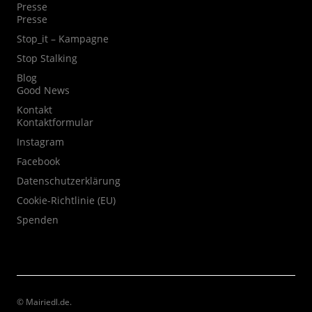
Presse
Presse
Stop_it – Kampagne
Stop Stalking
Blog
Good News
Kontakt
Kontaktformular
Instagram
Facebook
Datenschutzerklärung
Cookie-Richtlinie (EU)
Spenden
© Mairiedl.de