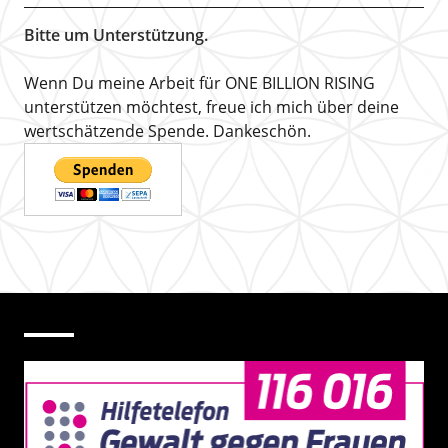
Bitte um Unterstützung.
Wenn Du meine Arbeit für ONE BILLION RISING
unterstützen möchtest, freue ich mich über deine
wertschätzende Spende. Dankeschön.