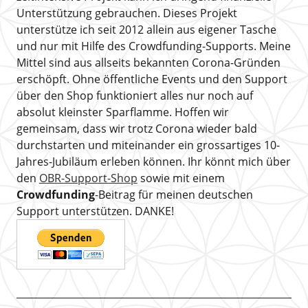
Unterstützung gebrauchen. Dieses Projekt
unterstütze ich seit 2012 allein aus eigener Tasche
und nur mit Hilfe des Crowdfunding-Supports. Meine
Mittel sind aus allseits bekannten Corona-Gründen
erschöpft. Ohne öffentliche Events und den Support
über den Shop funktioniert alles nur noch auf
absolut kleinster Sparflamme. Hoffen wir
gemeinsam, dass wir trotz Corona wieder bald
durchstarten und miteinander ein grossartiges 10-
Jahres-Jubiläum erleben können. Ihr könnt mich über
den
OBR-Support-Shop
sowie mit einem
Crowdfunding
-Beitrag für meinen deutschen
Support unterstützen. DANKE!